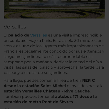
Versalles
El
palacio de
Versalles
es una visita imprescindible
en cualquier viaje a París. Está a solo 30 minutos en
tren y es uno de los lugares más impresionantes de
Francia, especialmente conocido por sus extensos y
singulares jardines. Lo más recomendable es ir
temprano por la mañana, dedicar la mitad del día a
visitar las salas del palacio y aprovechar la tarde para
pasear y disfrutar de sus jardines.
Para llega, puedes tomar la línea de tren
RER C
desde la estación Saint-Michel
o Invalides hasta la
estación Versailles Château - Rive Gauche
.
También puedes tomar el
autobús 171 desde la
estación de metro Pont de Sèvres
.