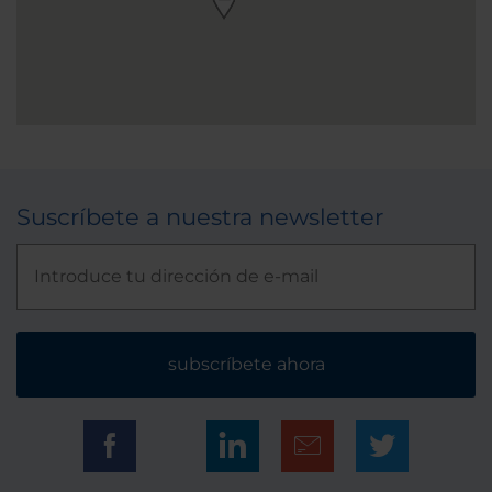
Suscríbete a nuestra newsletter
subscríbete ahora