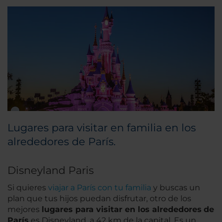
Lugares para visitar en familia en los
alrededores de París.
Disneyland Paris
Si quieres
viajar a París con tu familia
y buscas un
plan que tus hijos puedan disfrutar, otro de los
mejores
lugares para visitar en los alrededores
de
París
es Disneyland, a 42 km de la capital. Es un