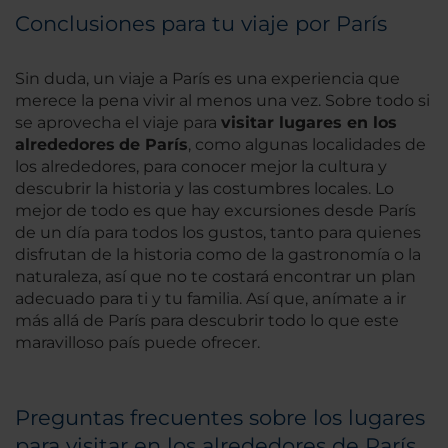
Conclusiones para tu viaje por París
Sin duda, un viaje a París es una experiencia que
merece la pena vivir al menos una vez. Sobre todo si
se aprovecha el viaje para
visitar lugares en los
alrededores
de París
, como algunas localidades de
los alrededores, para conocer mejor la cultura y
descubrir la historia y las costumbres locales. Lo
mejor de todo es que hay excursiones desde París
de un día para todos los gustos, tanto para quienes
disfrutan de la historia como de la gastronomía o la
naturaleza, así que no te costará encontrar un plan
adecuado para ti y tu familia. Así que, anímate a ir
más allá de París para descubrir todo lo que este
maravilloso país puede ofrecer.
Preguntas frecuentes sobre los lugares
para visitar en los alrededores de París