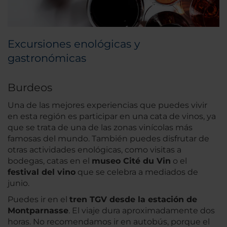
Excursiones enológicas y
gastronómicas
Burdeos
Una de las mejores experiencias que puedes vivir
en esta región es participar en una cata de vinos, ya
que se trata de una de las zonas vinícolas más
famosas del mundo. También puedes disfrutar de
otras actividades enológicas, como visitas a
bodegas, catas en el
museo Cité du Vin
o el
festival del vino
que se celebra a mediados de
junio.
Puedes ir en el
tren TGV desde la estación de
Montparnasse
. El viaje dura aproximadamente dos
horas. No recomendamos ir en autobús, porque el