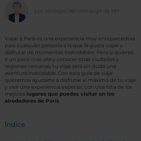
Los consejos del concierge de NH
Viajar a París es una experiencia muy enriquecedora
para cualquier persona a la que le guste viajar y
disfrutar de momentos inolvidables. Pero si quieres
ir un poco más allá y conocer otras ciudades y
regiones cercanas, tu viaje será sin duda una
aventura inolvidable. Con esta guía de viaje
queremos ayudarte a disfrutar al máximo de tu viaje
y vivir una experiencia especial, con una lista de los
mejores
lugares que puedes visitar en los
alrededores
de París
.
Índice