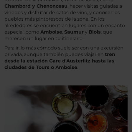
Chambord y Chenonceau
, hacer visitas guiadas a
viñedos y disfrutar de catas de vino, y conocer los
pueblos más pintorescos de la zona. En los
alrededores se encuentran lugares con un encanto
especial, como
Amboise
,
Saumur
y
Blois
, que
merecen un lugar en tu itinerario.
Para ir, lo más cómodo suele ser con una excursión
privada, aunque también puedes viajar en
tren
desde la estación Gare d'Austerlitz hasta las
ciudades de Tours o Amboise
.