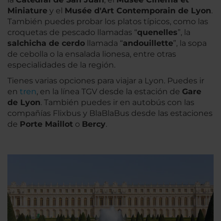
Miniature
y el
Musée d'Art Contemporain de Lyon
.
También puedes probar los platos típicos, como las
croquetas de pescado llamadas “
quenelles
”, la
salchicha de cerdo
llamada “
andouillette
”, la sopa
de cebolla o la ensalada lionesa, entre otras
especialidades de la región.
Tienes varias opciones para viajar a Lyon. Puedes ir
en
tren
, en la línea TGV desde la estación de
Gare
de Lyon
. También puedes ir en autobús con las
compañías Flixbus y BlaBlaBus desde las estaciones
de
Porte Maillot
o
Bercy
.