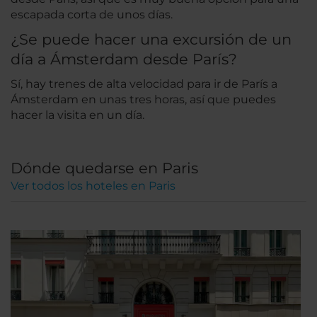
escapada corta de unos días.
¿Se puede hacer una excursión de un
día a Ámsterdam desde París?
Sí, hay trenes de alta velocidad para ir de París a
Ámsterdam en unas tres horas, así que puedes
hacer la visita en un día.
Dónde quedarse en Paris
Ver todos los hoteles en Paris