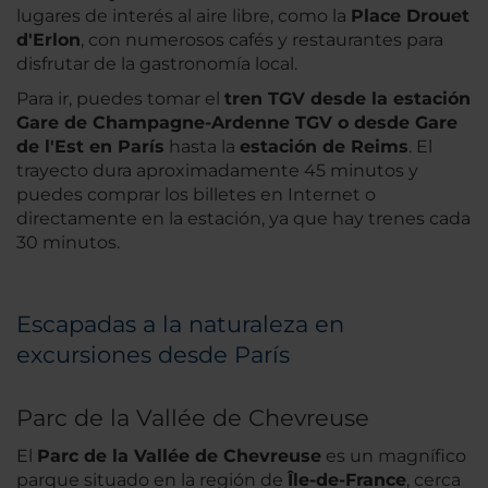
lugares de interés al aire libre, como la
Place Drouet
d'Erlon
, con numerosos cafés y restaurantes para
disfrutar de la gastronomía local.
Para ir, puedes tomar el
tren TGV desde la estación
Gare de Champagne-Ardenne TGV o desde Gare
de l'Est en París
hasta la
estación de Reims
. El
trayecto dura aproximadamente 45 minutos y
puedes comprar los billetes en Internet o
directamente en la estación, ya que hay trenes cada
30 minutos.
Escapadas a la naturaleza en
excursiones desde París
Parc de la Vallée de Chevreuse
El
Parc de la Vallée de Chevreuse
es un magnífico
parque situado en la región de
Île-de-France
, cerca