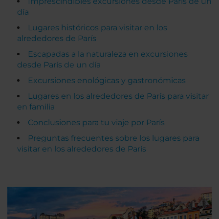
Imprescindibles excursiones desde París de un
día
Lugares históricos para visitar en los
alrededores de París
Escapadas a la naturaleza en excursiones
desde París de un día
Excursiones enológicas y gastronómicas
Lugares en los alrededores de París para visitar
en familia
Conclusiones para tu viaje por París
Preguntas frecuentes sobre los lugares para
visitar en los alrededores de París