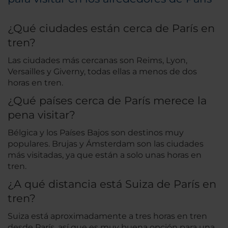
¿Qué ciudades están cerca de París en
tren?
Las ciudades más cercanas son Reims, Lyon,
Versailles y Giverny, todas ellas a menos de dos
horas en tren.
¿Qué países cerca de París merece la
pena visitar?
Bélgica y los Países Bajos son destinos muy
populares. Brujas y Ámsterdam son las ciudades
más visitadas, ya que están a solo unas horas en
tren.
¿A qué distancia está Suiza de París en
tren?
Suiza está aproximadamente a tres horas en tren
desde París, así que es muy buena opción para una