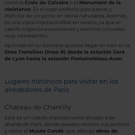
como la
Croix du Calvaire
o el
Monument de la
résistance
. Es el lugar perfecto para pasear y
disfrutar de un pícnic en plena naturaleza. Además,
es una visita imprescindible en verano, ya que el
castillo organiza exposiciones y eventos culturales
muy interesantes.
Apúntalo en tu itinerario: puedes llegar en tren en la
línea Transilien (línea R) desde la estación Gare
de Lyon hasta la estación Fontainebleau-Avon
.
Lugares históricos para visitar en los
alrededores de París
Chateau de Chantilly
Este es un castillo impresionante situado a las
afueras de París, donde puedes recorrer sus jardines
y visitar el
Musée Condé
, que alberga
obras de