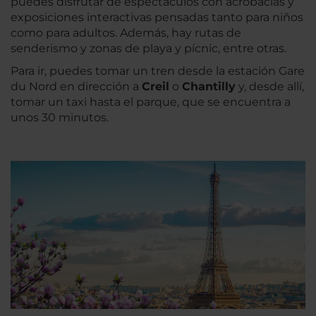
puedes disfrutar de espectáculos con acrobacias y
exposiciones interactivas pensadas tanto para niños
como para adultos. Además, hay rutas de
senderismo y zonas de playa y pícnic, entre otras.
Para ir, puedes tomar un tren desde la estación Gare
du Nord en dirección a
Creil
o
Chantilly
y, desde allí,
tomar un taxi hasta el parque, que se encuentra a
unos 30 minutos.