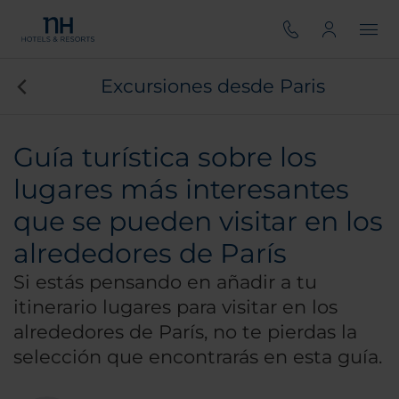
Excursiones desde Paris
Guía turística sobre los
lugares más interesantes
que se pueden visitar en los
alrededores de París
Si estás pensando en añadir a tu
itinerario lugares para visitar en los
alrededores de París, no te pierdas la
selección que encontrarás en esta guía.