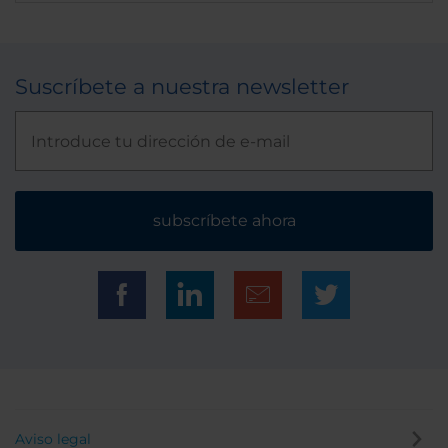
Suscríbete a nuestra newsletter
subscríbete ahora
Aviso legal