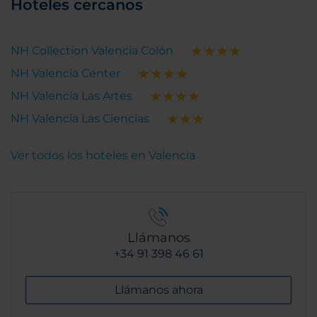
Hoteles cercanos
NH Collection Valencia Colón
NH Valencia Center
NH Valencia Las Artes
NH Valencia Las Ciencias
Ver todos los hoteles en Valencia
Llámanos
+34 91 398 46 61
Llámanos ahora