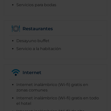
Servicios para bodas
Restaurantes
Desayuno buffet
Servicio a la habitación
Internet
Internet inalámbrico (Wi-fi) gratis en
zonas comunes
Internet inalámbrico (WI-fi) gratis en todo
el hotel