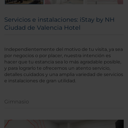
Servicios e instalaciones: iStay by NH
Ciudad de Valencia Hotel
Independientemente del motivo de tu visita, ya sea
por negocios o por placer, nuestra intención es
hacer que tu estancia sea lo más agradable posible,
y para lograrlo te ofrecemos un atento servicio,
detalles cuidados y una amplia variedad de servicios
e instalaciones de gran utilidad.
Gimnasio