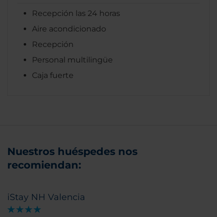
Recepción las 24 horas
Aire acondicionado
Recepción
Personal multilingüe
Caja fuerte
Nuestros huéspedes nos
recomiendan:
iStay NH Valencia