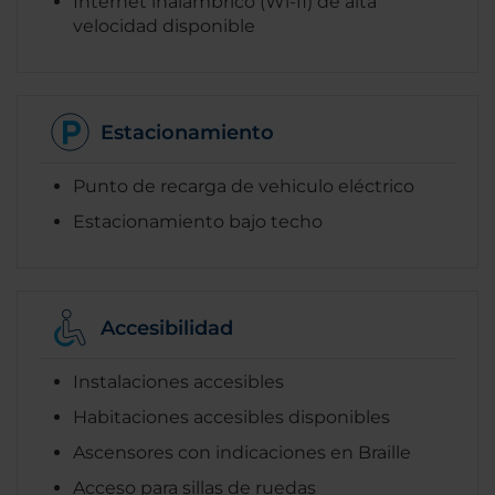
Internet inalámbrico (Wi-fi) de alta
velocidad disponible
Estacionamiento
Punto de recarga de vehiculo eléctrico
Estacionamiento bajo techo
Accesibilidad
Instalaciones accesibles
Habitaciones accesibles disponibles
Ascensores con indicaciones en Braille
Acceso para sillas de ruedas