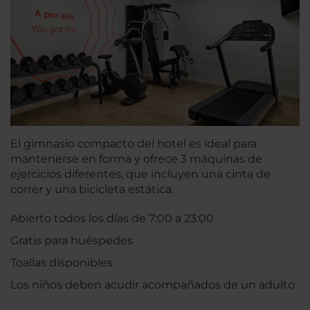
El gimnasio compacto del hotel es ideal para
mantenerse en forma y ofrece 3 máquinas de
ejercicios diferentes, que incluyen una cinta de
correr y una bicicleta estática.
Abierto todos los días de 7:00 a 23:00
Gratis para huéspedes
Toallas disponibles
Los niños deben acudir acompañados de un adulto