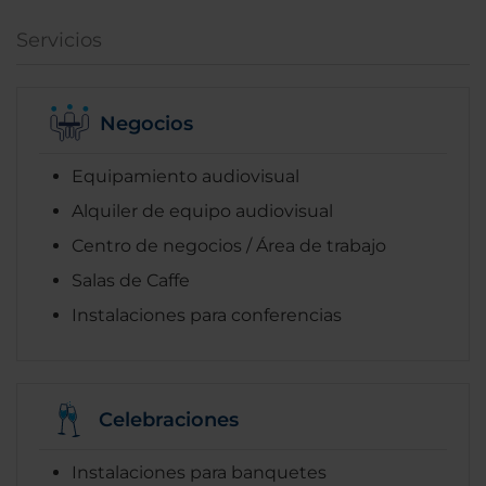
Servicios
Negocios
Equipamiento audiovisual
Alquiler de equipo audiovisual
Centro de negocios / Área de trabajo
Salas de Caffe
Instalaciones para conferencias
Celebraciones
Instalaciones para banquetes