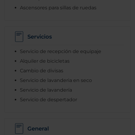
Ascensores para sillas de ruedas
Servicios
Servicio de recepción de equipaje
Alquiler de bicicletas
Cambio de divisas
Servicio de lavanderia en seco
Servicio de lavandería
Servicio de despertador
General