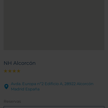
NH Alcorcón
Avda. Europa nº2 Edificio A, 28922 Alcorcón
Madrid España
Reservas