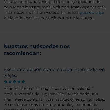
Madrid tiene una variedad de sitios y opciones de
ocio repartidos por toda la ciudad. Para obtener más
información, echa un vistazo a nuestra
guía de viaje
de Madrid escritas por residentes de la ciudad.
Nuestros huéspedes nos
recomiendan:
Excelente opción como parada intermedia en
viajes.
El hotel tiene una magnífica relación calidad /
precio, además de la garantía de respaldarlo una
gran marca como NH. Las habitaciones son amplias,
el servicio es muy atento y amable y dispone de