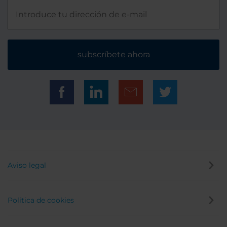
subscríbete ahora
Aviso legal
Política de cookies