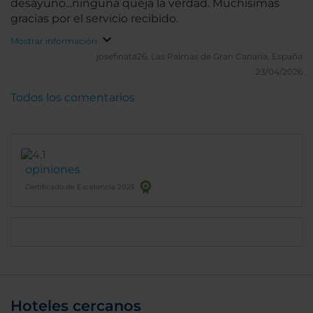
desayuno...ninguna queja la verdad. Muchísimas
gracias por el servicio recibido.
Mostrar información
josefinata26.
Las Palmas de Gran Canaria, España
23/04/2026
Todos los comentarios
opiniones
Certificado de Excelencia 2025
Hoteles cercanos