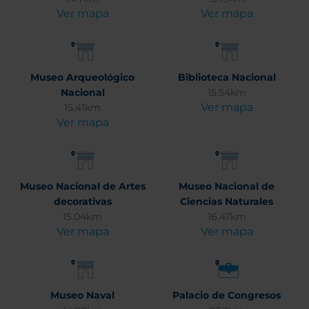
Ver mapa
Ver mapa
Museo Arqueológico
Biblioteca Nacional
Nacional
15.54km
Ver mapa
15.41km
Ver mapa
Museo Nacional de Artes
Museo Nacional de
decorativas
Ciencias Naturales
15.04km
16.47km
Ver mapa
Ver mapa
Museo Naval
Palacio de Congresos