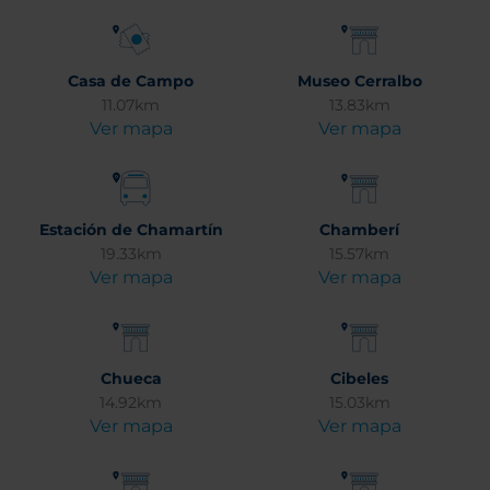
Casa de Campo
Museo Cerralbo
11.07km
13.83km
Ver mapa
Ver mapa
Estación de Chamartín
Chamberí
19.33km
15.57km
Ver mapa
Ver mapa
Chueca
Cibeles
14.92km
15.03km
Ver mapa
Ver mapa