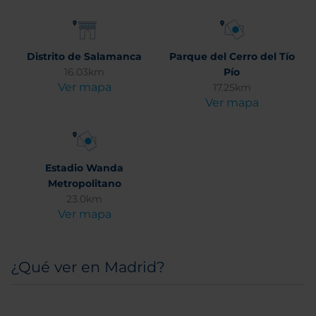
Distrito de Salamanca
Parque del Cerro del Tío
16.03km
Pío
Ver mapa
17.25km
Ver mapa
Estadio Wanda
Metropolitano
23.0km
Ver mapa
¿Qué ver en Madrid?