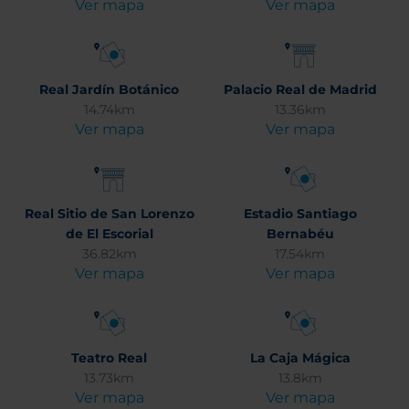
Ver mapa
Ver mapa
Real Jardín Botánico
Palacio Real de Madrid
14.74km
13.36km
Ver mapa
Ver mapa
Real Sitio de San Lorenzo
Estadio Santiago
de El Escorial
Bernabéu
36.82km
17.54km
Ver mapa
Ver mapa
Teatro Real
La Caja Mágica
13.73km
13.8km
Ver mapa
Ver mapa