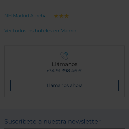
NH Madrid Atocha
Ver todos los hoteles en Madrid
Llámanos
+34 91 398 46 61
Llámanos ahora
Suscríbete a nuestra newsletter