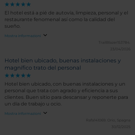
El hotel está a pié de autovía, limpieza, personal y el
restaurante fenomenal así como la calidad del
sueño.
Mostra informazioni
TrailBlazer153784.
23/04/2026
Hotel bien ubicado, buenas instalaciones y
magnífico trato del personal
Hotel bien ubicado, con buenas instalaciones y un
personal que trata con agrado y eficiencia a sus
clientes. Buen sitio para descansar y reponerte para
un día de trabajo u ocio.
Mostra informazioni
Rafa141069.
Orio, Spagna
30/12/2025