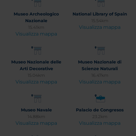
Museo Archeologico
National Library of Spain
Nazionale
15.54km
Visualizza mappa
15.41km
Visualizza mappa
Museo Nazionale delle
Museo Nazionale di
Arti Decorative
Scienze Naturali
15.04km
16.47km
Visualizza mappa
Visualizza mappa
Museo Navale
Palacio de Congresos
14.88km
23.2km
Visualizza mappa
Visualizza mappa