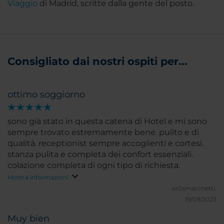
Viaggio
di Madrid, scritte dalla gente del posto.
Consigliato dai nostri ospiti per...
ottimo soggiorno
sono già stato in questa catena di Hotel e mi sono
sempre trovato estremamente bene. pulito e di
qualità. receptionist sempre accoglienti e cortesi.
stanza pulita e completa dei confort essenziali.
colazione completa di ogni tipo di richiesta.
Mostra informazioni
er0smarchetti.
19/09/2023
Muy bien