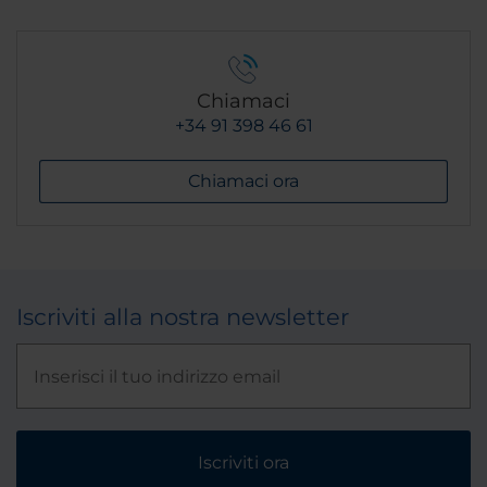
Chiamaci
+34 91 398 46 61
Chiamaci ora
Iscriviti alla nostra newsletter
Iscriviti ora