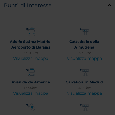
Punti di Interesse
Adolfo Suárez Madrid-
Cattedrale della
Aeroporto di Barajas
Almudena
27.68km
13.32km
Visualizza mappa
Visualizza mappa
Avenida de America
CaixaForum Madrid
17.34km
14.56km
Visualizza mappa
Visualizza mappa