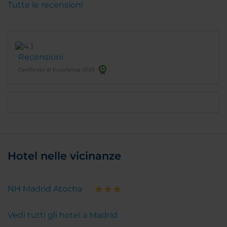
Tutte le recensioni
Recensioni
Certificato di Eccellenza 2025
Hotel nelle vicinanze
NH Madrid Atocha
Vedi tutti gli hotel a Madrid