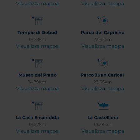
Visualizza mappa
Visualizza mappa
Tempio di Debod
Parco del Capricho
13.58km
23.62km
Visualizza mappa
Visualizza mappa
Museo del Prado
Parco Juan Carlos I
14.79km
23.65km
Visualizza mappa
Visualizza mappa
La Casa Encendida
La Castellana
13.67km
16.39km
Visualizza mappa
Visualizza mappa