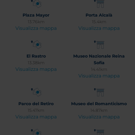
Plaza Mayor
Porta Alcalà
13.76km
15.4km
Visualizza mappa
Visualizza mappa
El Rastro
Museo Nazionale Reina
13.38km
Sofía
Visualizza mappa
14.41km
Visualizza mappa
Parco del Retiro
Museo del Romanticismo
15.47km
14.87km
Visualizza mappa
Visualizza mappa