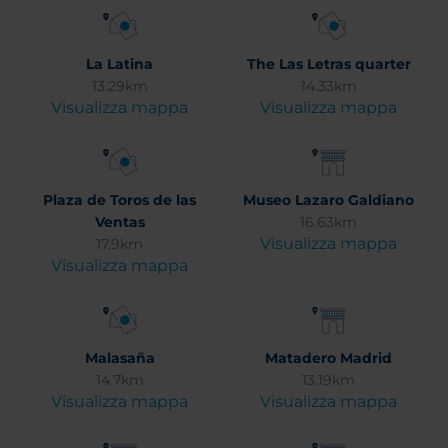
La Latina
The Las Letras quarter
13.29km
14.33km
Visualizza mappa
Visualizza mappa
Plaza de Toros de las
Museo Lazaro Galdiano
Ventas
16.63km
Visualizza mappa
17.9km
Visualizza mappa
Malasaña
Matadero Madrid
14.7km
13.19km
Visualizza mappa
Visualizza mappa