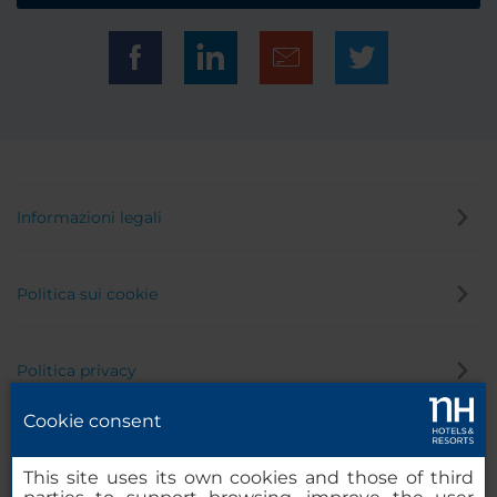
Informazioni legali
Politica sui cookie
Politica privacy
Cookie consent
Canale di segnalazione
This site uses its own cookies and those of third