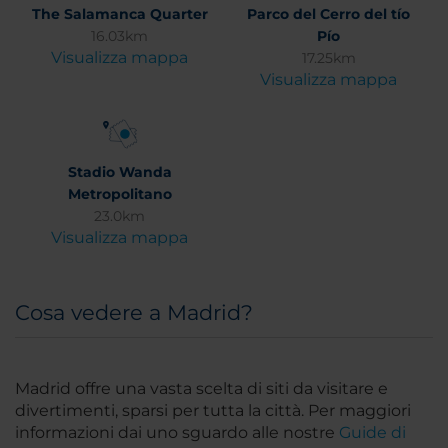
The Salamanca Quarter
Parco del Cerro del tío
16.03km
Pío
Visualizza mappa
17.25km
Visualizza mappa
Stadio Wanda
Metropolitano
23.0km
Visualizza mappa
Cosa vedere a Madrid?
Madrid offre una vasta scelta di siti da visitare e
divertimenti, sparsi per tutta la città. Per maggiori
informazioni dai uno sguardo alle nostre
Guide di