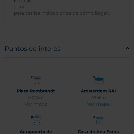
Haz clic
aquí
para ver las indicaciones de cómo llegar.
Puntos de interés
Plaza Rembrandt
Amsterdam RAI
0.07km
2.95km
Ver mapa
Ver mapa
Aeropuerto de
Casa de Ana Frank