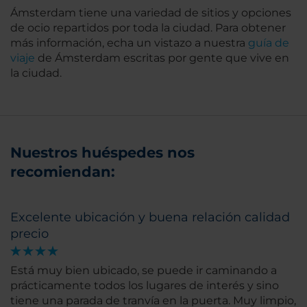
Ámsterdam tiene una variedad de sitios y opciones
de ocio repartidos por toda la ciudad. Para obtener
más información, echa un vistazo a nuestra
guía de
viaje
de Ámsterdam escritas por gente que vive en
la ciudad.
Nuestros huéspedes nos
recomiendan:
Excelente ubicación y buena relación calidad
precio
Está muy bien ubicado, se puede ir caminando a
prácticamente todos los lugares de interés y sino
tiene una parada de tranvía en la puerta. Muy limpio,