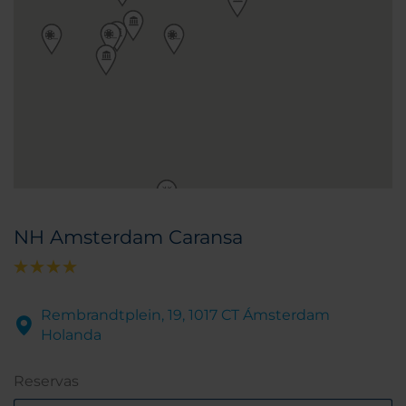
NH Amsterdam Caransa
Rembrandtplein, 19, 1017 CT Ámsterdam
Holanda
Reservas