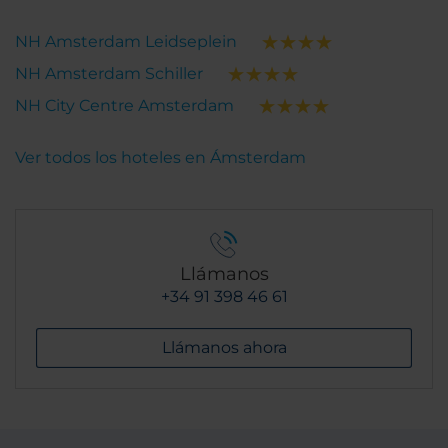
NH Amsterdam Leidseplein
NH Amsterdam Schiller
NH City Centre Amsterdam
Ver todos los hoteles en Ámsterdam
Llámanos
+34 91 398 46 61
Llámanos ahora