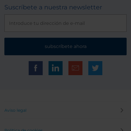
Suscríbete a nuestra newsletter
subscríbete ahora
Aviso legal
Política de cookies