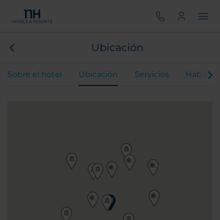
Ubicación
Sobre el hotel
Ubicación
Servicios
Habitaci