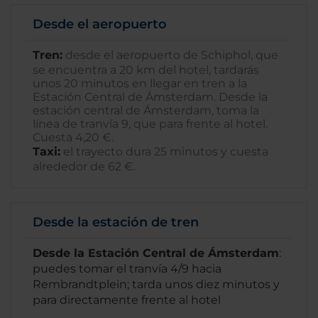
Desde el aeropuerto
Tren:
desde el aeropuerto de Schiphol, que
se encuentra a 20 km del hotel, tardarás
unos 20 minutos en llegar en tren a la
Estación Central de Ámsterdam. Desde la
estación central de Ámsterdam, toma la
línea de tranvía 9, que para frente al hotel.
Cuesta 4,20 €.
Taxi:
el trayecto dura 25 minutos y cuesta
alrededor de 62 €.
Desde la estación de tren
Desde la Estación Central de Ámsterdam
:
puedes tomar el tranvía 4/9 hacia
Rembrandtplein; tarda unos diez minutos y
para directamente frente al hotel
.