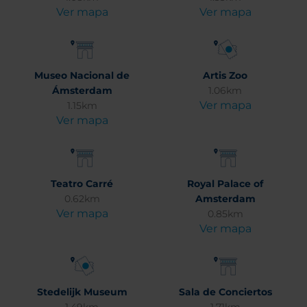
Ver mapa
Ver mapa
Museo Nacional de
Artis Zoo
Ámsterdam
1.06km
Ver mapa
1.15km
Ver mapa
Teatro Carré
Royal Palace of
0.62km
Amsterdam
Ver mapa
0.85km
Ver mapa
Stedelijk Museum
Sala de Conciertos