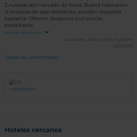
2 cuadras del mercado de flores. Buena habitación,
la limpieza de algo deficiente, pueden mejorarla
bastante. Ofrecen desayuno a un precio
exorbitante.
Mostrar información
LauraSpritz.
Buenos Aires, Argentina
26/09/2019
Todos los comentarios
opiniones
Hoteles cercanos