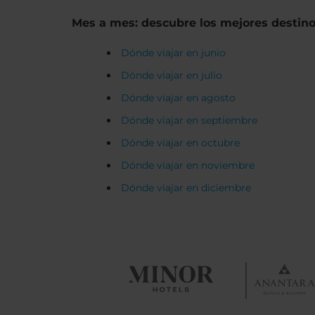
Mes a mes: descubre los mejores destin
Dónde viajar en junio
Dónde viajar en julio
Dónde viajar en agosto
Dónde viajar en septiembre
Dónde viajar en octubre
Dónde viajar en noviembre
Dónde viajar en diciembre