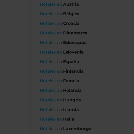
Hoteles en
Austria
Hoteles en
Bélgica
Hoteles en
Croacia
Hoteles en
Dinamarca
Hoteles en
Eslovaquia
Hoteles en
Eslovenia
Hoteles en
España
Hoteles en
Finlandia
Hoteles en
Francia
Hoteles en
Holanda
Hoteles en
Hungría
Hoteles en
Irlanda
Hoteles en
Italia
Hoteles en
Luxemburgo