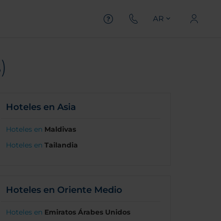
AR
)
Hoteles en Asia
Hoteles en
Maldivas
Hoteles en
Tailandia
Hoteles en Oriente Medio
Hoteles en
Emiratos Árabes Unidos