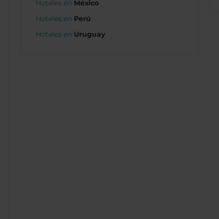
Hoteles en
México
Hoteles en
Perú
Hoteles en
Uruguay