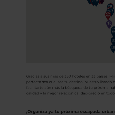
Gracias a sus más de 350 hoteles en 33 países, M
perfecta sea cual sea tu destino. Nuestro listado 
facilitarte aún más la búsqueda de tu próxima hab
calidad y la mejor relación calidad-precio en tod
¡Organiza ya tu próxima escapada urban