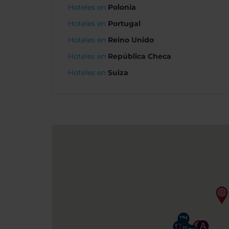
Hoteles en
Polonia
Hoteles en
Portugal
Hoteles en
Reino Unido
Hoteles en
República Checa
Hoteles en
Suiza