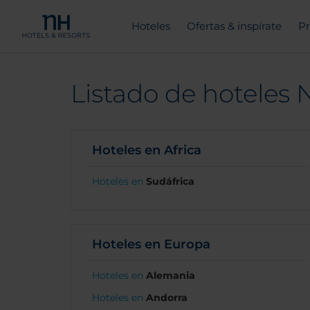
Hoteles
Ofertas & inspírate
Pr
Listado de hoteles N
Hoteles en Africa
Hoteles en
Sudáfrica
Hoteles en Europa
Hoteles en
Alemania
Hoteles en
Andorra