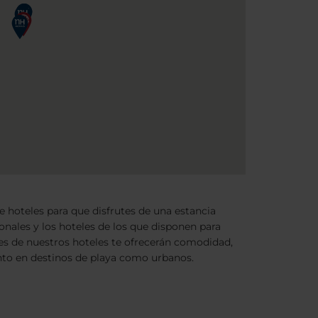
 hoteles para que disfrutes de una estancia
ionales y los hoteles de los que disponen para
ones de nuestros hoteles te ofrecerán comodidad,
tanto en destinos de playa como urbanos.