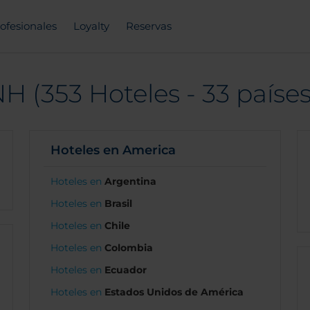
ofesionales
Loyalty
Reservas
H (353 Hoteles - 33 países
Hoteles en America
Hoteles en
Argentina
Hoteles en
Brasil
Hoteles en
Chile
Hoteles en
Colombia
Hoteles en
Ecuador
Hoteles en
Estados Unidos de América