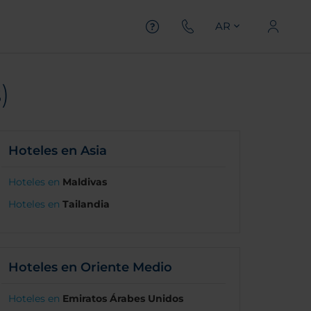
AR
)
Hoteles en Asia
Hoteles en
Maldivas
Hoteles en
Tailandia
Hoteles en Oriente Medio
Hoteles en
Emiratos Árabes Unidos