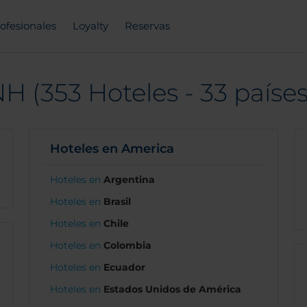
ofesionales
Loyalty
Reservas
H (353 Hoteles - 33 países
Hoteles en America
Hoteles en
Argentina
Hoteles en
Brasil
Hoteles en
Chile
Hoteles en
Colombia
Hoteles en
Ecuador
Hoteles en
Estados Unidos de América