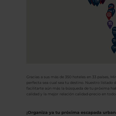
Gracias a sus más de 350 hoteles en 33 países, M
perfecta sea cual sea tu destino. Nuestro listado 
facilitarte aún más la búsqueda de tu próxima hab
calidad y la mejor relación calidad-precio en tod
¡Organiza ya tu próxima escapada urban