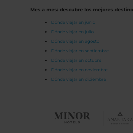
Mes a mes: descubre los mejores destin
Dónde viajar en junio
Dónde viajar en julio
Dónde viajar en agosto
Dónde viajar en septiembre
Dónde viajar en octubre
Dónde viajar en noviembre
Dónde viajar en diciembre