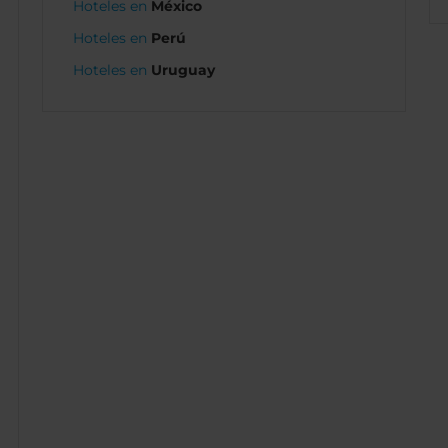
Hoteles en
México
Hoteles en
Perú
Hoteles en
Uruguay