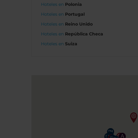
Hoteles en
Polonia
Hoteles en
Portugal
Hoteles en
Reino Unido
Hoteles en
República Checa
Hoteles en
Suiza