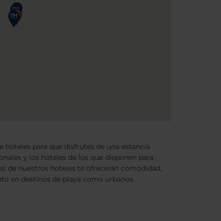
 hoteles para que disfrutes de una estancia
ionales y los hoteles de los que disponen para
ones de nuestros hoteles te ofrecerán comodidad,
tanto en destinos de playa como urbanos.