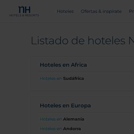
Hoteles
Ofertas & inspírate
Pr
Listado de hoteles N
Hoteles en Africa
Hoteles en
Sudáfrica
Hoteles en Europa
Hoteles en
Alemania
Hoteles en
Andorra