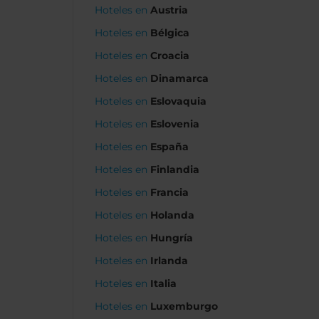
Hoteles en
Austria
Hoteles en
Bélgica
Hoteles en
Croacia
Hoteles en
Dinamarca
Hoteles en
Eslovaquia
Hoteles en
Eslovenia
Hoteles en
España
Hoteles en
Finlandia
Hoteles en
Francia
Hoteles en
Holanda
Hoteles en
Hungría
Hoteles en
Irlanda
Hoteles en
Italia
Hoteles en
Luxemburgo