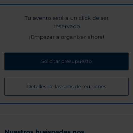
Tu evento está a un click de ser
reservado
¡Empezar a organizar ahora!
Solicitar presupuesto
Detalles de las salas de reuniones
Nuestros huéspedes nos