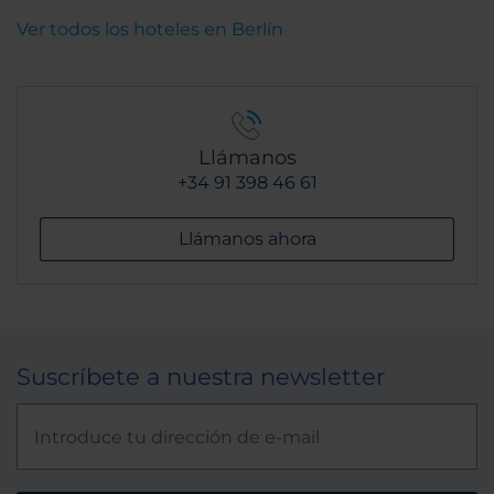
Ver todos los hoteles en Berlín
Llámanos
+34 91 398 46 61
Llámanos ahora
Suscríbete a nuestra newsletter