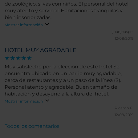
de zoológico, si vas con niños. El personal del hotel
muy atento y servicial. Habitaciones tranquilas y
bien insonorizadas.
Mostrar información
juanjoaspe.
12/08/2019
HOTEL MUY AGRADABLE
Muy satisfecho por la elección de este hotel Se
encuentra ubicado en un barrio muy agradable,
cerca de restaurantes y a un paso de la línea (S).
Personal atento y agradable. Buen tamaño de
habitación y desayuno a la altura del hotel.
Mostrar información
Ricardo F.
12/08/2019
Todos los comentarios