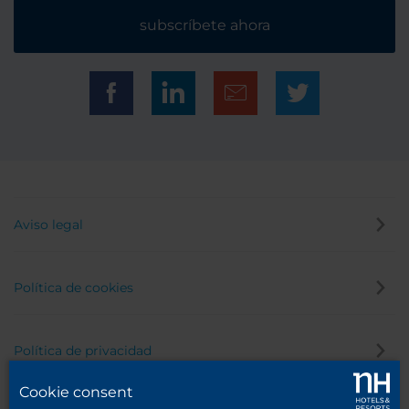
subscríbete ahora
Aviso legal
Política de cookies
Política de privacidad
Cookie consent