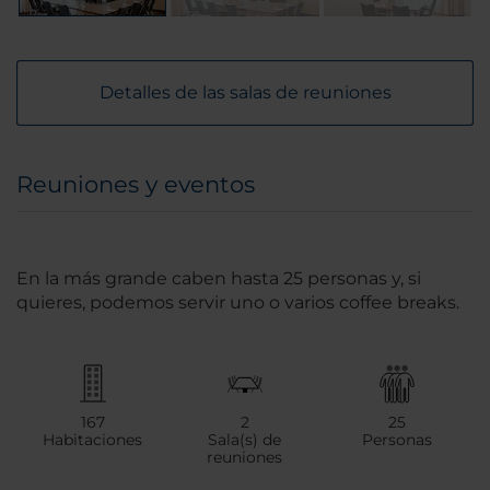
Detalles de las salas de reuniones
Reuniones y eventos
En la más grande caben hasta 25 personas y, si
quieres, podemos servir uno o varios coffee breaks.
167
2
25
Habitaciones
Sala(s) de
Personas
reuniones