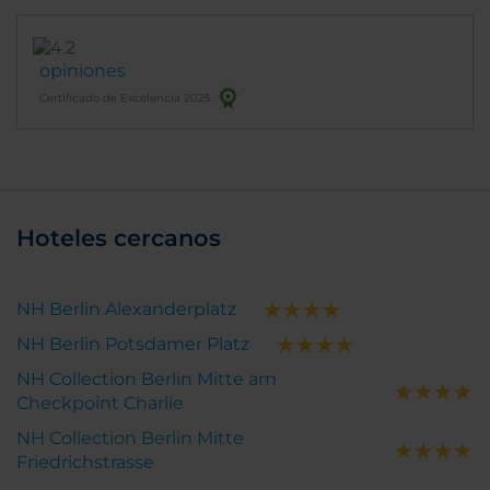
opiniones
Certificado de Excelencia 2025
Hoteles cercanos
NH Berlin Alexanderplatz
NH Berlin Potsdamer Platz
NH Collection Berlin Mitte am
Checkpoint Charlie
NH Collection Berlin Mitte
Friedrichstrasse