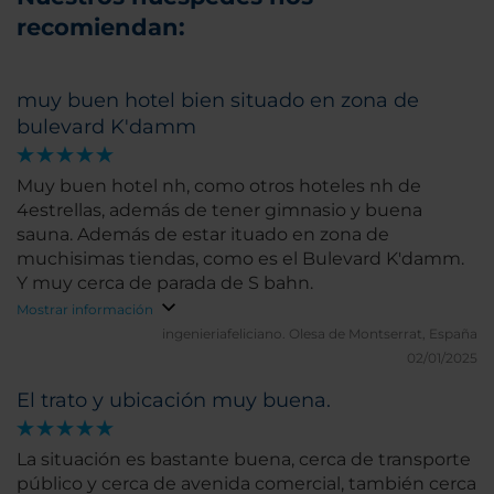
recomiendan:
muy buen hotel bien situado en zona de
bulevard K'damm
Muy buen hotel nh, como otros hoteles nh de
4estrellas, además de tener gimnasio y buena
sauna. Además de estar ituado en zona de
muchisimas tiendas, como es el Bulevard K'damm.
Y muy cerca de parada de S bahn.
Mostrar información
ingenieriafeliciano.
Olesa de Montserrat, España
02/01/2025
El trato y ubicación muy buena.
La situación es bastante buena, cerca de transporte
público y cerca de avenida comercial, también cerca