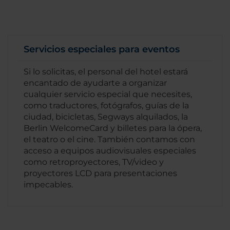
Servicios especiales para eventos
Si lo solicitas, el personal del hotel estará
encantado de ayudarte a organizar
cualquier servicio especial que necesites,
como traductores, fotógrafos, guías de la
ciudad, bicicletas, Segways alquilados, la
Berlin WelcomeCard y billetes para la ópera,
el teatro o el cine. También contamos con
acceso a equipos audiovisuales especiales
como retroproyectores, TV/video y
proyectores LCD para presentaciones
impecables.