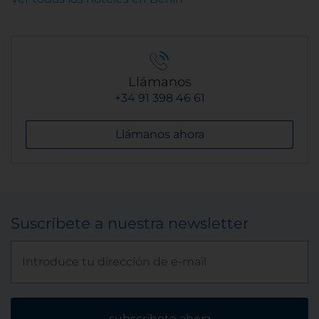
Llámanos
+34 91 398 46 61
Llámanos ahora
Suscríbete a nuestra newsletter
subscríbete ahora