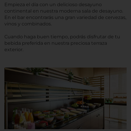
Empieza el día con un delicioso desayuno
continental en nuestra moderna sala de desayuno.
En el bar encontrarás una gran variedad de cervezas,
vinos y combinados.
Cuando haga buen tiempo, podrás disfrutar de tu
bebida preferida en nuestra preciosa terraza
exterior.