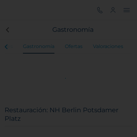
Gastronomía
iones
Gastronomía
Ofertas
Valoraciones
Restauración: NH Berlin Potsdamer
Platz