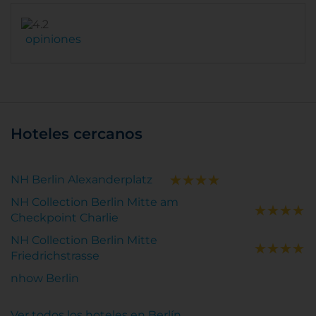
opiniones
Hoteles cercanos
NH Berlin Alexanderplatz
NH Collection Berlin Mitte am
Checkpoint Charlie
NH Collection Berlin Mitte
Friedrichstrasse
nhow Berlin
Ver todos los hoteles en Berlín