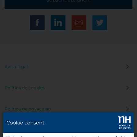
Aviso legal
Política de cookies
Política de privacidad
Cookie consent
Canal de denuncias