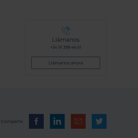
Llámanos
+34 91 398 46 61
Llámanos ahora
Comparte