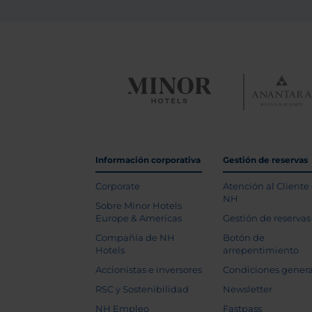
Información corporativa
Gestión de reservas
Corporate
Atención al Cliente
NH
Sobre Minor Hotels
Europe & Americas
Gestión de reservas
Compañía de NH
Botón de
Hotels
arrepentimiento
Accionistas e inversores
Condiciones genera
RSC y Sostenibilidad
Newsletter
NH Empleo
Fastpass