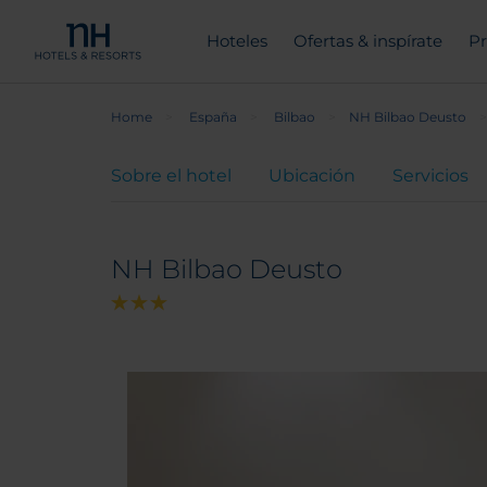
Hoteles
Ofertas & inspírate
Pr
Home
España
Bilbao
NH Bilbao Deusto
Sobre el hotel
Ubicación
Servicios
NH Bilbao Deusto