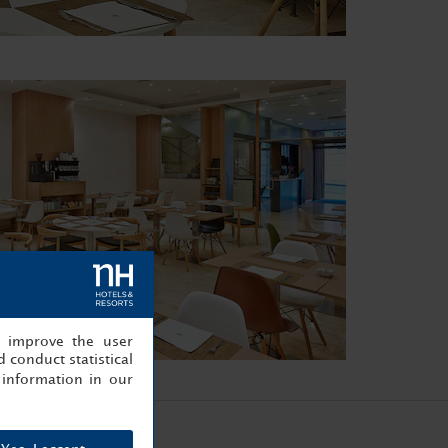
, improve the user
 conduct statistical
information in our