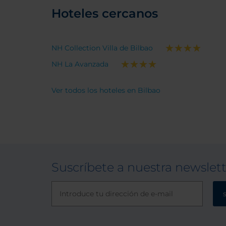
Hoteles cercanos
NH Collection Villa de Bilbao
NH La Avanzada
Ver todos los hoteles en Bilbao
Suscríbete a nuestra newslet