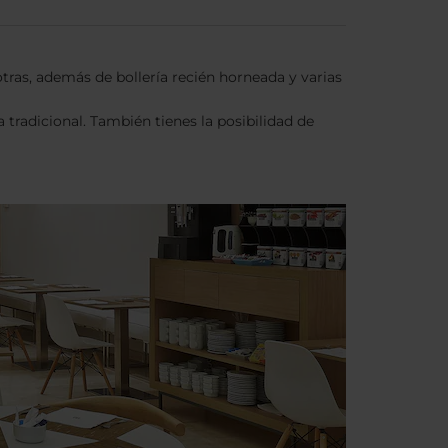
tras, además de bollería recién horneada y varias
 tradicional. También tienes la posibilidad de