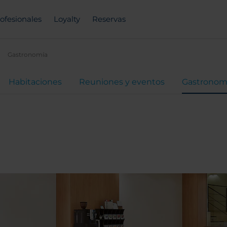
ofesionales
Loyalty
Reservas
Gastronomía
Habitaciones
Reuniones y eventos
Gastronom