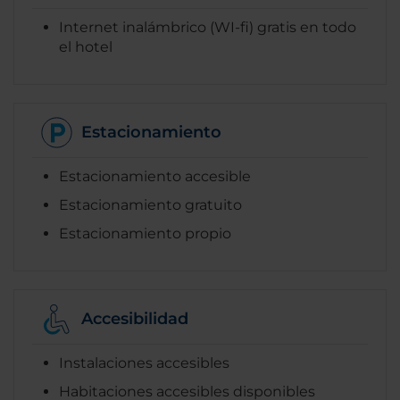
Internet inalámbrico (WI-fi) gratis en todo
el hotel
Estacionamiento
Estacionamiento accesible
Estacionamiento gratuito
Estacionamiento propio
Accesibilidad
Instalaciones accesibles
Habitaciones accesibles disponibles