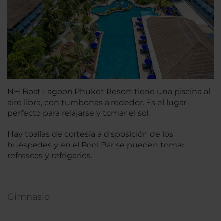
NH Boat Lagoon Phuket Resort tiene una piscina al
aire libre, con tumbonas alrededor. Es el lugar
perfecto para relajarse y tomar el sol.
Hay toallas de cortesía a disposición de los
huéspedes y en el Pool Bar se pueden tomar
refrescos y refrigerios.
Gimnasio