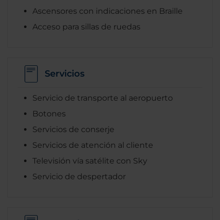
Ascensores con indicaciones en Braille
Acceso para sillas de ruedas
Servicios
Servicio de transporte al aeropuerto
Botones
Servicios de conserje
Servicios de atención al cliente
Televisión vía satélite con Sky
Servicio de despertador