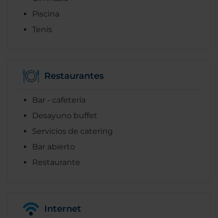
Piscina
Tenis
Restaurantes
Bar - cafetería
Desayuno buffet
Servicios de catering
Bar abierto
Restaurante
Internet