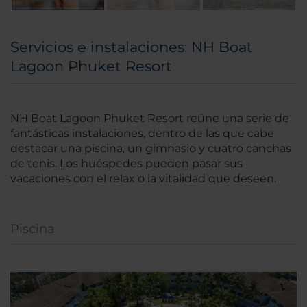
Servicios e instalaciones: NH Boat
Lagoon Phuket Resort
NH Boat Lagoon Phuket Resort reúne una serie de
fantásticas instalaciones, dentro de las que cabe
destacar una piscina, un gimnasio y cuatro canchas
de tenis. Los huéspedes pueden pasar sus
vacaciones con el relax o la vitalidad que deseen.
Piscina