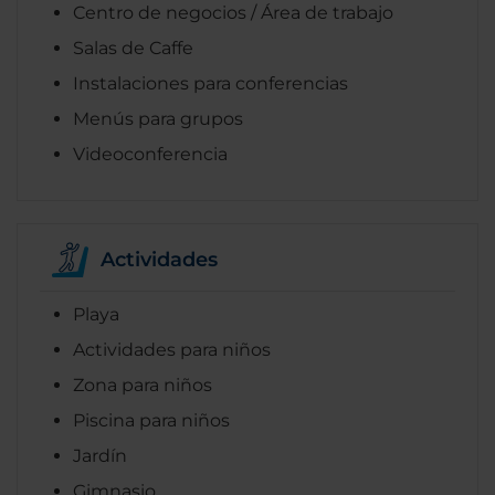
Centro de negocios / Área de trabajo
Salas de Caffe
Instalaciones para conferencias
Menús para grupos
Videoconferencia
Actividades
Playa
Actividades para niños
Zona para niños
Piscina para niños
Jardín
Gimnasio