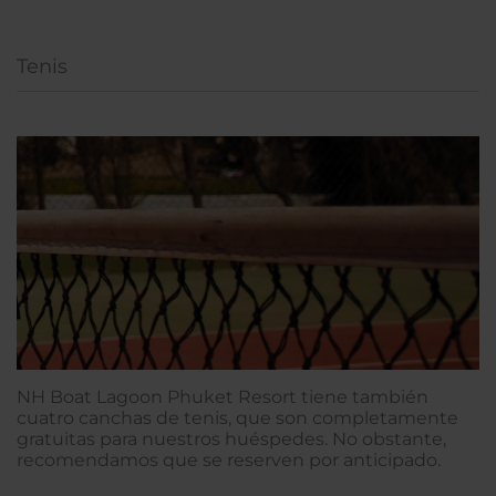
Tenis
NH Boat Lagoon Phuket Resort tiene también
cuatro canchas de tenis, que son completamente
gratuitas para nuestros huéspedes. No obstante,
recomendamos que se reserven por anticipado.