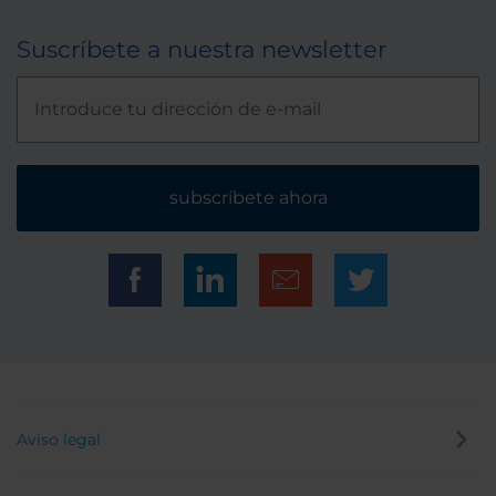
Suscríbete a nuestra newsletter
subscríbete ahora
Aviso legal