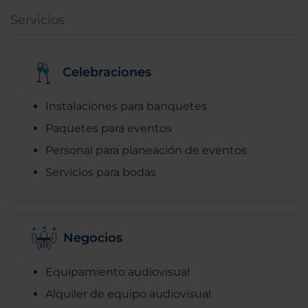
Servicios
Celebraciones
Instalaciones para banquetes
Paquetes para eventos
Personal para planeación de eventos
Servicios para bodas
Negocios
Equipamiento audiovisual
Alquiler de equipo audiovisual