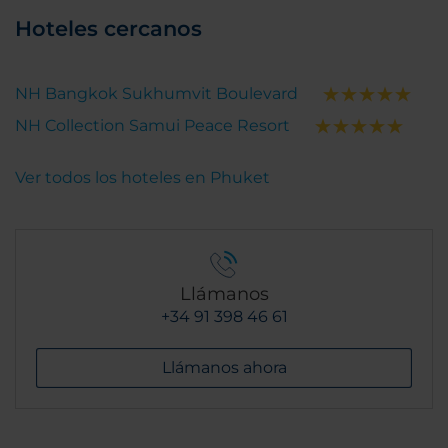
Hoteles cercanos
NH Bangkok Sukhumvit Boulevard
NH Collection Samui Peace Resort
Ver todos los hoteles en Phuket
Llámanos
+34 91 398 46 61
Llámanos ahora