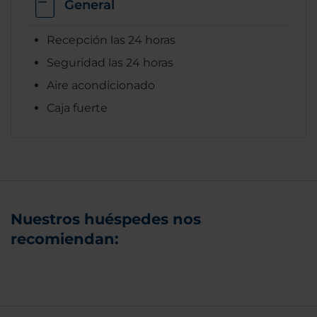
General
Recepción las 24 horas
Seguridad las 24 horas
Aire acondicionado
Caja fuerte
Nuestros huéspedes nos
recomiendan: