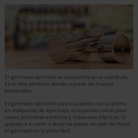
El gimnasio del hotel se encuentra en el vestíbulo.
Es el sitio perfecto donde superar las marcas
personales.
El gimnasio del hotel está equipado con lo último
en máquinas de ejercicios, incluyendo cintas para
correr, bicicletas estáticas y máquinas elípticas. Si
quieres ir a correr o levantar pesas sin salir del hotel,
el gimnasio te lo pone fácil.