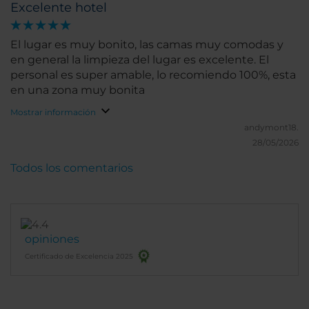
Excelente hotel
El lugar es muy bonito, las camas muy comodas y
en general la limpieza del lugar es excelente. El
personal es super amable, lo recomiendo 100%, esta
en una zona muy bonita
Mostrar información
andymont18.
28/05/2026
Todos los comentarios
opiniones
Certificado de Excelencia 2025