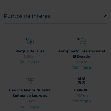
Puntos de interés
Parque de la 93
Aeropuerto Internacional
0.16km
El Dorado
Ver mapa
11.31km
Ver mapa
Basílica Menor Nuestra
Calle 80
Señora de Lourdes
4.95km
Ver mapa
3.5km
Ver mapa