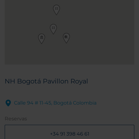
NH Bogotá Pavillon Royal
Calle 94 # 11-45, Bogotá Colombia
Reservas
+34 91 398 46 61