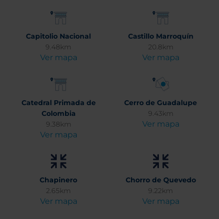
Capitolio Nacional
Castillo Marroquín
9.48km
20.8km
Ver mapa
Ver mapa
Catedral Primada de
Cerro de Guadalupe
Colombia
9.43km
Ver mapa
9.38km
Ver mapa
Chapinero
Chorro de Quevedo
2.65km
9.22km
Ver mapa
Ver mapa