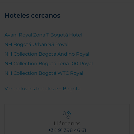
Hoteles cercanos
Avani Royal Zona T Bogotá Hotel
NH Bogotá Urban 93 Royal
NH Collection Bogotá Andino Royal
NH Collection Bogotá Terra 100 Royal
NH Collection Bogotá WTC Royal
Ver todos los hoteles en Bogotá
Llámanos
+34 91 398 46 61