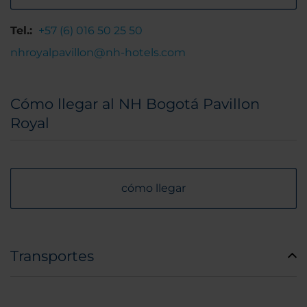
Tel.:
+57 (6) 016 50 25 50
nhroyalpavillon@nh-hotels.com
Cómo llegar al NH Bogotá Pavillon
Royal
cómo llegar
Transportes