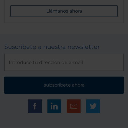
Llámanos ahora
Suscríbete a nuestra newsletter
subscríbete ahora