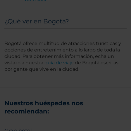
¿Qué ver en Bogota?
Bogotá ofrece multitud de atracciones turísticas y
opciones de entretenimiento a lo largo de toda la
ciudad. Para obtener más información, echa un
vistazo a nuestra
guía de viaje
de Bogotá escritas
por gente que vive en la ciudad.
Nuestros huéspedes nos
recomiendan:
Gran hotel