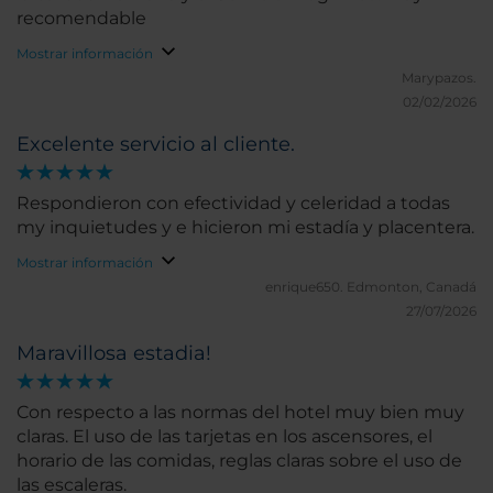
recomendable
Mostrar información
Marypazos.
02/02/2026
Excelente servicio al cliente.
Respondieron con efectividad y celeridad a todas
my inquietudes y e hicieron mi estadía y placentera.
Mostrar información
enrique650.
Edmonton, Canadá
27/07/2026
Maravillosa estadia!
Con respecto a las normas del hotel muy bien muy
claras. El uso de las tarjetas en los ascensores, el
horario de las comidas, reglas claras sobre el uso de
las escaleras.