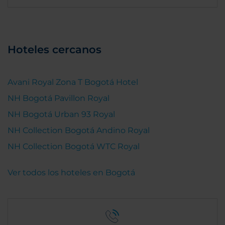
Hoteles cercanos
Avani Royal Zona T Bogotá Hotel
NH Bogotá Pavillon Royal
NH Bogotá Urban 93 Royal
NH Collection Bogotá Andino Royal
NH Collection Bogotá WTC Royal
Ver todos los hoteles en Bogotá