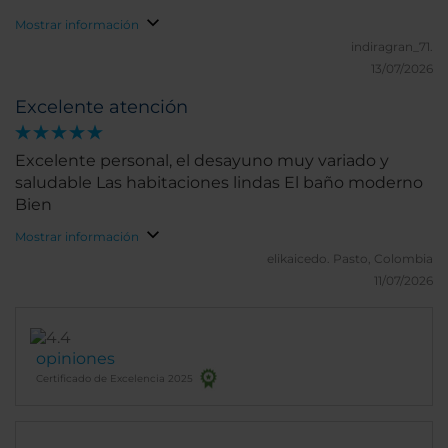
Mostrar información
indiragran_71.
13/07/2026
Excelente atención
Excelente personal, el desayuno muy variado y
saludable Las habitaciones lindas El baño moderno
Bien
Mostrar información
elikaicedo.
Pasto, Colombia
11/07/2026
opiniones
Certificado de Excelencia 2025