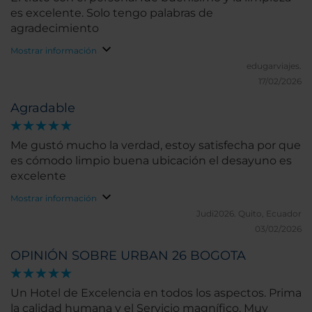
es excelente. Solo tengo palabras de
agradecimiento
Mostrar información
edugarviajes.
17/02/2026
Agradable
Me gustó mucho la verdad, estoy satisfecha por que
es cómodo limpio buena ubicación el desayuno es
excelente
Mostrar información
Judi2026.
Quito, Ecuador
03/02/2026
OPINIÓN SOBRE URBAN 26 BOGOTA
Un Hotel de Excelencia en todos los aspectos. Prima
la calidad humana y el Servicio magnífico. Muy