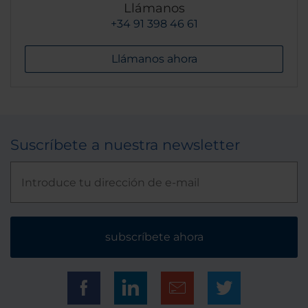
Llámanos
+34 91 398 46 61
Llámanos ahora
Suscríbete a nuestra newsletter
subscríbete ahora