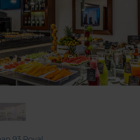
an 93 Royal