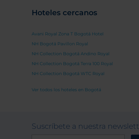
Hoteles cercanos
Avani Royal Zona T Bogotá Hotel
NH Bogotá Pavillon Royal
NH Collection Bogotá Andino Royal
NH Collection Bogotá Terra 100 Royal
NH Collection Bogotá WTC Royal
Ver todos los hoteles en Bogotá
Suscríbete a nuestra newslet