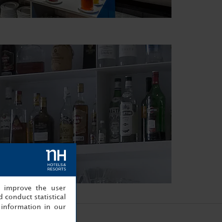
, improve the user
 conduct statistical
information in our