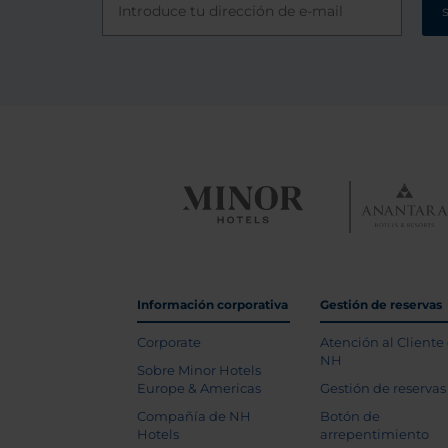
Información corporativa
Gestión de reservas
Corporate
Atención al Cliente
NH
Sobre Minor Hotels
Europe & Americas
Gestión de reservas
Compañía de NH
Botón de
Hotels
arrepentimiento