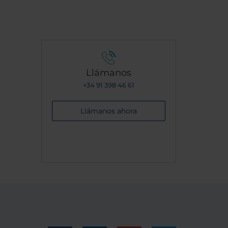
Llámanos
+34 91 398 46 61
Llámanos ahora