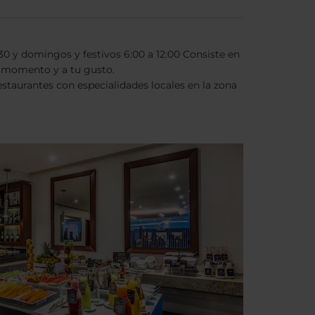
:30 y domingos y festivos 6:00 a 12:00 Consiste en
el momento y a tu gusto.
taurantes con especialidades locales en la zona