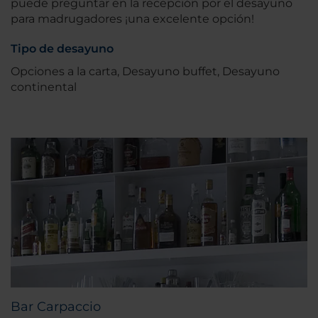
puede preguntar en la recepción por el desayuno
para madrugadores ¡una excelente opción!
Tipo de desayuno
Opciones a la carta, Desayuno buffet, Desayuno
continental
Bar Carpaccio