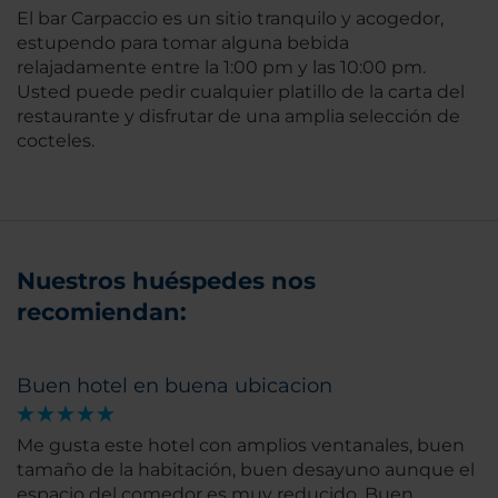
El bar Carpaccio es un sitio tranquilo y acogedor,
estupendo para tomar alguna bebida
relajadamente entre la 1:00 pm y las 10:00 pm.
Usted puede pedir cualquier platillo de la carta del
restaurante y disfrutar de una amplia selección de
cocteles.
Nuestros huéspedes nos
recomiendan:
Buen hotel en buena ubicacion
Me gusta este hotel con amplios ventanales, buen
tamaño de la habitación, buen desayuno aunque el
espacio del comedor es muy reducido. Buen