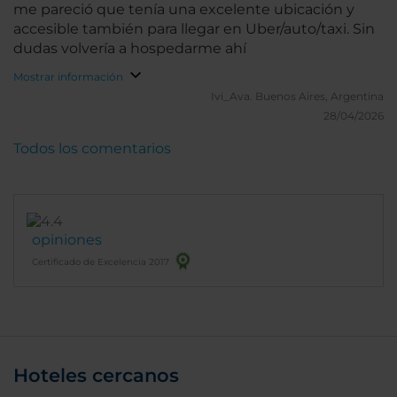
me pareció que tenía una excelente ubicación y
accesible también para llegar en Uber/auto/taxi. Sin
dudas volvería a hospedarme ahí
Mostrar información
Ivi_Ava.
Buenos Aires, Argentina
28/04/2026
Todos los comentarios
opiniones
Certificado de Excelencia 2017
Hoteles cercanos