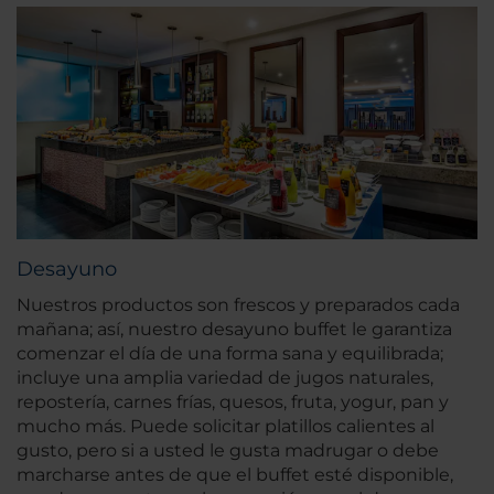
Desayuno
Nuestros productos son frescos y preparados cada
mañana; así, nuestro desayuno buffet le garantiza
comenzar el día de una forma sana y equilibrada;
incluye una amplia variedad de jugos naturales,
repostería, carnes frías, quesos, fruta, yogur, pan y
mucho más. Puede solicitar platillos calientes al
gusto, pero si a usted le gusta madrugar o debe
marcharse antes de que el buffet esté disponible,