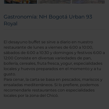
Gastronomía: NH Bogotá Urban 93
Royal
El desayuno buffet se sirve a diario en nuestro
restaurante de lunes a viernes de 6:00 a 10:00,
sábados de 6:00 a 10:30 y domingos y festivos 6:00 a
12:00 Consiste en diversas variedades de pan,
bollería, cereales, fruta fresca, yogur, especialidades
locales y huevos preparados en el momento y a tu
gusto.
Para cenar, la carta se basa en pescados, mariscos y
ensaladas mediterráneos. Si lo prefiere, podemos
recomendarle restaurantes con especialidades
locales por la zona del Chicó.