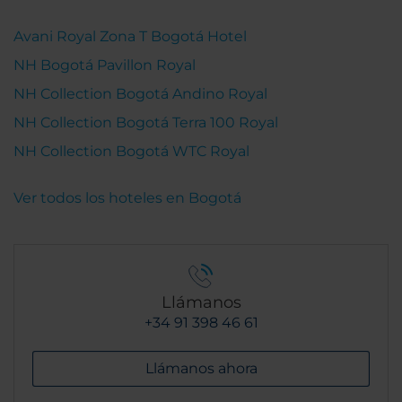
Avani Royal Zona T Bogotá Hotel
NH Bogotá Pavillon Royal
NH Collection Bogotá Andino Royal
NH Collection Bogotá Terra 100 Royal
NH Collection Bogotá WTC Royal
Ver todos los hoteles en Bogotá
Llámanos
+34 91 398 46 61
Llámanos ahora