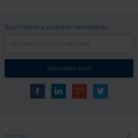
Suscríbete a nuestra newsletter
subscríbete ahora
Aviso legal