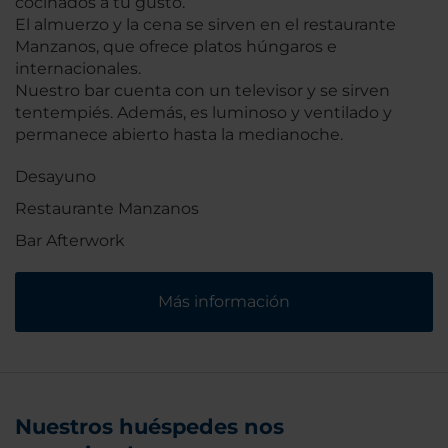
cocinados a tu gusto.
El almuerzo y la cena se sirven en el restaurante
Manzanos, que ofrece platos húngaros e
internacionales.
Nuestro bar cuenta con un televisor y se sirven
tentempiés. Además, es luminoso y ventilado y
permanece abierto hasta la medianoche.
Desayuno
Restaurante Manzanos
Bar Afterwork
Más información
Nuestros huéspedes nos