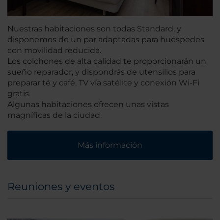
Nuestras habitaciones son todas Standard, y
disponemos de un par adaptadas para huéspedes
con movilidad reducida.
Los colchones de alta calidad te proporcionarán un
sueño reparador, y dispondrás de utensilios para
preparar té y café, TV vía satélite y conexión Wi-Fi
gratis.
Algunas habitaciones ofrecen unas vistas
magníficas de la ciudad.
Más información
Reuniones y eventos