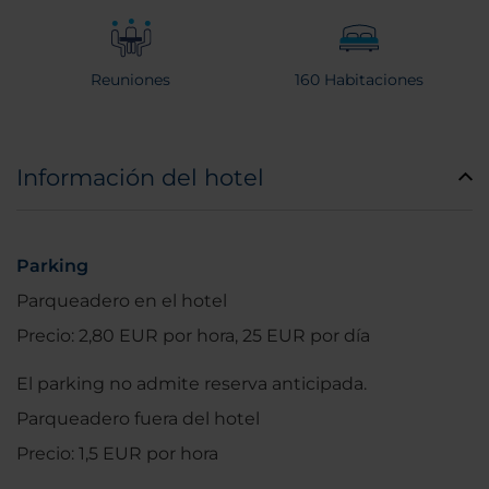
Reuniones
160 Habitaciones
Información del hotel
Parking
Parqueadero en el hotel
Precio: 2,80 EUR por hora, 25 EUR por día
El parking no admite reserva anticipada.
Parqueadero fuera del hotel
Precio: 1,5 EUR por hora