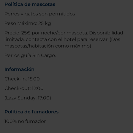
Política de mascotas
Perros y gatos son permitidos
Peso Máximo: 25 kg
Precio: 25€ por noche/por mascota. Disponibilidad
limitada, contacta con el hotel para reservar. (Dos
mascotas/habitación como máximo)
Perros guía Sin Cargo.
Información
Check-in: 15:00
Check-out: 12:00
(Lazy Sunday: 17:00)
Política de fumadores
100% no fumador