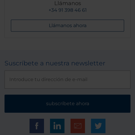
Llámanos
+34 91 398 46 61
Llámanos ahora
Suscríbete a nuestra newsletter
subscríbete ahora