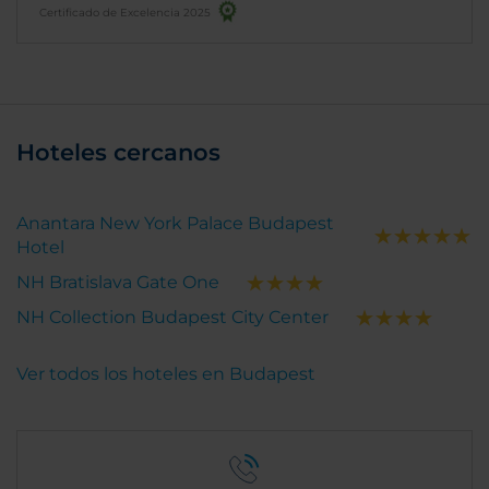
Certificado de Excelencia 2025
Hoteles cercanos
Anantara New York Palace Budapest
Hotel
NH Bratislava Gate One
NH Collection Budapest City Center
Ver todos los hoteles en Budapest