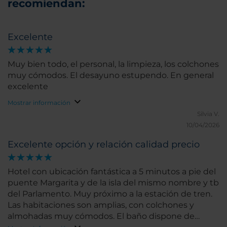
recomiendan:
Excelente
Muy bien todo, el personal, la limpieza, los colchones
muy cómodos. El desayuno estupendo. En general
excelente
Mostrar información
Silvia V.
10/04/2026
Excelente opción y relación calidad precio
Hotel con ubicación fantástica a 5 minutos a pie del
puente Margarita y de la isla del mismo nombre y tb
del Parlamento. Muy próximo a la estación de tren.
Las habitaciones son amplias, con colchones y
almohadas muy cómodos. El baño dispone de