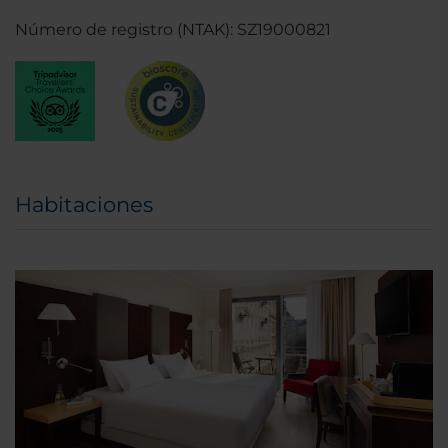
Número de registro (NTAK): SZ19000821
Habitaciones