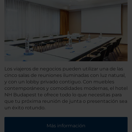
Los viajeros de negocios pueden utilizar una de las
cinco salas de reuniones iluminadas con luz natural,
y con un lobby privado contiguo. Con muebles
contemporáneos y comodidades modernas, el hotel
NH Budapest te ofrece todo lo que necesitas para
que tu próxima reunión de junta o presentación sea
un éxito rotundo.
Más información