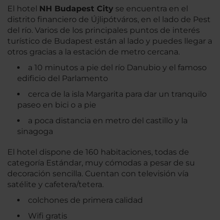
El hotel
NH Budapest City
se encuentra en el
distrito financiero de Újlipótváros, en el lado de Pest
del río. Varios de los principales puntos de interés
turístico de Budapest están al lado y puedes llegar a
otros gracias a la estación de metro cercana.
a 10 minutos a pie del río Danubio y el famoso
edificio del Parlamento
cerca de la isla Margarita para dar un tranquilo
paseo en bici o a pie
a poca distancia en metro del castillo y la
sinagoga
El hotel dispone de 160 habitaciones, todas de
categoría Estándar, muy cómodas a pesar de su
decoración sencilla. Cuentan con televisión vía
satélite y cafetera/tetera.
colchones de primera calidad
Wifi gratis