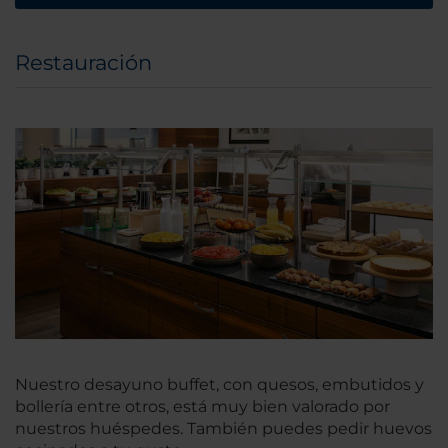
Restauración
Nuestro desayuno buffet, con quesos, embutidos y
bollería entre otros, está muy bien valorado por
nuestros huéspedes. También puedes pedir huevos