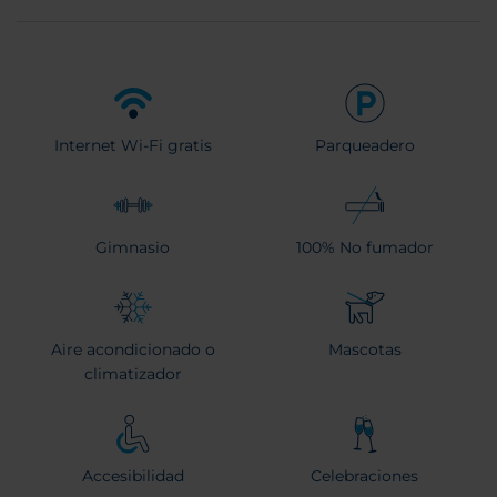
Internet Wi-Fi gratis
Parqueadero
Gimnasio
100% No fumador
Aire acondicionado o
Mascotas
climatizador
Accesibilidad
Celebraciones