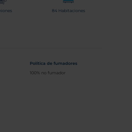
iones
84 Habitaciones
Política de fumadores
100% no fumador