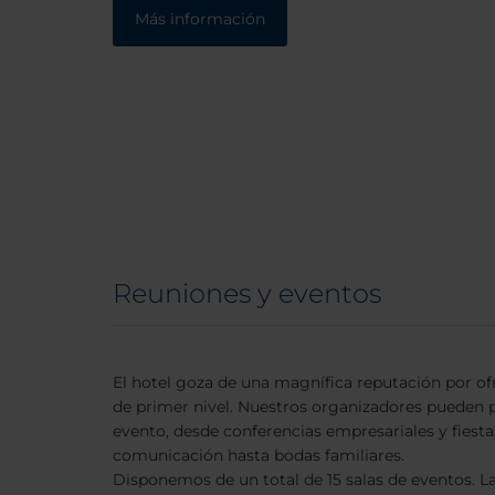
Más información
Reuniones y eventos
El hotel goza de una magnífica reputación por of
de primer nivel. Nuestros organizadores pueden p
evento, desde conferencias empresariales y fiesta
comunicación hasta bodas familiares.
Disponemos de un total de 15 salas de eventos. L