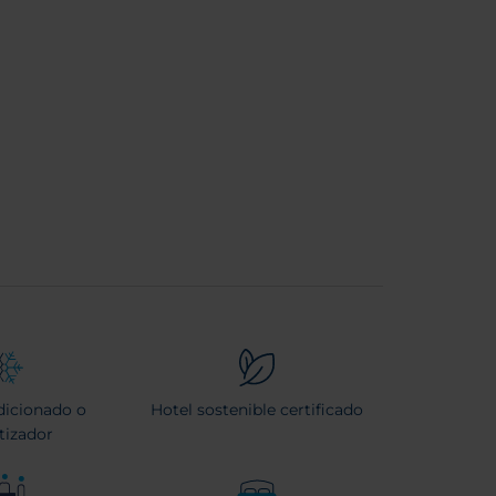
dicionado o
Hotel sostenible certificado
tizador