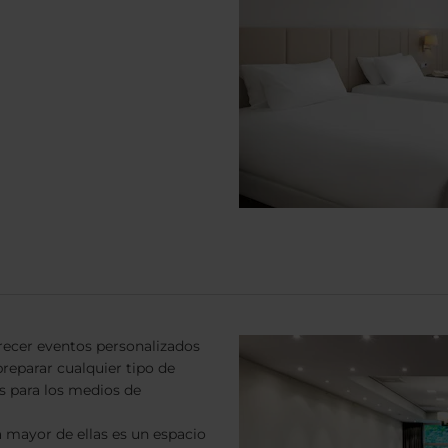
recer eventos personalizados
reparar cualquier tipo de
s para los medios de
a mayor de ellas es un espacio