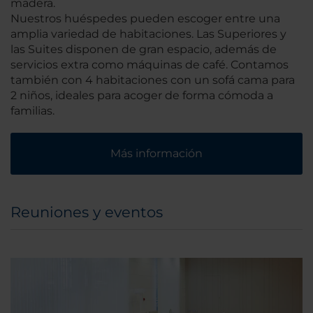
madera.
Nuestros huéspedes pueden escoger entre una
amplia variedad de habitaciones. Las Superiores y
las Suites disponen de gran espacio, además de
servicios extra como máquinas de café. Contamos
también con 4 habitaciones con un sofá cama para
2 niños, ideales para acoger de forma cómoda a
familias.
Más información
Reuniones y eventos