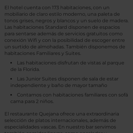
El hotel cuenta con 173 habitaciones, con un
mobiliario de claro estilo moderno, una paleta de
tonos grises, negros y blancos y un suelo de madera.
Las habitaciones Standard disponen de espacios
para sentarse además de servicios gratuitos como
conexión Wifi y con la posibilidad de escoger entre
un surtido de almohadas. También disponemos de
habitaciones Familiares y Suites.
Las habitaciones disfrutan de vistas al parque
de la Florida.
Las Junior Suites disponen de sala de estar
independiente y baño de mayor tamaño
Contamos con habitaciones familiares con sofá
cama para 2 niños.
El restaurante Quejana ofrece una extraordinaria
selección de platos internacionales, además de
especialidades vascas. En nuestro bar servimos