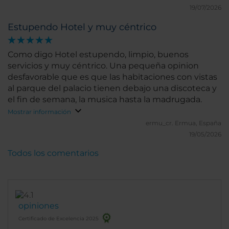
19/07/2026
Estupendo Hotel y muy céntrico
Como digo Hotel estupendo, limpio, buenos
servicios y muy céntrico. Una pequeña opinion
desfavorable que es que las habitaciones con vistas
al parque del palacio tienen debajo una discoteca y
el fin de semana, la musica hasta la madrugada.
Mostrar información
ermu_cr.
Ermua, España
19/05/2026
Todos los comentarios
opiniones
Certificado de Excelencia 2025