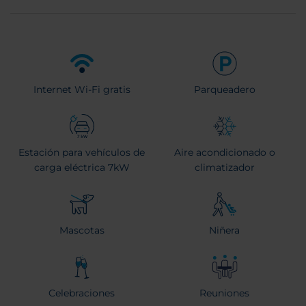
Internet Wi-Fi gratis
Parqueadero
Estación para vehículos de
Aire acondicionado o
carga eléctrica 7kW
climatizador
Mascotas
Niñera
Celebraciones
Reuniones