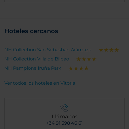
Hoteles cercanos
NH Collection San Sebastián Aránzazu
NH Collection Villa de Bilbao
NH Pamplona Iruña Park
Ver todos los hoteles en Vitoria
Llámanos
+34 91 398 46 61