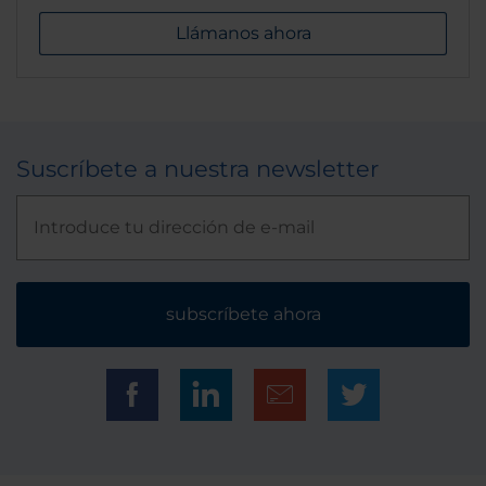
Llámanos ahora
Suscríbete a nuestra newsletter
subscríbete ahora