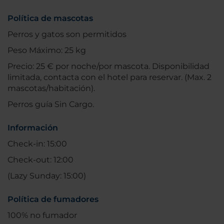
Política de mascotas
Perros y gatos son permitidos
Peso Máximo: 25 kg
Precio: 25 € por noche/por mascota. Disponibilidad
limitada, contacta con el hotel para reservar. (Max. 2
mascotas/habitación).
Perros guía Sin Cargo.
Información
Check-in: 15:00
Check-out: 12:00
(Lazy Sunday: 15:00)
Política de fumadores
100% no fumador