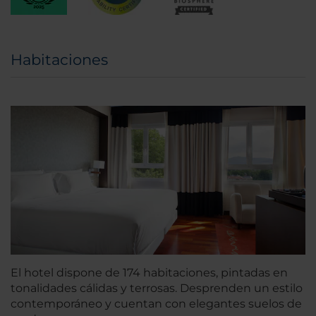
Habitaciones
El hotel dispone de 174 habitaciones, pintadas en
tonalidades cálidas y terrosas. Desprenden un estilo
contemporáneo y cuentan con elegantes suelos de