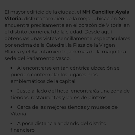
El mayor edificio de la ciudad, el
NH Canciller Ayala
Vitoria,
disfruta también de la mejor ubicación. Se
encuentra precisamente en el corazón de Vitoria, en
el distrito comercial de la ciudad. Desde aquí
obtendrás unas vistas sencillamente espectaculares
por encima de la Catedral, la Plaza de la Virgen
Blanca y el Ayuntamiento, además de la magnífica
sede del Parlamento Vasco.
Al encontrarse en tan céntrica ubcación se
pueden contemplar los lugares más
emblemáticos de la capital
Justo al lado del hotel encontrarás una zona de
tiendas, restaurantes y bares de pintxos
Cerca de las mejores tiendas y museos de
Vitoria
A poca distancia andando del distrito
financiero