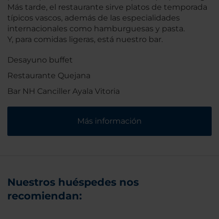
Más tarde, el restaurante sirve platos de temporada
típicos vascos, además de las especialidades
internacionales como hamburguesas y pasta.
Y, para comidas ligeras, está nuestro bar.
Desayuno buffet
Restaurante Quejana
Bar NH Canciller Ayala Vitoria
Más información
Nuestros huéspedes nos
recomiendan: