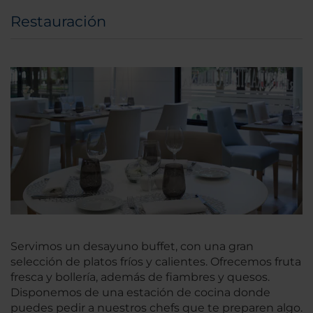
Restauración
Servimos un desayuno buffet, con una gran
selección de platos fríos y calientes. Ofrecemos fruta
fresca y bollería, además de fiambres y quesos.
Disponemos de una estación de cocina donde
puedes pedir a nuestros chefs que te preparen algo.