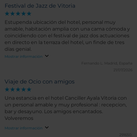
Festival de Jazz de Vitoria
Estupenda ubicación del hotel, personal muy
amable, habitación amplia con una cama cómoda y
coincidiendo con el festival de jazz dos actuaciones
en directo en la terraza del hotel, un finde de tres
días genial.
Mostrar información
Fernando L.
Madrid, España
21/07/2026
Viaje de Ocio con amigos
Una estancia en el hotel Canciller Ayala Vitoria con
un personal amable y muy profesional : recepcion,
bar y desayuno. Los amigos encantados.
Volveremos
Mostrar información
291650.