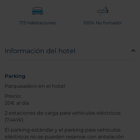
173 Habitaciones
100% No fumador
Información del hotel
Parking
Parqueadero en el hotel
Precio:
20€ al día
2 estaciones de carga para vehículos eléctricos
(7,4kW)
El parking estándar y el parking para vehículos
eléctricos no se pueden reservar con antelación