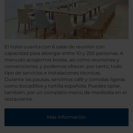
El hotel cuenta con 6 salas de reunión con
capacidad para albergar entre 10 y 250 personas. A
menudo acogemos bodas, así como reuniones y
convenciones, y podemos ofrecer, por tanto, todo
tipo de servicios e instalaciones técnicas.
Durante las pausas, servimos café y comidas ligeras
como bocadillos y tortilla española. Puedes optar,
también, por un completo menú de mediodía en el
restaurante.
Más información