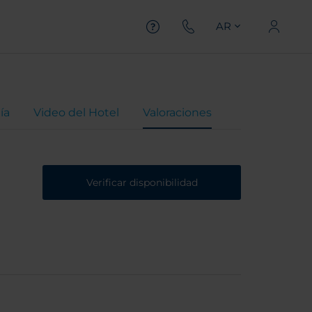
AR
ía
Video del Hotel
Valoraciones
Verificar disponibilidad