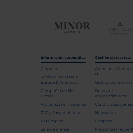
Información corporativa
Gestión de reservas
Corporate
Atención al Cliente
NH
Sobre Minor Hotels
Europe & Americas
Gestión de reservas
Compañía de NH
Botón de
Hotels
arrepentimiento
Accionistas e inversores
Condiciones genera
RSC y Sostenibilidad
Newsletter
NH Empleo
Fastpass
Sala de prensa
Preguntas Frecuen