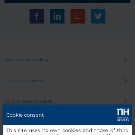
Orientações jurídicas
Política de cookies
Política de privacidade
Cookie consent
Canal de denúncia
This site uses its own cookies and those of third