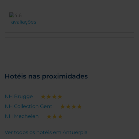
avaliações
Hotéis nas proximidades
NH Brugge
NH Collection Gent
NH Mechelen
Ver todos os hotéis em Antuérpia