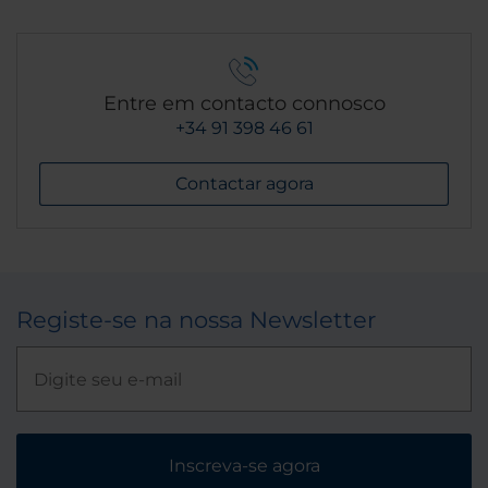
Entre em contacto connosco
+34 91 398 46 61
Contactar agora
Registe-se na nossa Newsletter
Inscreva-se agora