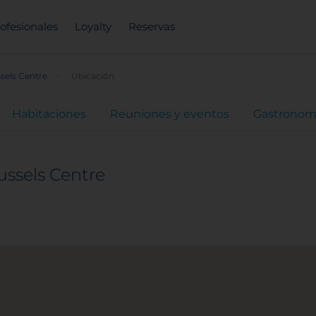
ofesionales
Loyalty
Reservas
sels Centre
Ubicación
Habitaciones
Reuniones y eventos
Gastronom
ussels Centre