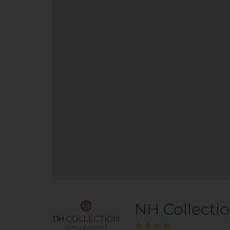
NH Collectio