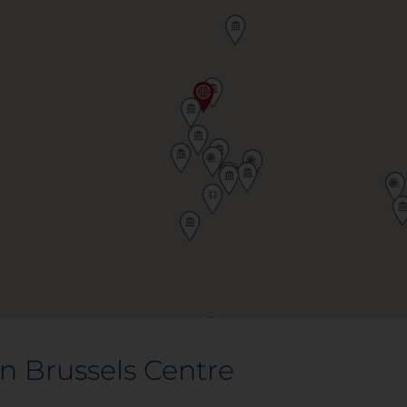
n Brussels Centre