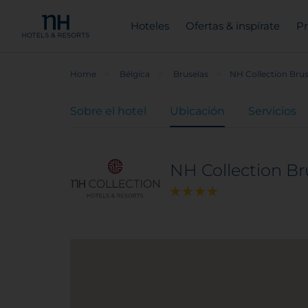
Hoteles
Ofertas & inspírate
Pr
Home
Bélgica
Bruselas
NH Collection Brus
Sobre el hotel
Ubicación
Servicios
NH Collection Br