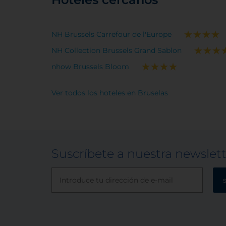
NH Brussels Carrefour de l'Europe
NH Collection Brussels Grand Sablon
nhow Brussels Bloom
Ver todos los hoteles en Bruselas
Suscríbete a nuestra newslet