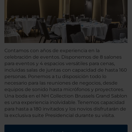
Contamos con años de experiencia en la
celebración de eventos. Disponemos de 8 salones
para eventos y 4 espacios versátiles para cenas,
incluidas salas de juntas con capacidad de hasta 160
personas. Ponemos a tu disposición todo lo
necesario para las reuniones de negocios, desde
equipos de sonido hasta micrófonos y proyectores.
Una boda en el NH Collection Brussels Grand Sablon
es una experiencia inolvidable. Tenemos capacidad
para hasta a 180 invitados y los novios disfrutarán de
la exclusiva suite Presidencial durante su visita.