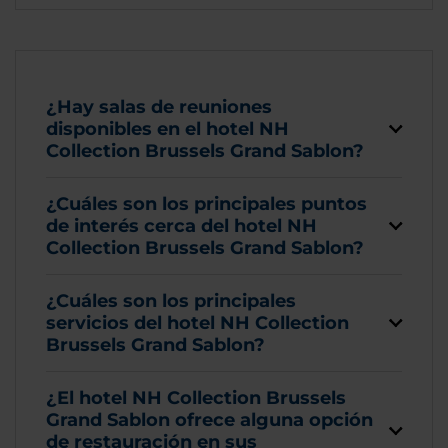
¿Hay salas de reuniones
disponibles en el hotel NH
Collection Brussels Grand Sablon?
¿Cuáles son los principales puntos
de interés cerca del hotel NH
Collection Brussels Grand Sablon?
¿Cuáles son los principales
servicios del hotel NH Collection
Brussels Grand Sablon?
¿El hotel NH Collection Brussels
Grand Sablon ofrece alguna opción
de restauración en sus