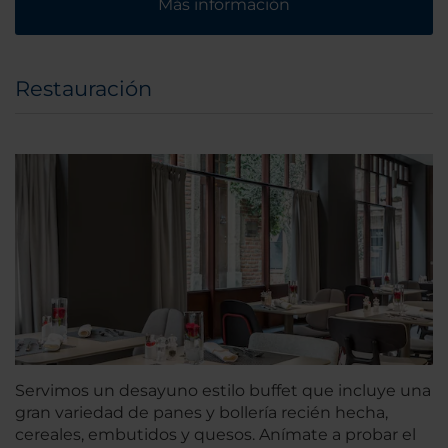
Más información
Restauración
Servimos un desayuno estilo buffet que incluye una
gran variedad de panes y bollería recién hecha,
cereales, embutidos y quesos. Anímate a probar el