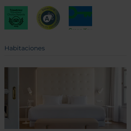
Habitaciones