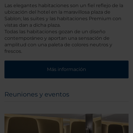
Las elegantes habitaciones son un fiel reflejo de la
ubicación del hotel en la maravillosa plaza de
Sablon; las suites y las habitaciones Premium con
vistas dan a dicha plaza.
Todas las habitaciones gozan de un diseño
contemporáneo y aportan una sensación de
amplitud con una paleta de colores neutros y
frescos.
Más información
Reuniones y eventos