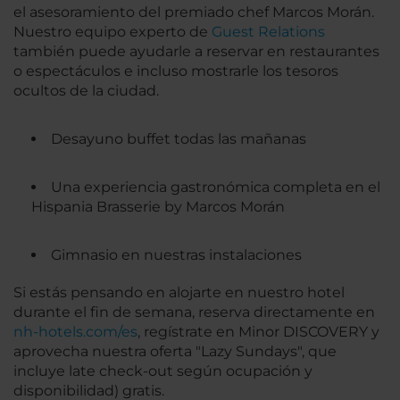
el asesoramiento del premiado chef Marcos Morán.
Nuestro equipo experto de
Guest Relations
también puede ayudarle a reservar en restaurantes
o espectáculos e incluso mostrarle los tesoros
ocultos de la ciudad.
Desayuno buffet todas las mañanas
Una experiencia gastronómica completa en el
Hispania Brasserie by Marcos Morán
Gimnasio en nuestras instalaciones
Si estás pensando en alojarte en nuestro hotel
durante el fin de semana, reserva directamente en
nh-hotels.com/es
, regístrate en Minor DISCOVERY y
aprovecha nuestra oferta "Lazy Sundays", que
incluye late check-out según ocupación y
disponibilidad) gratis.