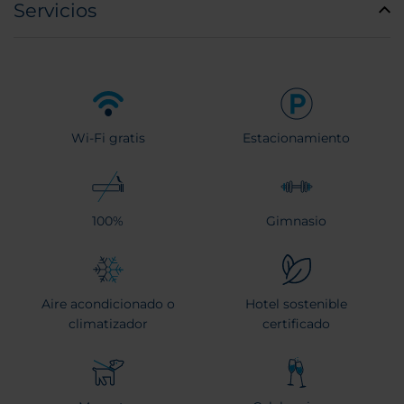
Servicios
Wi-Fi gratis
Estacionamiento
100%
Gimnasio
Aire acondicionado o
Hotel sostenible
climatizador
certificado