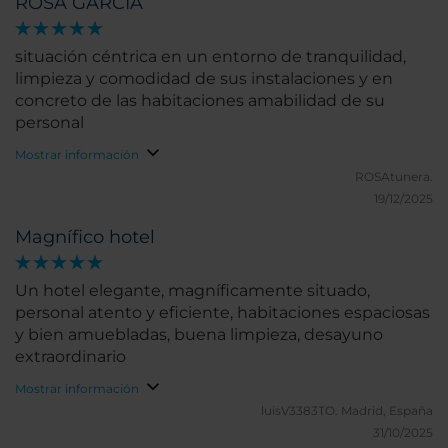
ROSA GARCIA
situación céntrica en un entorno de tranquilidad,
limpieza y comodidad de sus instalaciones y en
concreto de las habitaciones amabilidad de su
personal
Mostrar información
ROSAtunera.
19/12/2025
Magnífico hotel
Un hotel elegante, magníficamente situado,
personal atento y eficiente, habitaciones espaciosas
y bien amuebladas, buena limpieza, desayuno
extraordinario
Mostrar información
luisV3383TO.
Madrid, España
31/10/2025