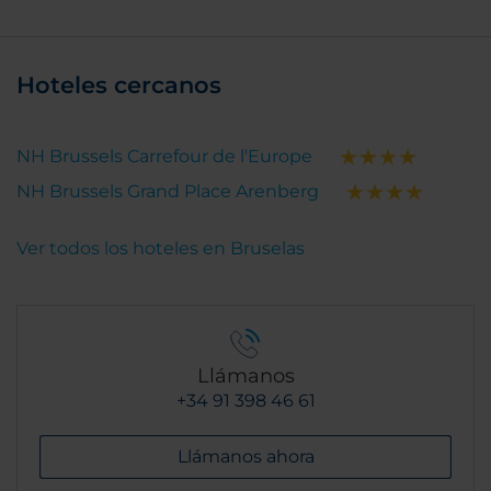
Hoteles cercanos
NH Brussels Carrefour de l'Europe
NH Brussels Grand Place Arenberg
Ver todos los hoteles en Bruselas
Llámanos
+34 91 398 46 61
Llámanos ahora