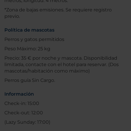
metros; longitud: 4 metros.
*Zona de bajas emisiones. Se requiere registro
previo.
Política de mascotas
Perros y gatos permitidos
Peso Máximo: 25 kg
Precio: 35 € por noche y mascota. Disponibilidad
limitada, contacte con el hotel para reservar. (Dos
mascotas/habitación como máximo)
Perros guía Sin Cargo.
Información
Check-in: 15:00
Check-out: 12:00
(Lazy Sunday: 17:00)