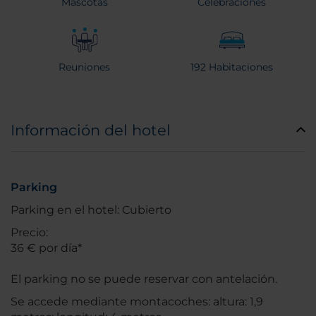
Mascotas
Celebraciones
Reuniones
192 Habitaciones
Información del hotel
Parking
Parking en el hotel: Cubierto
Precio:
36 € por día*
El parking no se puede reservar con antelación.
Se accede mediante montacoches: altura: 1,9