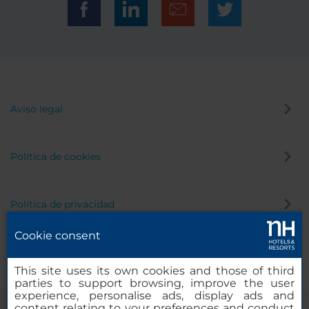
Aviso legal
Política de cookies
Política de privacidad
Cookie consent
Canal de denuncias
This site uses its own cookies and those of third
parties to support browsing, improve the user
experience, personalise ads, display ads and
content relating to your preferences and conduct