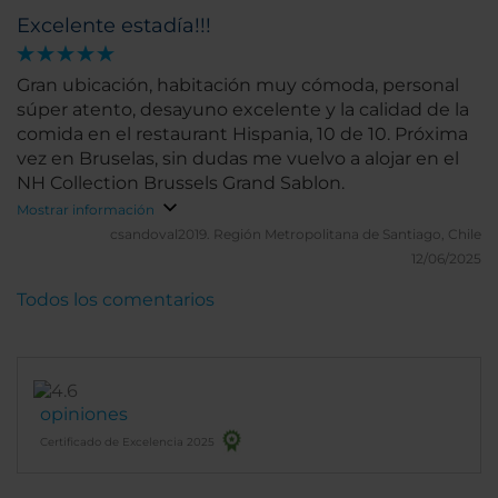
Excelente estadía!!!
Gran ubicación, habitación muy cómoda, personal
súper atento, desayuno excelente y la calidad de la
comida en el restaurant Hispania, 10 de 10. Próxima
vez en Bruselas, sin dudas me vuelvo a alojar en el
NH Collection Brussels Grand Sablon.
Mostrar información
csandoval2019.
Región Metropolitana de Santiago, Chile
12/06/2025
Todos los comentarios
opiniones
Certificado de Excelencia 2025