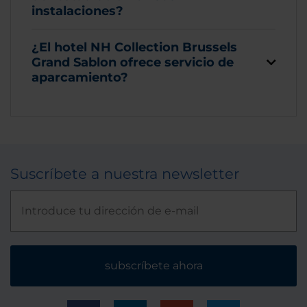
instalaciones?
¿El hotel NH Collection Brussels
Grand Sablon ofrece servicio de
aparcamiento?
Suscríbete a nuestra newsletter
subscríbete ahora