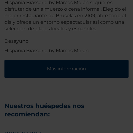
Hispania Brasserie by Marcos Morán si quieres
disfrutar de un almuerzo o cena informal. Elegido el
mejor restaurante de Bruselas en 2109, abre todo el
día y ofrece un entorno espectacular así como una
selección de platos locales y españoles.
Desayuno
Hispania Brasserie by Marcos Morán
Más información
Nuestros huéspedes nos
recomiendan: