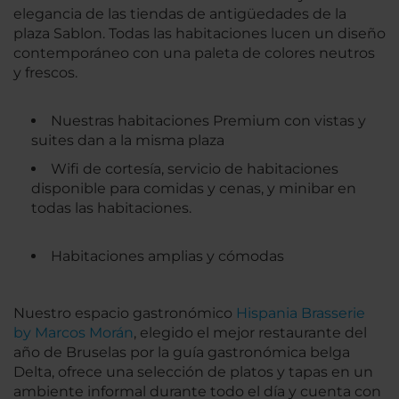
elegancia de las tiendas de antigüedades de la
plaza Sablon. Todas las habitaciones lucen un diseño
contemporáneo con una paleta de colores neutros
y frescos.
Nuestras habitaciones Premium con vistas y
suites dan a la misma plaza
Wifi de cortesía, servicio de habitaciones
disponible para comidas y cenas, y minibar en
todas las habitaciones.
Habitaciones amplias y cómodas
Nuestro espacio gastronómico
Hispania Brasserie
by Marcos Morán
, elegido el mejor restaurante del
año de Bruselas por la guía gastronómica belga
Delta, ofrece una selección de platos y tapas en un
ambiente informal durante todo el día y cuenta con