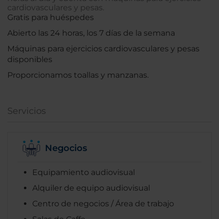
cardiovasculares y pesas.
Gratis para huéspedes
Abierto las 24 horas, los 7 días de la semana
Máquinas para ejercicios cardiovasculares y pesas
disponibles
Proporcionamos toallas y manzanas.
Servicios
Negocios
Equipamiento audiovisual
Alquiler de equipo audiovisual
Centro de negocios / Área de trabajo