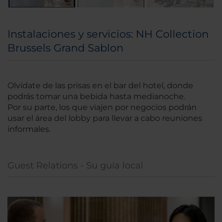
Instalaciones y servicios: NH Collection
Brussels Grand Sablon
Olvídate de las prisas en el bar del hotel, donde
podrás tomar una bebida hasta medianoche.
Por su parte, los que viajen por negocios podrán
usar el área del lobby para llevar a cabo reuniones
informales.
Guest Relations - Su guía local