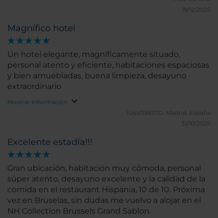
19/12/2025
Magnífico hotel
Un hotel elegante, magníficamente situado,
personal atento y eficiente, habitaciones espaciosas
y bien amuebladas, buena limpieza, desayuno
extraordinario
Mostrar información
luisV3383TO.
Madrid, España
31/10/2025
Excelente estadía!!!
Gran ubicación, habitación muy cómoda, personal
súper atento, desayuno excelente y la calidad de la
comida en el restaurant Hispania, 10 de 10. Próxima
vez en Bruselas, sin dudas me vuelvo a alojar en el
NH Collection Brussels Grand Sablon.