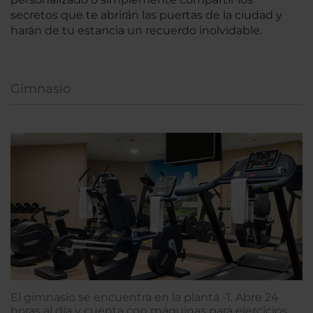
secretos que te abrirán las puertas de la ciudad y
harán de tu estancia un recuerdo inolvidable.
Gimnasio
El gimnasio se encuentra en la planta -1. Abre 24
horas al día y cuenta con máquinas para ejercicios