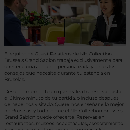
El equipo de Guest Relations de NH Collection
Brussels Grand Sablon trabaja exclusivamente para
ofrecerle una atención personalizada y todos los
consejos que necesite durante tu estancia en
Bruselas.
Desde el momento en que realiza tu reserva hasta
el último minuto de tu partida, o incluso después
de habernos visitado. Queremos enseñarle lo mejor
de Bruselas, y todo lo que el NH Collection Brussels
Grand Sablon puede ofrecerte. Reservas en
restaurantes, museos, espectáculos, asesoramiento
personalizado o simplemente compartir los