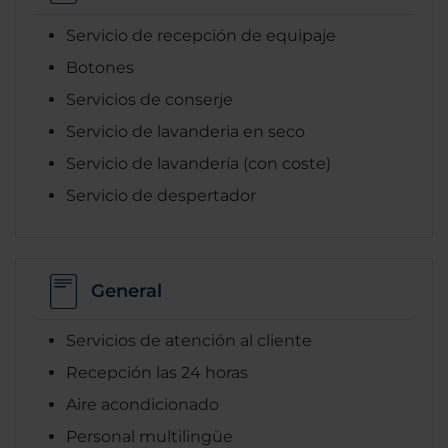
Servicio de recepción de equipaje
Botones
Servicios de conserje
Servicio de lavanderia en seco
Servicio de lavandería (con coste)
Servicio de despertador
General
Servicios de atención al cliente
Recepción las 24 horas
Aire acondicionado
Personal multilingüe