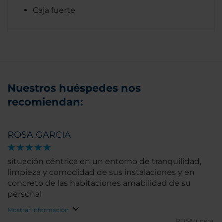
Caja fuerte
Nuestros huéspedes nos
recomiendan:
ROSA GARCIA
situación céntrica en un entorno de tranquilidad,
limpieza y comodidad de sus instalaciones y en
concreto de las habitaciones amabilidad de su
personal
Mostrar información
ROSAtunera.