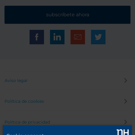
subscríbete ahora
Aviso legal
Política de cookies
Política de privacidad