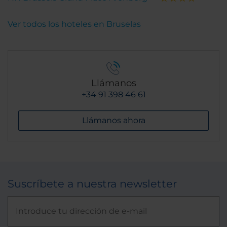
Ver todos los hoteles en Bruselas
Llámanos
+34 91 398 46 61
Llámanos ahora
Suscríbete a nuestra newsletter