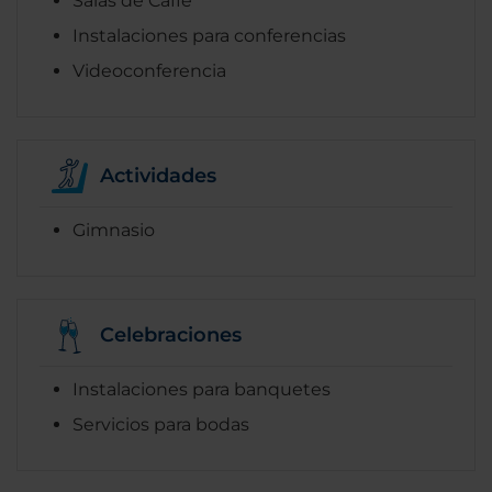
Salas de Caffe
Instalaciones para conferencias
Videoconferencia
Actividades
Gimnasio
Celebraciones
Instalaciones para banquetes
Servicios para bodas