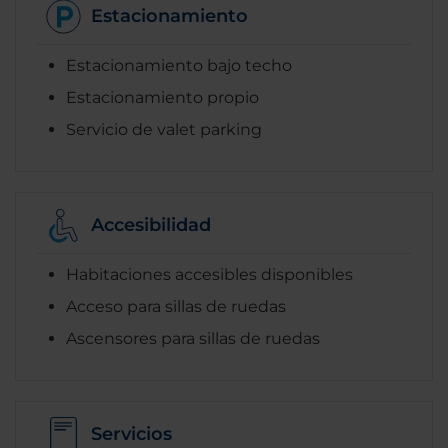
Estacionamiento
Estacionamiento bajo techo
Estacionamiento propio
Servicio de valet parking
Accesibilidad
Habitaciones accesibles disponibles
Acceso para sillas de ruedas
Ascensores para sillas de ruedas
Servicios