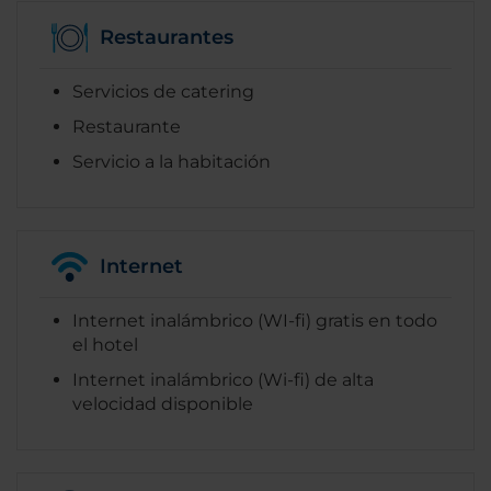
Restaurantes
Servicios de catering
Restaurante
Servicio a la habitación
Internet
Internet inalámbrico (WI-fi) gratis en todo
el hotel
Internet inalámbrico (Wi-fi) de alta
velocidad disponible