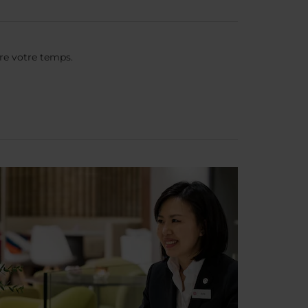
dre votre temps.