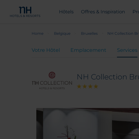
Hôtels
Offres & Inspiration
Pr
Home
Belgique
Bruxelles
NH Collection Br
Votre Hôtel
Emplacement
Services
NH Collection Br