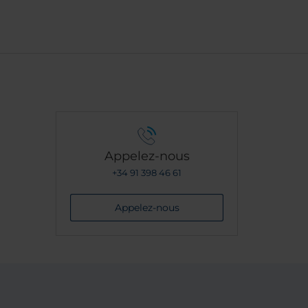
Appelez-nous
+34 91 398 46 61
Appelez-nous