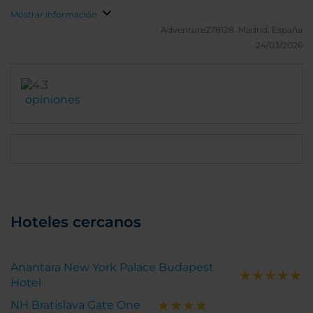
Mostrar información
Adventure278128.
Madrid, España
24/03/2026
opiniones
Hoteles cercanos
Anantara New York Palace Budapest
Hotel
NH Bratislava Gate One