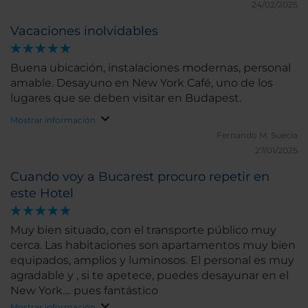
bonito del mundo.
24/02/2025
Vacaciones inolvidables
Buena ubicación, instalaciones modernas, personal
amable. Desayuno en New York Café, uno de los
lugares que se deben visitar en Budapest.
Mostrar información
Fernando M.
Suecia
27/01/2025
Cuando voy a Bucarest procuro repetir en
este Hotel
Muy bien situado, con el transporte público muy
cerca. Las habitaciones son apartamentos muy bien
equipados, amplios y luminosos. El personal es muy
agradable y , si te apetece, puedes desayunar en el
New York.... pues fantástico
Mostrar información