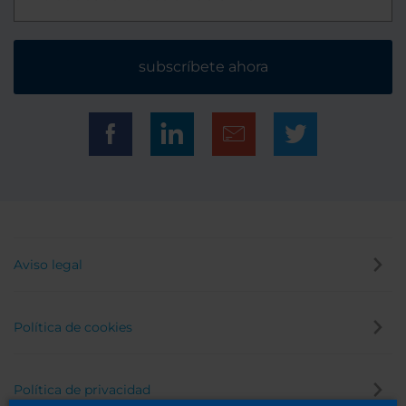
subscríbete ahora
Aviso legal
Política de cookies
Política de privacidad