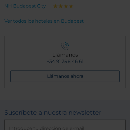
NH Budapest City
Ver todos los hoteles en Budapest
Llámanos
+34 91 398 46 61
Llámanos ahora
Suscríbete a nuestra newsletter