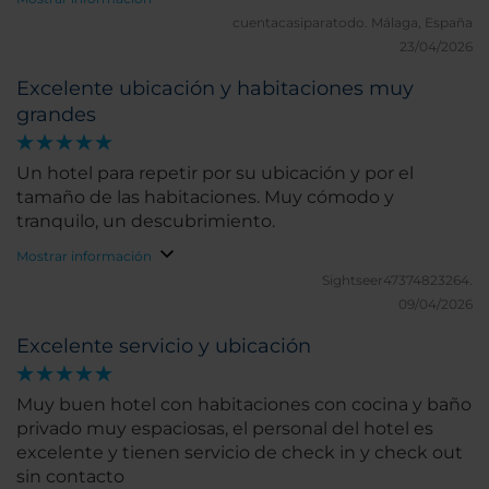
cuentacasiparatodo.
Málaga, España
23/04/2026
Excelente ubicación y habitaciones muy
grandes
Un hotel para repetir por su ubicación y por el
tamaño de las habitaciones. Muy cómodo y
tranquilo, un descubrimiento.
Mostrar información
Sightseer47374823264.
09/04/2026
Excelente servicio y ubicación
Muy buen hotel con habitaciones con cocina y baño
privado muy espaciosas, el personal del hotel es
excelente y tienen servicio de check in y check out
sin contacto