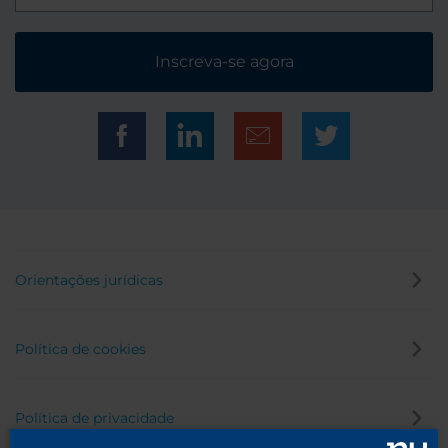
Inscreva-se agora
Orientações jurídicas
Política de cookies
Política de privacidade