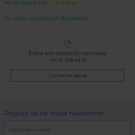
NH Budapest City
Ver todos os hotéis em Budapeste
Entre em contacto connosco
+34 91 398 46 61
Contactar agora
Registe-se na nossa Newsletter