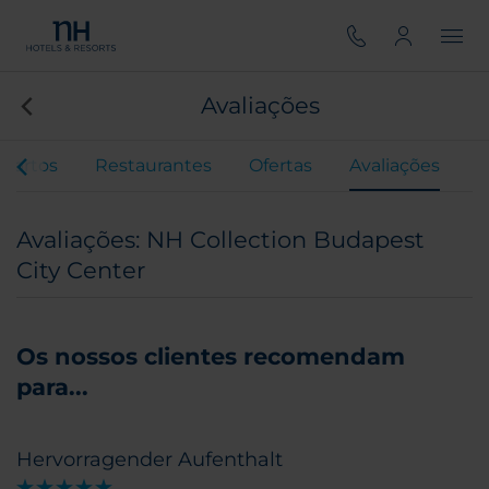
Avaliações
uartos
Restaurantes
Ofertas
Avaliações
Avaliações: NH Collection Budapest
City Center
Os nossos clientes recomendam
para...
Hervorragender Aufenthalt