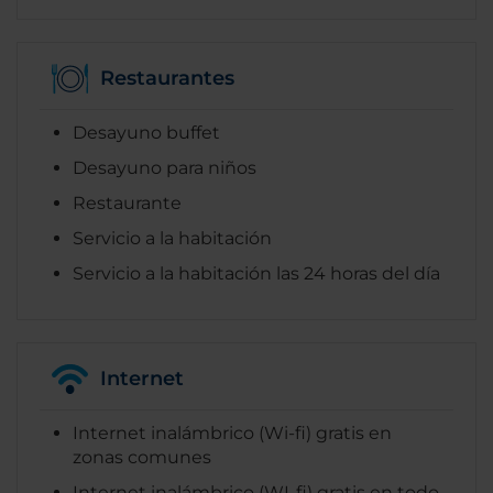
Restaurantes
Desayuno buffet
Desayuno para niños
Restaurante
Servicio a la habitación
Servicio a la habitación las 24 horas del día
Internet
Internet inalámbrico (Wi-fi) gratis en
zonas comunes
Internet inalámbrico (WI-fi) gratis en todo