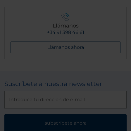
Llámanos
+34 91 398 46 61
Llámanos ahora
Suscríbete a nuestra newsletter
subscríbete ahora