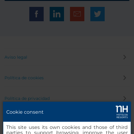
Aviso legal
Política de cookies
Política de privacidad
Cookie consent
Canal de denuncias
This site uses its own cookies and those of third
parties to support browsing, improve the user