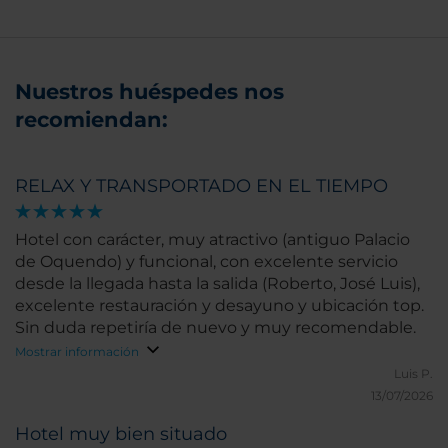
Nuestros huéspedes nos
recomiendan:
RELAX Y TRANSPORTADO EN EL TIEMPO
Hotel con carácter, muy atractivo (antiguo Palacio
de Oquendo) y funcional, con excelente servicio
desde la llegada hasta la salida (Roberto, José Luis),
excelente restauración y desayuno y ubicación top.
Sin duda repetiría de nuevo y muy recomendable.
Mostrar información
Luis P.
13/07/2026
Hotel muy bien situado