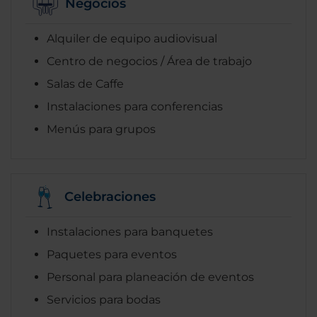
Negocios
Alquiler de equipo audiovisual
Centro de negocios / Área de trabajo
Salas de Caffe
Instalaciones para conferencias
Menús para grupos
Celebraciones
Instalaciones para banquetes
Paquetes para eventos
Personal para planeación de eventos
Servicios para bodas