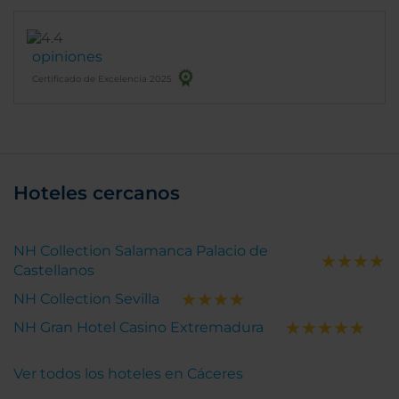
opiniones
Certificado de Excelencia 2025
Hoteles cercanos
NH Collection Salamanca Palacio de
Castellanos
NH Collection Sevilla
NH Gran Hotel Casino Extremadura
Ver todos los hoteles en Cáceres