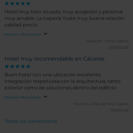
Hotel muy bien situado, muy acogedor y personal
muy amable. La trapería Yuste muy buena relación
calidad precio
Mostrar información
Juancant.
Parla, España
30/03/2026
Hotel muy recomendable en Cáceres
Buen hotel con una ubicación excelente.
Integración respetuosa con la arquitectura, tanto
exterior como de soluciones dentro del edificio
Mostrar información
Vicenç G.
Olías del Rey, España
17/03/2026
Todos los comentarios