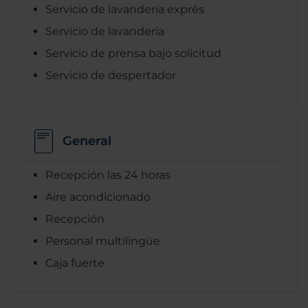
Servicio de lavandería exprés
Servicio de lavandería
Servicio de prensa bajo solicitud
Servicio de despertador
General
Recepción las 24 horas
Aire acondicionado
Recepción
Personal multilingüe
Caja fuerte