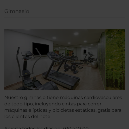
Gimnasio
Nuestro gimnasio tiene máquinas cardiovasculares
de todo tipo, incluyendo cintas para correr,
máquinas elípticas y bicicletas estáticas. gratis para
los clientes del hotel
Abierta todos los días de 7:00 a 23:00