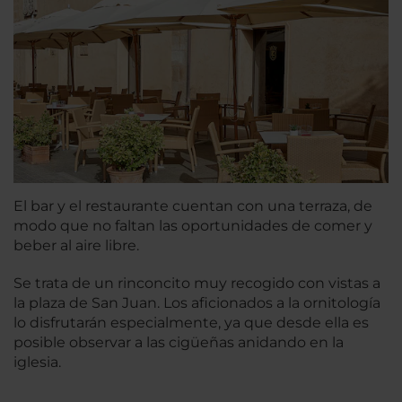
El bar y el restaurante cuentan con una terraza, de
modo que no faltan las oportunidades de comer y
beber al aire libre.
Se trata de un rinconcito muy recogido con vistas a
la plaza de San Juan. Los aficionados a la ornitología
lo disfrutarán especialmente, ya que desde ella es
posible observar a las cigüeñas anidando en la
iglesia.