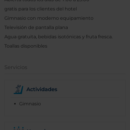
gratis para los clientes del hotel
Gimnasio con moderno equipamiento
Televisión de pantalla plana
Agua gratuita, bebidas isotónicas y fruta fresca.
Toallas disponibles
Servicios
Actividades
Gimnasio