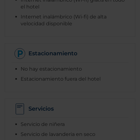
el hotel
Internet inalámbrico (Wi-fi) de alta
velocidad disponible
Estacionamiento
No hay estacionamiento
Estacionamiento fuera del hotel
Servicios
Servicio de niñera
Servicio de lavanderia en seco