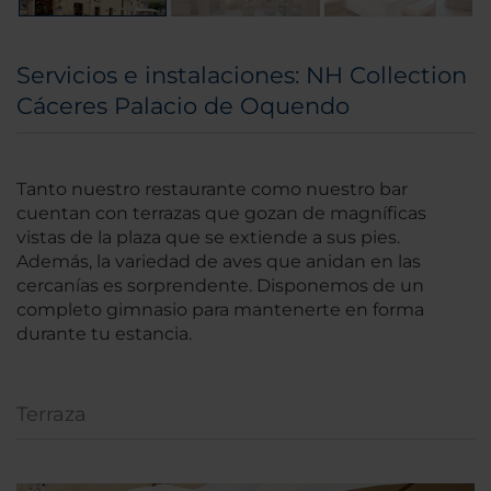
Servicios e instalaciones: NH Collection
Cáceres Palacio de Oquendo
Tanto nuestro restaurante como nuestro bar
cuentan con terrazas que gozan de magníficas
vistas de la plaza que se extiende a sus pies.
Además, la variedad de aves que anidan en las
cercanías es sorprendente. Disponemos de un
completo gimnasio para mantenerte en forma
durante tu estancia.
Terraza