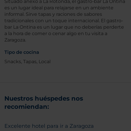
Situado anexo a La Rotonda, el gastro-bar La Ontina
es un lugar ideal para relajarse en un ambiente
informal. Sirve tapas y raciones de sabores
tradicionales con un toque internacional. El gastro-
bar La Ontina es un lugar que no deberías perderte
a la hora de comer o cenar algo en tu visita a
Zaragoza.
Tipo de cocina
Snacks, Tapas, Local
Nuestros huéspedes nos
recomiendan:
Excelente hotel para ir a Zaragoza