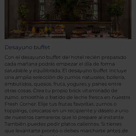
Desayuno buffet
Con el desayuno buffet del hotel recién preparado
cada mañana podrás empezar el día de forma
saludable y equilibrada. El desayuno buffet incluye
una amplia selección de zumos naturales, bollería,
embutidos, quesos, fruta, yogures y panes entre
otras cosas. Crea tu propio brick vitaminado de
zumo, smoothie o batido de leche fresca en nuestra
Fresh Corner. Elije tus frutas favoritas, zumos o
toppings, colocalos en un recipiente y dáselo a uno
de nuestros camareros que lo prepare al instante.
También puedes pedir platos calientes. Si tienes
que levantarte pronto o debes marcharte antes de