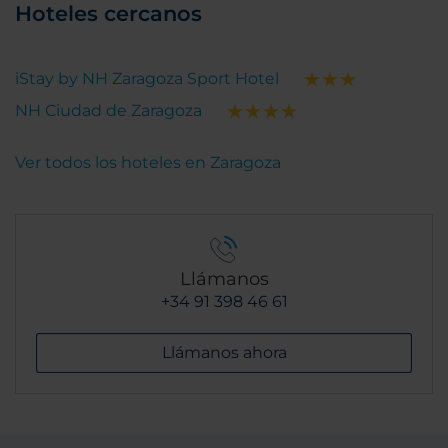
Hoteles cercanos
iStay by NH Zaragoza Sport Hotel
NH Ciudad de Zaragoza
Ver todos los hoteles en Zaragoza
Llámanos
+34 91 398 46 61
Llámanos ahora