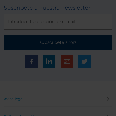
Suscríbete a nuestra newsletter
subscríbete ahora
Aviso legal