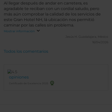
Al llegar después de andar en carretera, es
agradable te reciban con un cordial saludo, pero
más aún comprobar la calidad de los servicios de
este Gran Hotel NH, lá ubicación nos permitió
caminar por las calles sin problema.
Mostrar información
Jesús H.
Guadalajara, México
16/04/2026
Todos los comentarios
opiniones
Certificado de Excelencia 2025