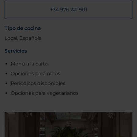
+34 976 221 901
Tipo de cocina
Local, Española
Servicios
Menú a la carta
Opciones para niños
Periódicos disponibles
Opciones para vegetarianos