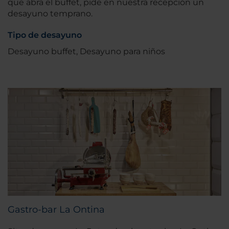
que abra el buffet, pide en nuestra recepción un
desayuno temprano.
Tipo de desayuno
Desayuno buffet, Desayuno para niños
Gastro-bar La Ontina