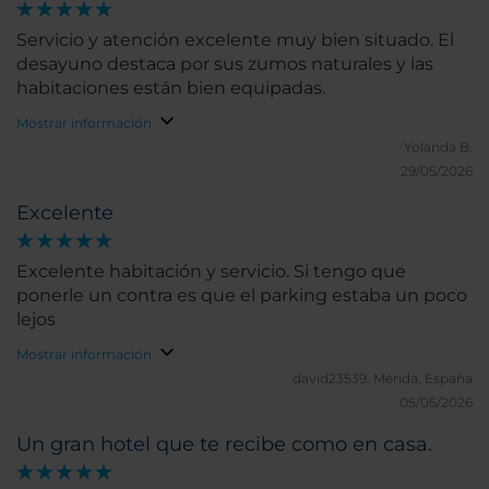
Servicio y atención excelente muy bien situado. El
desayuno destaca por sus zumos naturales y las
habitaciones están bien equipadas.
Mostrar información
Yolanda B.
29/05/2026
Excelente
Excelente habitación y servicio. Si tengo que
ponerle un contra es que el parking estaba un poco
lejos
Mostrar información
david23539.
Mérida, España
05/05/2026
Un gran hotel que te recibe como en casa.