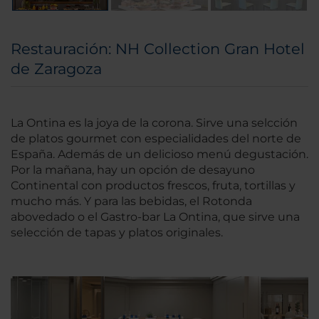
Restauración: NH Collection Gran Hotel
de Zaragoza
La Ontina es la joya de la corona. Sirve una selcción
de platos gourmet con especialidades del norte de
España. Además de un delicioso menú degustación.
Por la mañana, hay un opción de desayuno
Continental con productos frescos, fruta, tortillas y
mucho más. Y para las bebidas, el Rotonda
abovedado o el Gastro-bar La Ontina, que sirve una
selección de tapas y platos originales.