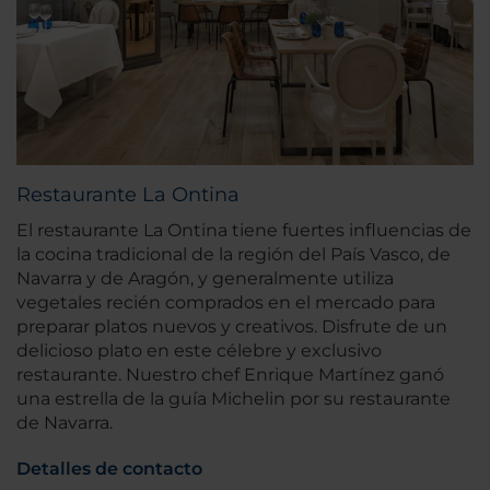
Restaurante La Ontina
El restaurante La Ontina tiene fuertes influencias de
la cocina tradicional de la región del País Vasco, de
Navarra y de Aragón, y generalmente utiliza
vegetales recién comprados en el mercado para
preparar platos nuevos y creativos. Disfrute de un
delicioso plato en este célebre y exclusivo
restaurante. Nuestro chef Enrique Martínez ganó
una estrella de la guía Michelin por su restaurante
de Navarra.
Detalles de contacto