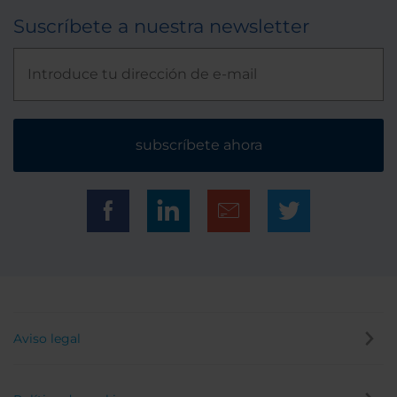
Suscríbete a nuestra newsletter
subscríbete ahora
Aviso legal