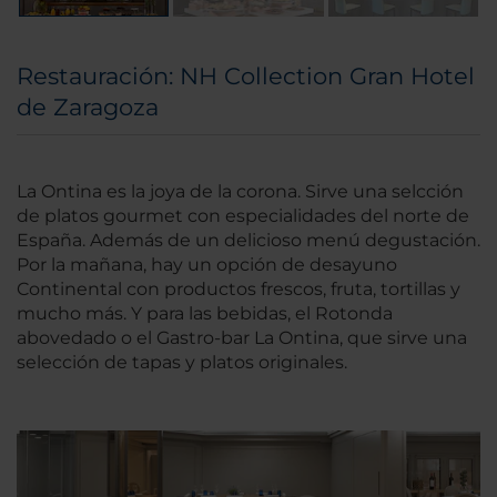
Restauración: NH Collection Gran Hotel
de Zaragoza
La Ontina es la joya de la corona. Sirve una selcción
de platos gourmet con especialidades del norte de
España. Además de un delicioso menú degustación.
Por la mañana, hay un opción de desayuno
Continental con productos frescos, fruta, tortillas y
mucho más. Y para las bebidas, el Rotonda
abovedado o el Gastro-bar La Ontina, que sirve una
selección de tapas y platos originales.