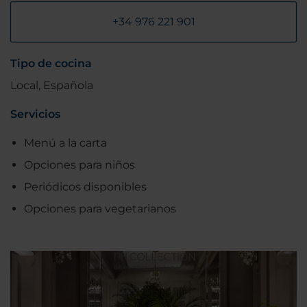
+34 976 221 901
Tipo de cocina
Local, Española
Servicios
Menú a la carta
Opciones para niños
Periódicos disponibles
Opciones para vegetarianos