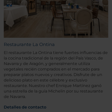
Restaurante La Ontina
El restaurante La Ontina tiene fuertes influencias de
la cocina tradicional de la región del País Vasco, de
Navarra y de Aragón, y generalmente utiliza
vegetales recién comprados en el mercado para
preparar platos nuevos y creativos. Disfrute de un
delicioso plato en este célebre y exclusivo
restaurante. Nuestro chef Enrique Martínez ganó
una estrella de la guía Michelin por su restaurante
de Navarra.
Detalles de contacto