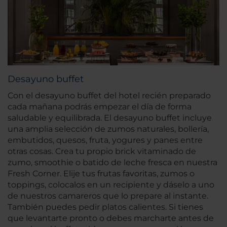
Desayuno buffet
Con el desayuno buffet del hotel recién preparado
cada mañana podrás empezar el día de forma
saludable y equilibrada. El desayuno buffet incluye
una amplia selección de zumos naturales, bollería,
embutidos, quesos, fruta, yogures y panes entre
otras cosas. Crea tu propio brick vitaminado de
zumo, smoothie o batido de leche fresca en nuestra
Fresh Corner. Elije tus frutas favoritas, zumos o
toppings, colocalos en un recipiente y dáselo a uno
de nuestros camareros que lo prepare al instante.
También puedes pedir platos calientes. Si tienes
que levantarte pronto o debes marcharte antes de