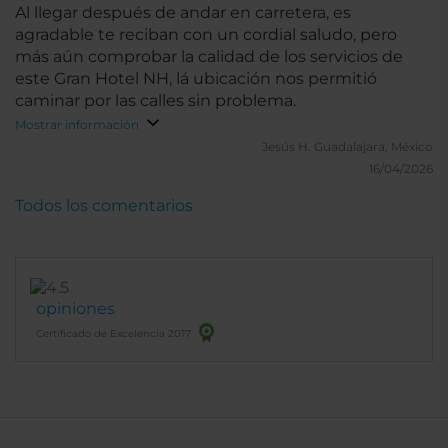
Al llegar después de andar en carretera, es
agradable te reciban con un cordial saludo, pero
más aún comprobar la calidad de los servicios de
este Gran Hotel NH, lá ubicación nos permitió
caminar por las calles sin problema.
Mostrar información
Jesús H.
Guadalajara, México
16/04/2026
Todos los comentarios
opiniones
Certificado de Excelencia 2017