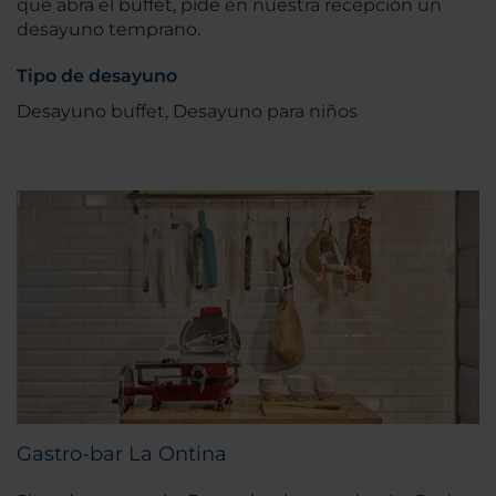
que abra el buffet, pide en nuestra recepción un
desayuno temprano.
Tipo de desayuno
Desayuno buffet, Desayuno para niños
Gastro-bar La Ontina