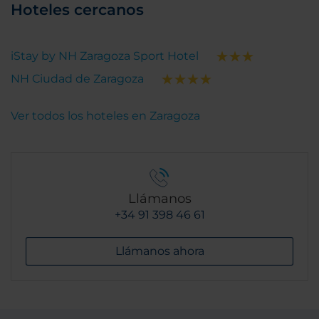
Hoteles cercanos
iStay by NH Zaragoza Sport Hotel
NH Ciudad de Zaragoza
Ver todos los hoteles en Zaragoza
Llámanos
+34 91 398 46 61
Llámanos ahora