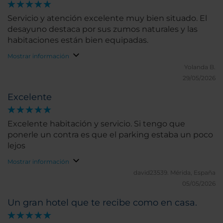
Servicio y atención excelente muy bien situado. El
desayuno destaca por sus zumos naturales y las
habitaciones están bien equipadas.
Mostrar información
Yolanda B.
29/05/2026
Excelente
Excelente habitación y servicio. Si tengo que
ponerle un contra es que el parking estaba un poco
lejos
Mostrar información
david23539.
Mérida, España
05/05/2026
Un gran hotel que te recibe como en casa.