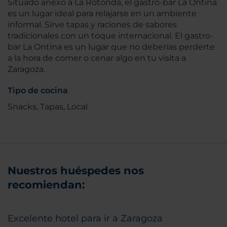
Situado anexo a La Rotonda, el gastro-bar La Ontina
es un lugar ideal para relajarse en un ambiente
informal. Sirve tapas y raciones de sabores
tradicionales con un toque internacional. El gastro-
bar La Ontina es un lugar que no deberías perderte
a la hora de comer o cenar algo en tu visita a
Zaragoza.
Tipo de cocina
Snacks, Tapas, Local
Nuestros huéspedes nos
recomiendan:
Excelente hotel para ir a Zaragoza