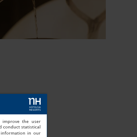
, improve the user
 conduct statistical
information in our