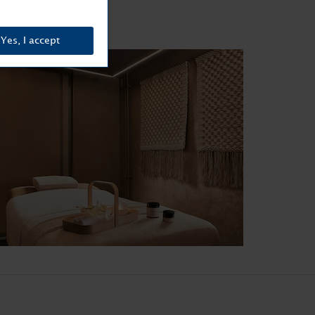
Yes, I accept