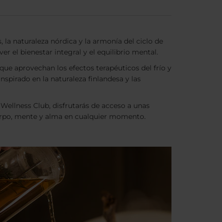
 la naturaleza nórdica y la armonía del ciclo de
r el bienestar integral y el equilibrio mental.
que aprovechan los efectos terapéuticos del frío y
nspirado en la naturaleza finlandesa y las
llness Club, disfrutarás de acceso a unas
cuerpo, mente y alma en cualquier momento.