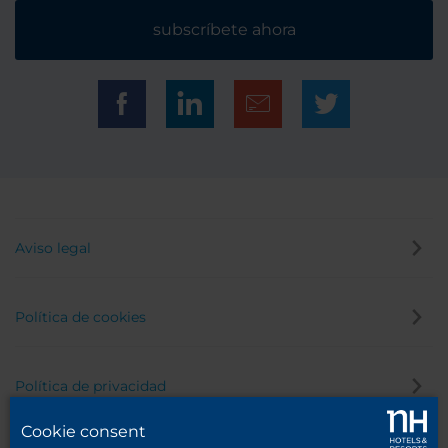
subscríbete ahora
Aviso legal
Política de cookies
Política de privacidad
Cookie consent