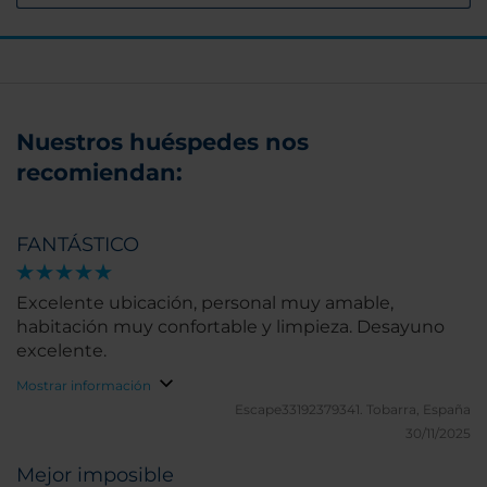
Nuestros huéspedes nos
recomiendan:
FANTÁSTICO
Excelente ubicación, personal muy amable,
habitación muy confortable y limpieza. Desayuno
excelente.
Mostrar información
Escape33192379341.
Tobarra, España
30/11/2025
Mejor imposible