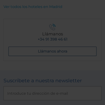
Ver todos los hoteles en Madrid
Llámanos
+34 91 398 46 61
Llámanos ahora
Suscríbete a nuestra newsletter