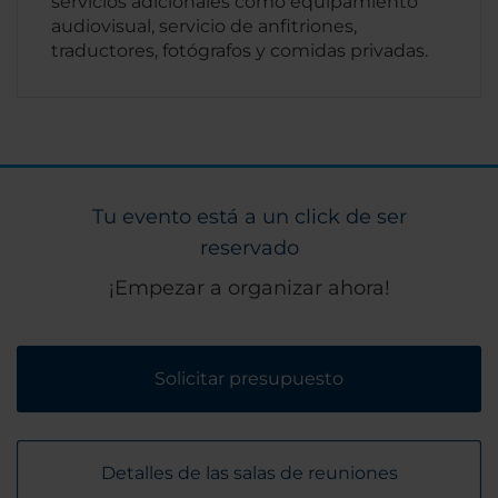
servicios adicionales como equipamiento
audiovisual, servicio de anfitriones,
traductores, fotógrafos y comidas privadas.
Tu evento está a un click de ser
reservado
¡Empezar a organizar ahora!
Solicitar presupuesto
Detalles de las salas de reuniones