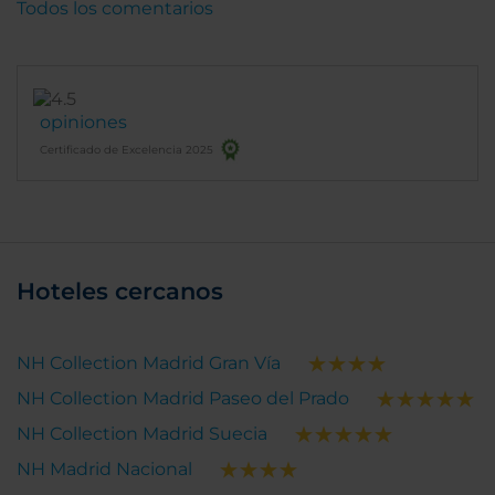
Todos los comentarios
opiniones
Certificado de Excelencia 2025
Hoteles cercanos
NH Collection Madrid Gran Vía
NH Collection Madrid Paseo del Prado
NH Collection Madrid Suecia
NH Madrid Nacional