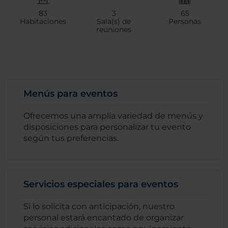
83
3
65
Habitaciones
Sala(s) de
Personas
reuniones
Menús para eventos
Ofrecemos una amplia variedad de menús y
disposiciones para personalizar tu evento
según tus preferencias.
Servicios especiales para eventos
Si lo solicita con anticipación, nuestro
personal estará encantado de organizar