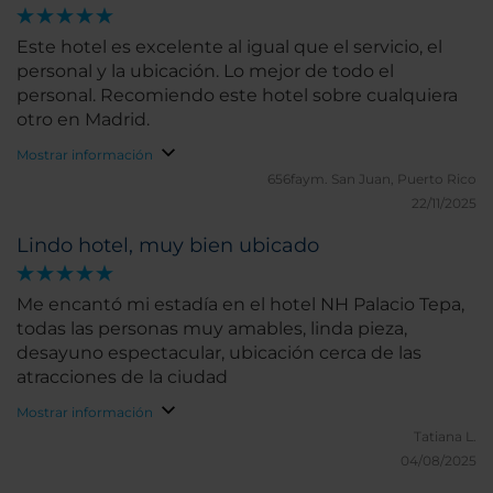
Este hotel es excelente al igual que el servicio, el
personal y la ubicación. Lo mejor de todo el
personal. Recomiendo este hotel sobre cualquiera
otro en Madrid.
Mostrar información
656faym.
San Juan, Puerto Rico
22/11/2025
Lindo hotel, muy bien ubicado
Me encantó mi estadía en el hotel NH Palacio Tepa,
todas las personas muy amables, linda pieza,
desayuno espectacular, ubicación cerca de las
atracciones de la ciudad
Mostrar información
Tatiana L.
04/08/2025