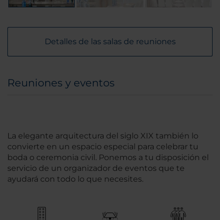
Detalles de las salas de reuniones
Reuniones y eventos
La elegante arquitectura del siglo XIX también lo
convierte en un espacio especial para celebrar tu
boda o ceremonia civil. Ponemos a tu disposición el
servicio de un organizador de eventos que te
ayudará con todo lo que necesites.