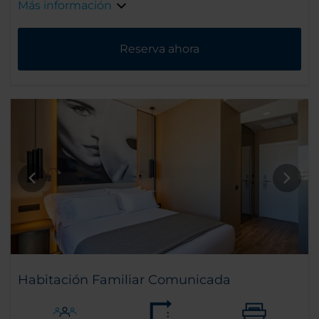
Más información
Reserva ahora
Habitación Familiar Comunicada