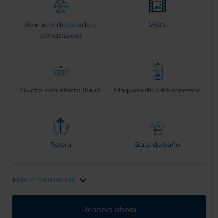
Aire acondicionado o
Vista
climatizador
Ducha con efecto lluvia
Máquina de café espresso
Tetera
Bata de baño
Más información
Reserva ahora