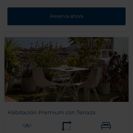
Reserva ahora
Habitación Premium con Terraza