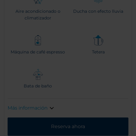
Aire acondicionado o
Ducha con efecto lluvia
climatizador
Máquina de café espresso
Tetera
Bata de baño
Más información
Reserva ahora