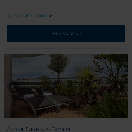
Más información
Reserva ahora
Junior Suite con Terraza