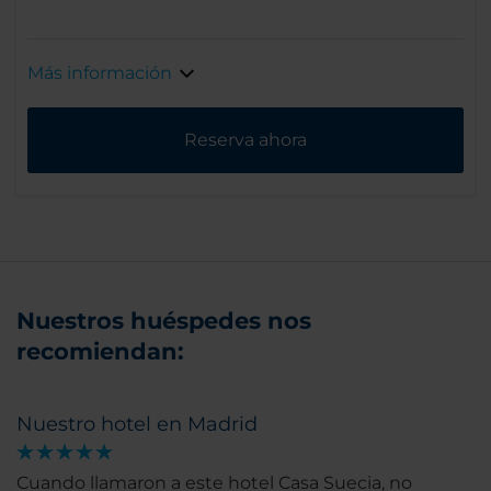
Más información
Reserva ahora
Nuestros huéspedes nos
recomiendan:
Nuestro hotel en Madrid
Cuando llamaron a este hotel Casa Suecia, no