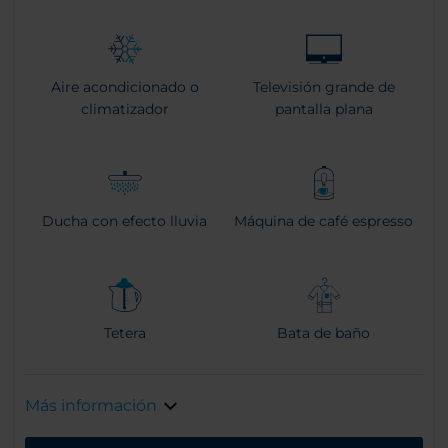
Aire acondicionado o
Televisión grande de
climatizador
pantalla plana
Ducha con efecto lluvia
Máquina de café espresso
Tetera
Bata de baño
Más información