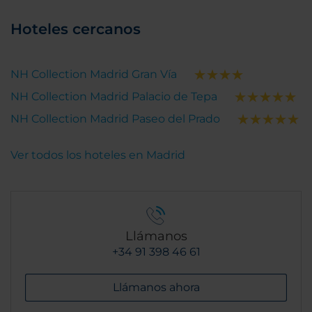
Hoteles cercanos
NH Collection Madrid Gran Vía
NH Collection Madrid Palacio de Tepa
NH Collection Madrid Paseo del Prado
Ver todos los hoteles en Madrid
Llámanos
+34 91 398 46 61
Llámanos ahora