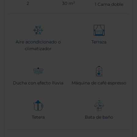
2
30 m²
1
Cama doble
Aire acondicionado o
Terraza
climatizador
Ducha con efecto lluvia
Máquina de café espresso
Tetera
Bata de baño