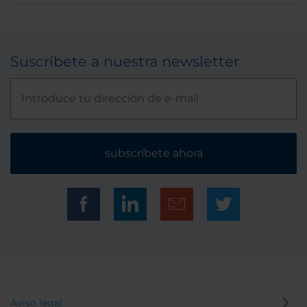
Suscríbete a nuestra newsletter
subscríbete ahora
Aviso legal