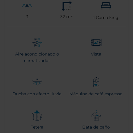
3
32 m²
1
Cama king
Aire acondicionado o
Vista
climatizador
Ducha con efecto lluvia
Máquina de café espresso
Tetera
Bata de baño