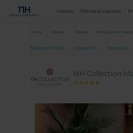
Hoteles
Ofertas & inspírate
Pr
Home
España
Madrid
NH Collection Madri
Sobre el hotel
Ubicación
Servicios
NH Collection Ma