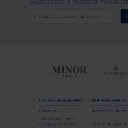
Suscríbete a nuestra newslet
Información corporativa
Gestión de reservas
Corporate
Atención al Cliente
NH
Sobre Minor Hotels
Europe & Americas
Gestión de reservas