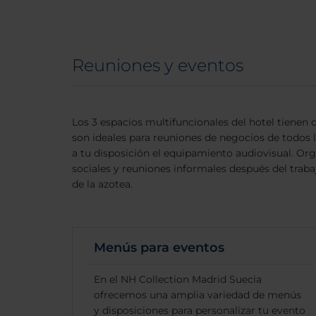
Reuniones y eventos
Los 3 espacios multifuncionales del hotel tienen 
son ideales para reuniones de negocios de todo
a tu disposición el equipamiento audiovisual. Org
sociales y reuniones informales después del trabaj
de la azotea.
Menús para eventos
En el NH Collection Madrid Suecia
ofrecemos una amplia variedad de menús
y disposiciones para personalizar tu evento