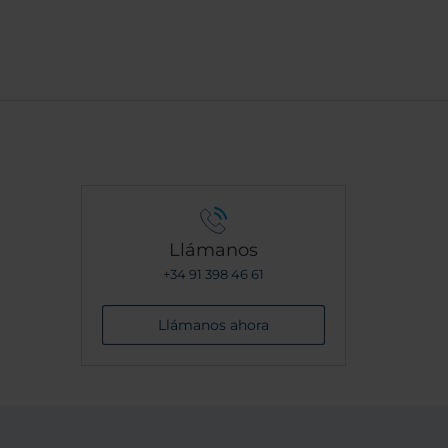
ejaron
Llámanos
+34 91 398 46 61
Llámanos ahora