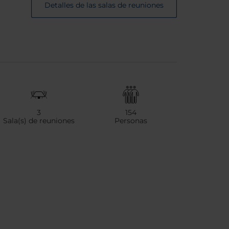
Detalles de las salas de reuniones
3
154
Sala(s) de reuniones
Personas