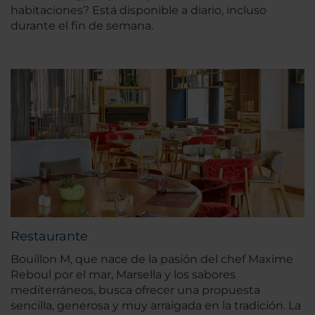
habitaciones? Está disponible a diario, incluso
durante el fin de semana.
Restaurante
Bouillon M, que nace de la pasión del chef Maxime
Reboul por el mar, Marsella y los sabores
mediterráneos, busca ofrecer una propuesta
sencilla, generosa y muy arraigada en la tradición. La