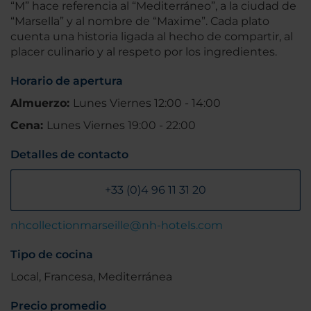
“M” hace referencia al “Mediterráneo”, a la ciudad de
“Marsella” y al nombre de “Maxime”. Cada plato
cuenta una historia ligada al hecho de compartir, al
placer culinario y al respeto por los ingredientes.
Horario de apertura
Almuerzo:
Lunes Viernes 12:00 - 14:00
Cena:
Lunes Viernes 19:00 - 22:00
Detalles de contacto
+33 (0)4 96 11 31 20
nhcollectionmarseille@nh-hotels.com
Tipo de cocina
Local, Francesa, Mediterránea
Precio promedio