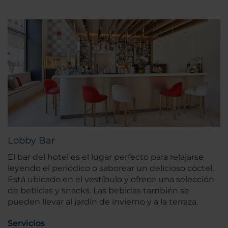
Lobby Bar
El bar del hotel es el lugar perfecto para relajarse
leyendo el periódico o saborear un delicioso cóctel.
Está ubicado en el vestíbulo y ofrece una selección
de bebidas y snacks. Las bebidas también se
pueden llevar al jardín de invierno y a la terraza.
Servicios