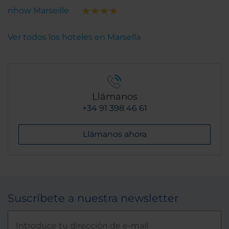
nhow Marseille
Ver todos los hoteles en Marsella
Llámanos
+34 91 398 46 61
Llámanos ahora
Suscríbete a nuestra newsletter