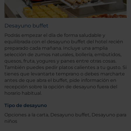
Desayuno buffet
Podrás empezar el día de forma saludable y
equilibrada con el desayuno buffet del hotel recién
preparado cada mañana. Incluye una amplia
selección de zumos naturales, bollería, embutidos,
quesos, fruta, yogures y panes entre otras cosas.
También puedes pedir platos calientes a tu gusto. Si
tienes que levantarte temprano o debes marcharte
antes de que abra el buffet, pide información en
recepción sobre la opción de desayuno fuera del
horario habitual.
Tipo de desayuno
Opciones a la carta, Desayuno buffet, Desayuno para
niños