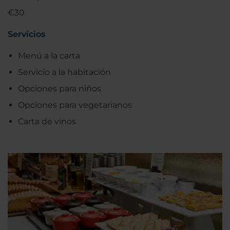
€30
Servicios
Menú a la carta
Servicio a la habitación
Opciones para niños
Opciones para vegetarianos
Carta de vinos