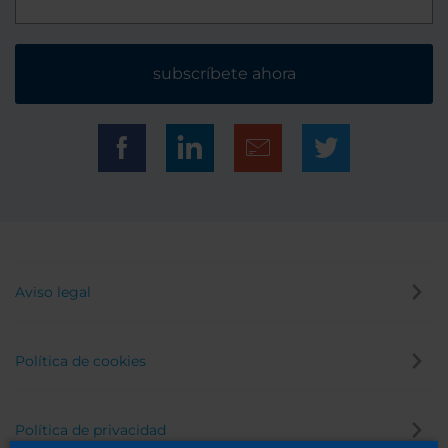
subscríbete ahora
Aviso legal
Política de cookies
Política de privacidad