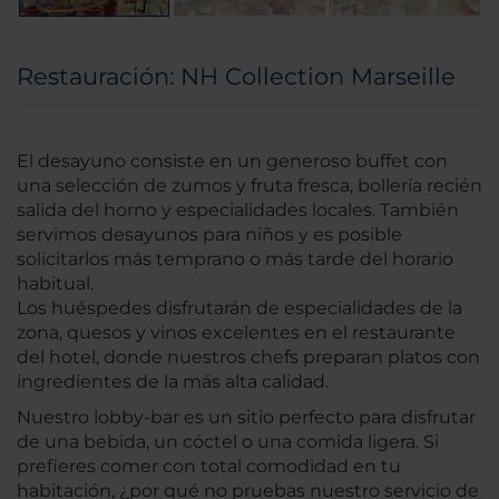
Restauración: NH Collection Marseille
El desayuno consiste en un generoso buffet con
una selección de zumos y fruta fresca, bollería recién
salida del horno y especialidades locales. También
servimos desayunos para niños y es posible
solicitarlos más temprano o más tarde del horario
habitual.
Los huéspedes disfrutarán de especialidades de la
zona, quesos y vinos excelentes en el restaurante
del hotel, donde nuestros chefs preparan platos con
ingredientes de la más alta calidad.
Nuestro lobby-bar es un sitio perfecto para disfrutar
de una bebida, un cóctel o una comida ligera. Si
prefieres comer con total comodidad en tu
habitación, ¿por qué no pruebas nuestro servicio de