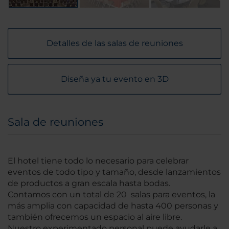
Detalles de las salas de reuniones
Diseña ya tu evento en 3D
Sala de reuniones
El hotel tiene todo lo necesario para celebrar
eventos de todo tipo y tamaño, desde lanzamientos
de productos a gran escala hasta bodas.
Contamos con un total de 20 salas para eventos, la
más amplia con capacidad de hasta 400 personas y
también ofrecemos un espacio al aire libre.
Nuestro experimentado personal puede ayudarle a