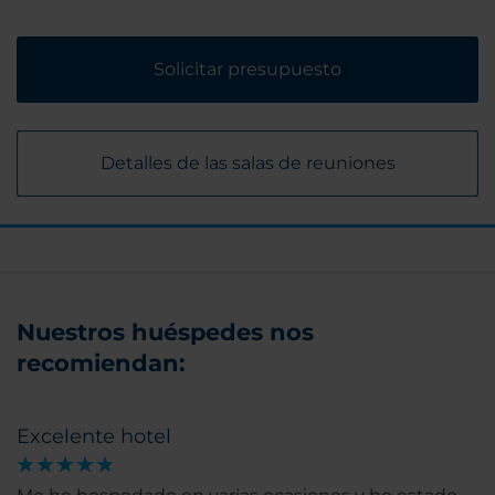
Solicitar presupuesto
Detalles de las salas de reuniones
Nuestros huéspedes nos
recomiendan:
Excelente hotel