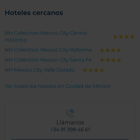
Hoteles cercanos
NH Collection Mexico City Centro
Histórico
NH Collection Mexico City Reforma
NH Collection Mexico City Santa Fe
NH Mexico City Valle Dorado
Ver todos los hoteles en Ciudad de México
Llámanos
+34 91 398 46 61