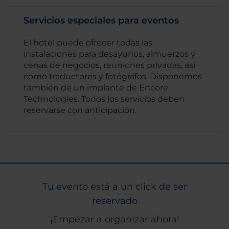
Servicios especiales para eventos
El hotel puede ofrecer todas las
instalaciones para desayunos, almuerzos y
cenas de negocios, reuniones privadas, así
como traductores y fotógrafos. Disponemos
también de un implante de Encore
Technologies. Todos los servicios deben
reservarse con anticipación.
Tu evento está a un click de ser
reservado
¡Empezar a organizar ahora!