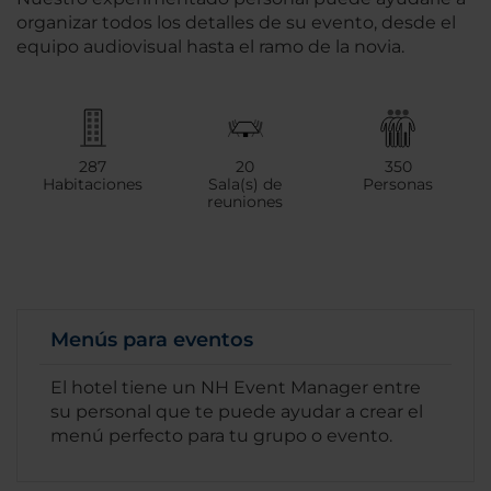
organizar todos los detalles de su evento, desde el
equipo audiovisual hasta el ramo de la novia.
287
20
350
Habitaciones
Sala(s) de
Personas
reuniones
Menús para eventos
El hotel tiene un NH Event Manager entre
su personal que te puede ayudar a crear el
menú perfecto para tu grupo o evento.