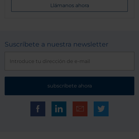
Llámanos ahora
Suscríbete a nuestra newsletter
subscríbete ahora