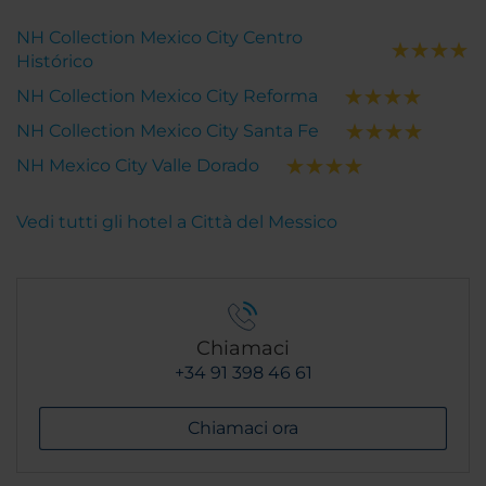
NH Collection Mexico City Centro
Histórico
NH Collection Mexico City Reforma
NH Collection Mexico City Santa Fe
NH Mexico City Valle Dorado
Vedi tutti gli hotel a Città del Messico
Chiamaci
+34 91 398 46 61
Chiamaci ora