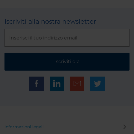
Iscriviti alla nostra newsletter
Iscriviti ora
Informazioni legali