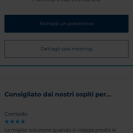
Richiedi un preventivo
Dettagli sale meeting
Consigliato dai nostri ospiti per...
Comodo
La miglior soluzione quando si viaggia presto la