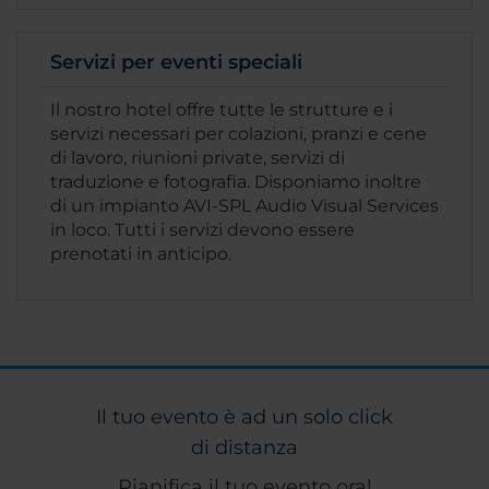
Servizi per eventi speciali
Il nostro hotel offre tutte le strutture e i
servizi necessari per colazioni, pranzi e cene
di lavoro, riunioni private, servizi di
traduzione e fotografia. Disponiamo inoltre
di un impianto AVI-SPL Audio Visual Services
in loco. Tutti i servizi devono essere
prenotati in anticipo.
Il tuo evento è ad un solo click
di distanza
Pianifica il tuo evento ora!