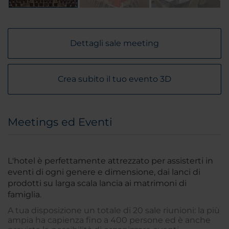
Dettagli sale meeting
Crea subito il tuo evento 3D
Meetings ed Eventi
L'hotel è perfettamente attrezzato per assisterti in
eventi di ogni genere e dimensione, dai lanci di
prodotti su larga scala lancia ai matrimoni di
famiglia.
A tua disposizione un totale di 20 sale riunioni: la più
ampia ha capienza fino a 400 persone ed è anche