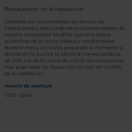
Restauración en la habitación
Deléitate con la comodidad del servicio de
habitaciones y disfruta de los exquisitos sabores de
nuestro restaurante Serafina, que sirve platos
auténticos de la cocina italiana y mediterránea.
Nuestro menú exclusivo, preparado al momento y
servido en tu puerta, te ofrece la manera perfecta
de disfrutar de la cocina de uno de los restaurantes
más aclamados de Nueva York sin salir del confort
de tu habitación.
Horario de apertura
17:00 - 21:45