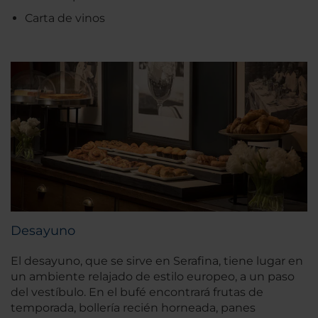
Carta de vinos
Desayuno
El desayuno, que se sirve en Serafina, tiene lugar en
un ambiente relajado de estilo europeo, a un paso
del vestíbulo. En el bufé encontrará frutas de
temporada, bollería recién horneada, panes