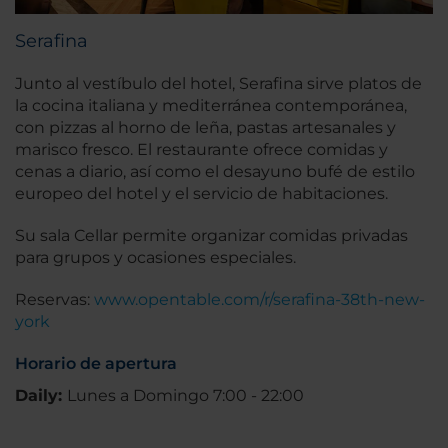
Serafina
Junto al vestíbulo del hotel, Serafina sirve platos de
la cocina italiana y mediterránea contemporánea,
con pizzas al horno de leña, pastas artesanales y
marisco fresco. El restaurante ofrece comidas y
cenas a diario, así como el desayuno bufé de estilo
europeo del hotel y el servicio de habitaciones.
Su sala Cellar permite organizar comidas privadas
para grupos y ocasiones especiales.
Reservas:
www.opentable.com/r/serafina-38th-new-
york
Horario de apertura
Daily:
Lunes a Domingo 7:00 - 22:00