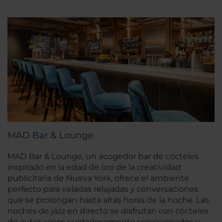
MAD Bar & Lounge
MAD Bar & Lounge, un acogedor bar de cócteles
inspirado en la edad de oro de la creatividad
publicitaria de Nueva York, ofrece el ambiente
perfecto para veladas relajadas y conversaciones
que se prolongan hasta altas horas de la noche. Las
noches de jazz en directo se disfrutan con cócteles
de autor, vinos cuidadosamente seleccionados y