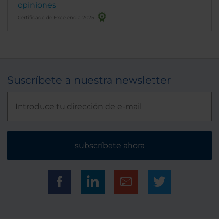
opiniones
Certificado de Excelencia 2025
Suscríbete a nuestra newsletter
subscríbete ahora