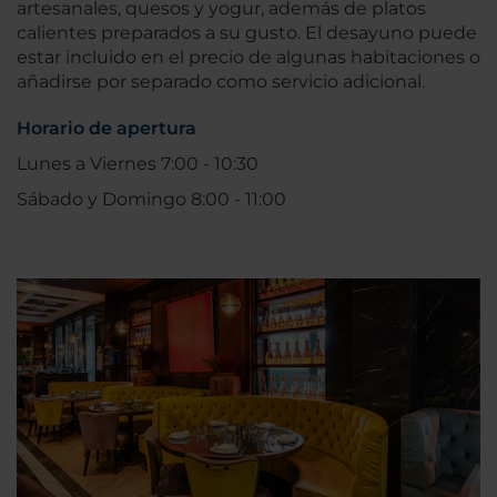
artesanales, quesos y yogur, además de platos
calientes preparados a su gusto. El desayuno puede
estar incluido en el precio de algunas habitaciones o
añadirse por separado como servicio adicional.
Horario de apertura
Lunes a Viernes 7:00 - 10:30
Sábado y Domingo 8:00 - 11:00