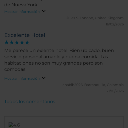
de Nueva York.
Mostrar información
Jules S.
London, United Kingdom
16/02/2026
Excelente Hotel
Me parece un exlente hotel. Bien ubicado, buen
servicio personal amable y buena comida. Las
habitaciones no son muy grandes pero son
comodas
Mostrar información
ahabib2026.
Barranquilla, Colombia
21/01/2026
Todos los comentarios