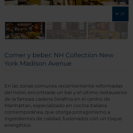
27
Comer y beber: NH Collection New
York Madison Avenue
En las zonas comunes recientemente reformadas
del hotel, encontrarás un bar y el último restaurante
de la famosa cadena Serafina en el centro de
Manhattan, especializado en cocina italiana
contemporánea, que otorga protagonismo a
ingredientes de calidad, fusionados con un toque
energético.