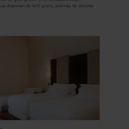
e disponen de Wifi gratis, además de detalles