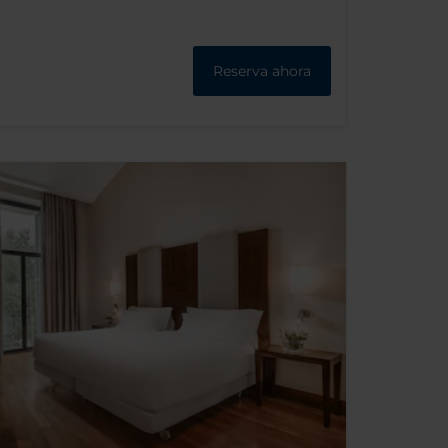
Reserva ahora