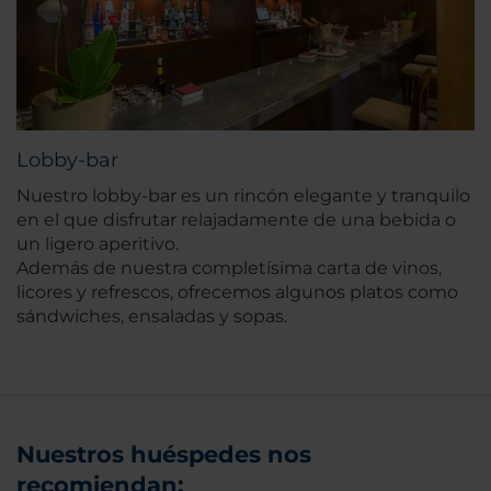
Lobby-bar
Nuestro lobby-bar es un rincón elegante y tranquilo
en el que disfrutar relajadamente de una bebida o
un ligero aperitivo.
Además de nuestra completísima carta de vinos,
licores y refrescos, ofrecemos algunos platos como
sándwiches, ensaladas y sopas.
Nuestros huéspedes nos
recomiendan: