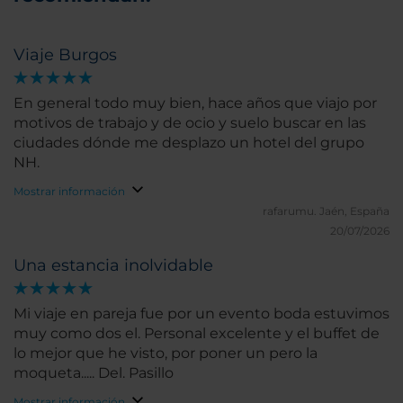
Viaje Burgos
En general todo muy bien, hace años que viajo por
motivos de trabajo y de ocio y suelo buscar en las
ciudades dónde me desplazo un hotel del grupo
NH.
Mostrar información
rafarumu.
Jaén, España
20/07/2026
Una estancia inolvidable
Mi viaje en pareja fue por un evento boda estuvimos
muy como dos el. Personal excelente y el buffet de
lo mejor que he visto, por poner un pero la
moqueta..... Del. Pasillo
Mostrar información