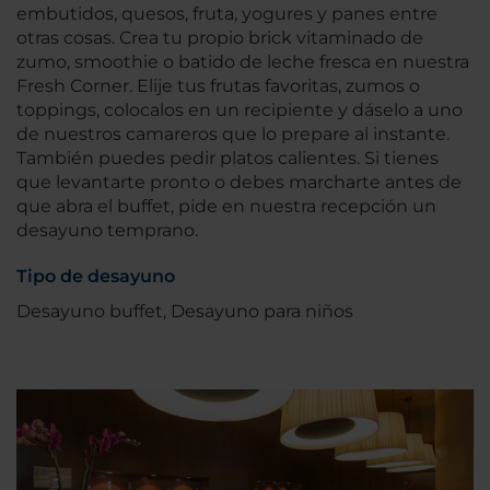
embutidos, quesos, fruta, yogures y panes entre
otras cosas. Crea tu propio brick vitaminado de
zumo, smoothie o batido de leche fresca en nuestra
Fresh Corner. Elije tus frutas favoritas, zumos o
toppings, colocalos en un recipiente y dáselo a uno
de nuestros camareros que lo prepare al instante.
También puedes pedir platos calientes. Si tienes
que levantarte pronto o debes marcharte antes de
que abra el buffet, pide en nuestra recepción un
desayuno temprano.
Tipo de desayuno
Desayuno buffet, Desayuno para niños