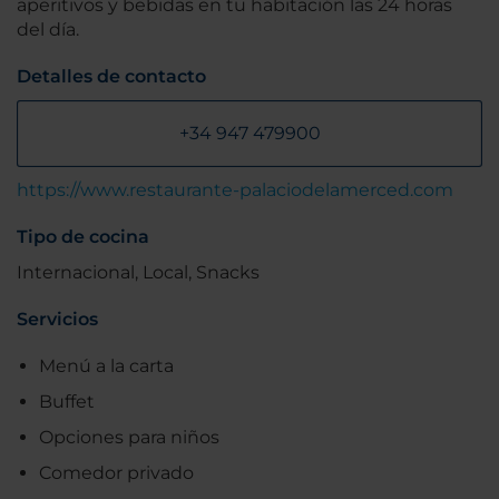
aperitivos y bebidas en tu habitación las 24 horas
del día.
Detalles de contacto
+34 947 479900
https://www.restaurante-palaciodelamerced.com
Tipo de cocina
Internacional, Local, Snacks
Servicios
Menú a la carta
Buffet
Opciones para niños
Comedor privado