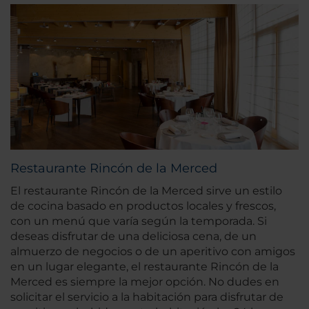
Restaurante Rincón de la Merced
El restaurante Rincón de la Merced sirve un estilo
de cocina basado en productos locales y frescos,
con un menú que varía según la temporada. Si
deseas disfrutar de una deliciosa cena, de un
almuerzo de negocios o de un aperitivo con amigos
en un lugar elegante, el restaurante Rincón de la
Merced es siempre la mejor opción. No dudes en
solicitar el servicio a la habitación para disfrutar de