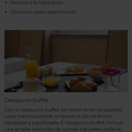
Servicio a la habitación
Opciones para vegetarianos
Desayuno buffet
Con el desayuno buffet del hotel recién preparado
cada mañana podrás empezar el día de forma
saludable y equilibrada. El desayuno buffet incluye
una amplia selección de zumos naturales, bollería,