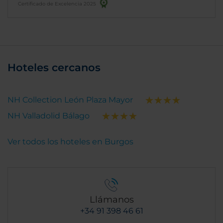
Certificado de Excelencia 2025
Hoteles cercanos
NH Collection León Plaza Mayor
NH Valladolid Bálago
Ver todos los hoteles en Burgos
Llámanos
+34 91 398 46 61