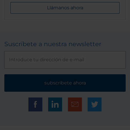
Llámanos ahora
Suscríbete a nuestra newsletter
subscríbete ahora