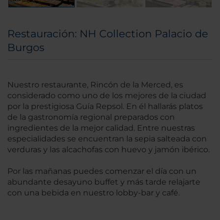
Restauración: NH Collection Palacio de
Burgos
Nuestro restaurante, Rincón de la Merced, es
considerado como uno de los mejores de la ciudad
por la prestigiosa Guía Repsol. En él hallarás platos
de la gastronomía regional preparados con
ingredientes de la mejor calidad. Entre nuestras
especialidades se encuentran la sepia salteada con
verduras y las alcachofas con huevo y jamón ibérico.
Por las mañanas puedes comenzar el día con un
abundante desayuno buffet y más tarde relajarte
con una bebida en nuestro lobby-bar y café.