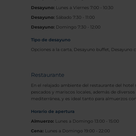
Desayuno:
Lunes a Viernes 7:00 - 10:30
Desayuno:
Sábado 7:30 - 11:00
Desayuno:
Domingo 7:30 - 12:00
Tipo de desayuno
Opciones a la carta, Desayuno buffet, Desayuno c
Restaurante
En el relajado ambiente del restaurante del hotel 
pescados y mariscos locales, además de diversos 
mediterránea, y es ideal tanto para almuerzos co
Horario de apertura
Almuerzo:
Lunes a Domingo 13:00 - 15:00
Cena:
Lunes a Domingo 19:00 - 22:00