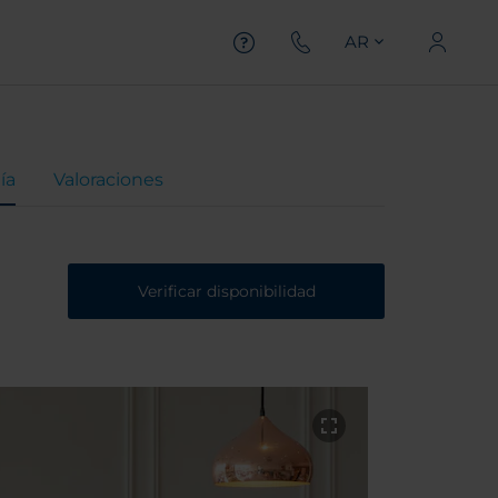
AR
ía
Valoraciones
Verificar disponibilidad