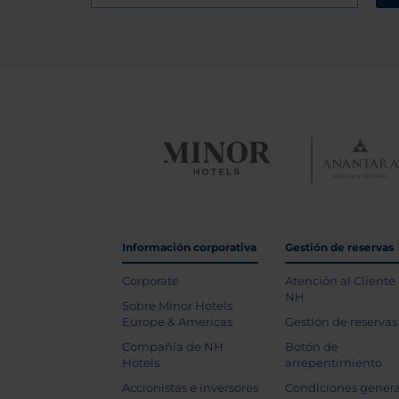
Información corporativa
Gestión de reservas
Corporate
Atención al Cliente
NH
Sobre Minor Hotels
Europe & Americas
Gestión de reservas
Compañía de NH
Botón de
Hotels
arrepentimiento
Accionistas e inversores
Condiciones genera