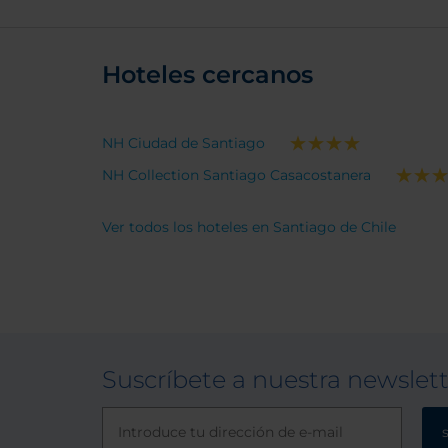
Hoteles cercanos
NH Ciudad de Santiago
NH Collection Santiago Casacostanera
Ver todos los hoteles en Santiago de Chile
Suscríbete a nuestra newslet