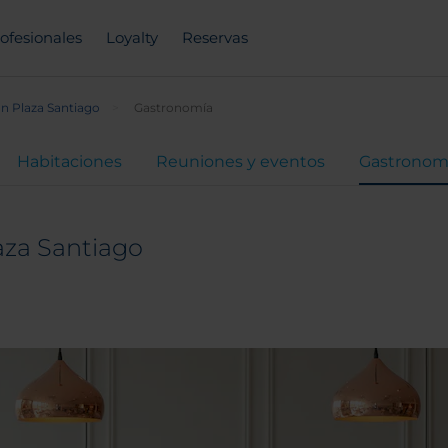
ofesionales
Loyalty
Reservas
n Plaza Santiago
Gastronomía
Habitaciones
Reuniones y eventos
Gastronom
aza Santiago