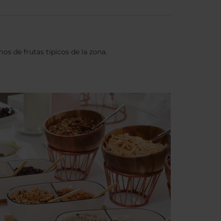
os de frutas típicos de la zona.