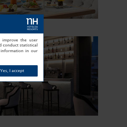
, improve the user
 conduct statistical
information in our
Yes, I accept