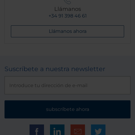
Llámanos
+34 91 398 46 61
Llámanos ahora
Suscríbete a nuestra newsletter
subscríbete ahora