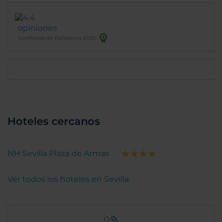
opiniones
Certificado de Excelencia 2025
Hoteles cercanos
NH Sevilla Plaza de Armas
Ver todos los hoteles en Sevilla