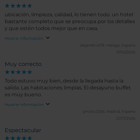
ubicación, limpieza, calidad, lo tienen todo. un hotel
bastante completo que se preocupa por los detalles
y que estén todos mejor que en casa.
Mostrar información
alejandro478.
Málaga, España
17/03/2026
Muy correcto
Todo estuvo muy bien, desde la llegada hasta la
salida. Las habitaciones limpias. El desayuno buffet
es muy bueno.
Mostrar información
gmoro2026.
Madrid, España
21/07/2026
Espectacular