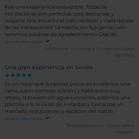
Fue una experiencia inolvidable. Todas las
instalaciones son perfectas para descansar y
relajarte. Nos encanto el trato recibido y cada detalle
de las instalaciones. La habitación fue genial, solo
tenemos palabras de agradecimiento Gracias.
Mostrar información
Familiaranda.
La Línea de la Concepción, España
13/07/2026
Una gran experiencia en Sevilla
Es un hotel que la calidad precio es excelente, una
cama super comoda, el bano y habitacion muy
limpio, la presion del agua excelente, pedimos una
plancha y la llevaron de inmediato. Cerca hay un
mercado, restaurantes y estacion del metro.
Mostrar información
RodrigoOlivosTravel.
Tijuana, México
11/06/2026