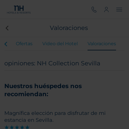
Valoraciones
our
Ofertas
Video del Hotel
Valoraciones
opiniones: NH Collection Sevilla
Nuestros huéspedes nos
recomiendan:
Magnífica elección para disfrutar de mi
estancia en Sevilla.