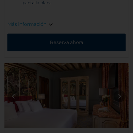
pantalla plana
Más información
Reserva ahora