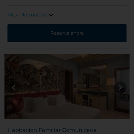
Más información
Reserva ahora
Habitación Familiar Comunicada