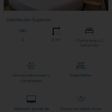
Habitación Superior
2
21 m²
1
Cama king o
2
Cama twin
Aire acondicionado o
Sleep Better
climatizador
Televisión grande de
Ducha con efecto lluvia