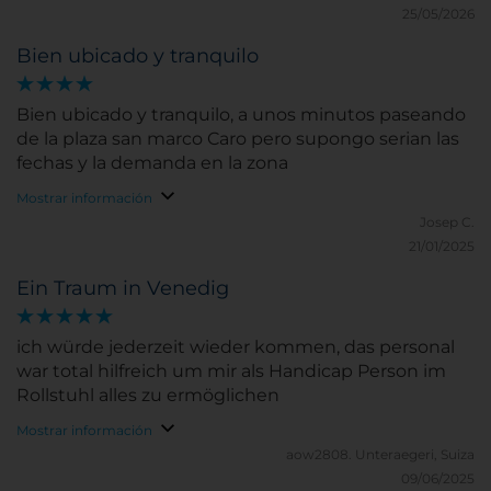
25/05/2026
Bien ubicado y tranquilo
Bien ubicado y tranquilo, a unos minutos paseando
de la plaza san marco Caro pero supongo serian las
fechas y la demanda en la zona
Mostrar información
Josep C.
21/01/2025
Ein Traum in Venedig
ich würde jederzeit wieder kommen, das personal
war total hilfreich um mir als Handicap Person im
Rollstuhl alles zu ermöglichen
Mostrar información
aow2808.
Unteraegeri, Suiza
09/06/2025