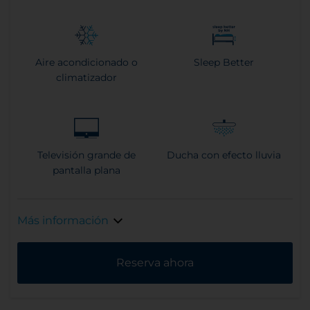
Aire acondicionado o
Sleep Better
climatizador
Televisión grande de
Ducha con efecto lluvia
pantalla plana
Más información
Reserva ahora