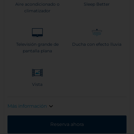
Aire acondicionado o
Sleep Better
climatizador
Televisión grande de
Ducha con efecto lluvia
pantalla plana
Vista
Más información
Reserva ahora