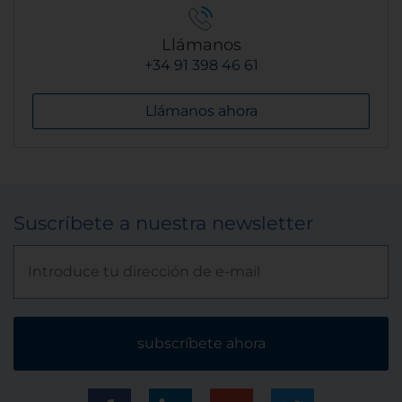
Llámanos
+34 91 398 46 61
Llámanos ahora
Suscríbete a nuestra newsletter
subscríbete ahora