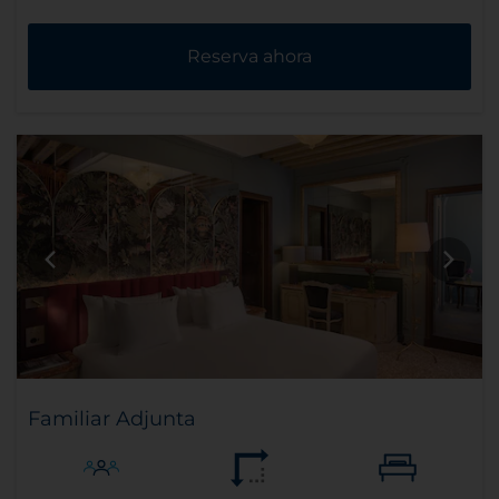
Reserva ahora
Familiar Adjunta