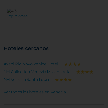
opiniones
Hoteles cercanos
Avani Rio Novo Venice Hotel
NH Collection Venezia Murano Villa
NH Venezia Santa Lucia
Ver todos los hoteles en Venecia