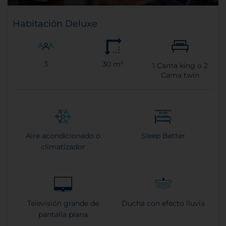
Habitación Deluxe
3
30 m²
1
Cama king o
2
Cama twin
Aire acondicionado o
Sleep Better
climatizador
Televisión grande de
Ducha con efecto lluvia
pantalla plana