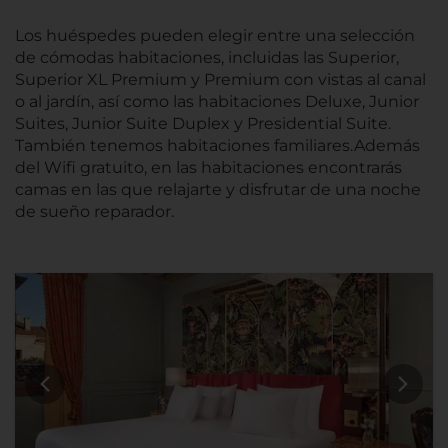
Los huéspedes pueden elegir entre una selección
de cómodas habitaciones, incluidas las Superior,
Superior XL Premium y Premium con vistas al canal
o al jardín, así como las habitaciones Deluxe, Junior
Suites, Junior Suite Duplex y Presidential Suite.
También tenemos habitaciones familiares.Además
del Wifi gratuito, en las habitaciones encontrarás
camas en las que relajarte y disfrutar de una noche
de sueño reparador.