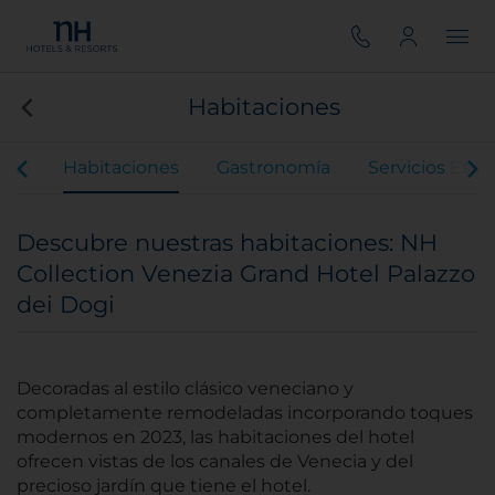
Habitaciones
ios
Habitaciones
Gastronomía
Servicios Espe
Descubre nuestras habitaciones: NH
Collection Venezia Grand Hotel Palazzo
dei Dogi
Decoradas al estilo clásico veneciano y
completamente remodeladas incorporando toques
modernos en 2023, las habitaciones del hotel
ofrecen vistas de los canales de Venecia y del
precioso jardín que tiene el hotel.