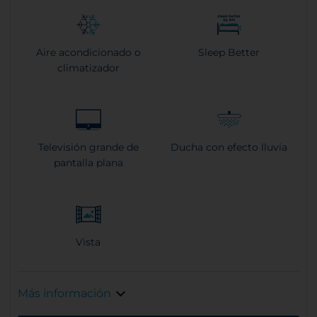
Aire acondicionado o
Sleep Better
climatizador
Televisión grande de
Ducha con efecto lluvia
pantalla plana
Vista
Más información