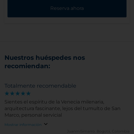
Reserva ahora
Nuestros huéspedes nos
recomiendan:
Totalmente recomendable
Sientes el espíritu de la Venecia milenaria,
arquitectura fascinante, lejos del tumulto de San
Marco, personal servicial
Mostrar información
JuanmiSimarro.
Bogotá, Colombia