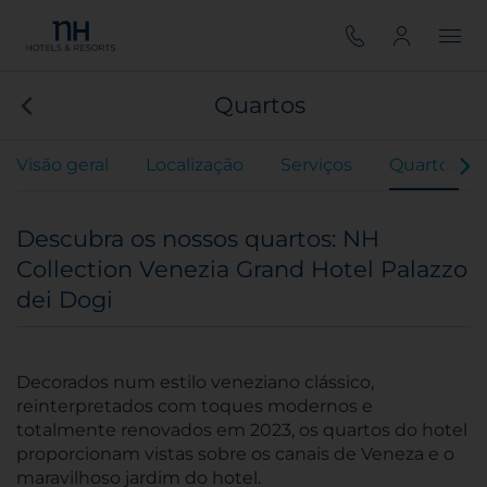
Quartos
Visão geral
Localização
Serviços
Quartos
Descubra os nossos quartos: NH
Collection Venezia Grand Hotel Palazzo
dei Dogi
Decorados num estilo veneziano clássico,
reinterpretados com toques modernos e
totalmente renovados em 2023, os quartos do hotel
proporcionam vistas sobre os canais de Veneza e o
maravilhoso jardim do hotel.