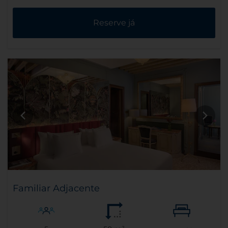
Reserve já
Familiar Adjacente