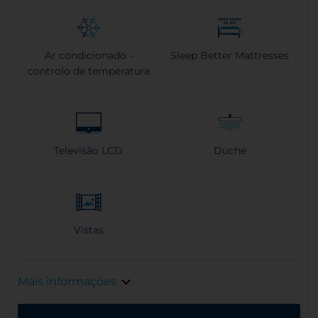
Ar condicionado -
Sleep Better Mattresses
controlo de temperatura
Televisão LCD
Duche
Vistas
Mais informações