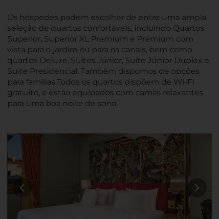
Os hóspedes podem escolher de entre uma ampla
seleção de quartos confortáveis, incluindo Quartos
Superior, Superior XL Premium e Premium com
vista para o jardim ou para os canais, bem como
quartos Deluxe, Suites Júnior, Suite Júnior Duplex e
Suite Presidencial. Também dispomos de opções
para famílias.Todos os quartos dispõem de Wi-Fi
gratuito, e estão equipados com camas relaxantes
para uma boa noite de sono.