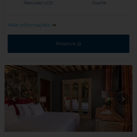
Televisão LCD
Duche
Mais informações
Reserve já