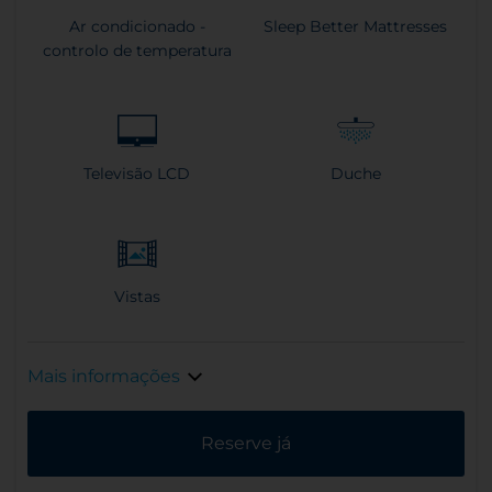
Ar condicionado -
Sleep Better Mattresses
controlo de temperatura
Televisão LCD
Duche
Vistas
Mais informações
Reserve já