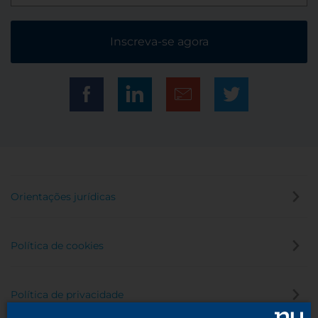
Inscreva-se agora
Orientações jurídicas
Política de cookies
Política de privacidade