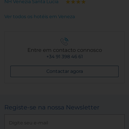
NH Venezia Santa Lucia
Ver todos os hotéis em Veneza
Entre em contacto connosco
+34 91 398 46 61
Contactar agora
Registe-se na nossa Newsletter