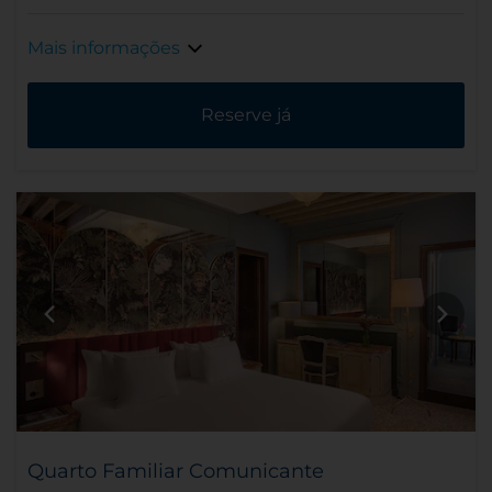
Mais informações
Reserve já
Quarto Familiar Comunicante