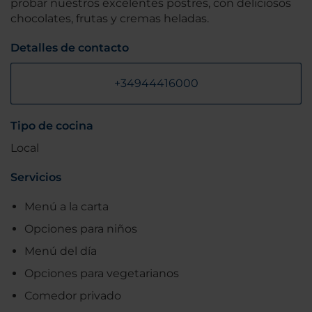
probar nuestros excelentes postres, con deliciosos
chocolates, frutas y cremas heladas.
Detalles de contacto
+34944416000
Tipo de cocina
Local
Servicios
Menú a la carta
Opciones para niños
Menú del día
Opciones para vegetarianos
Comedor privado