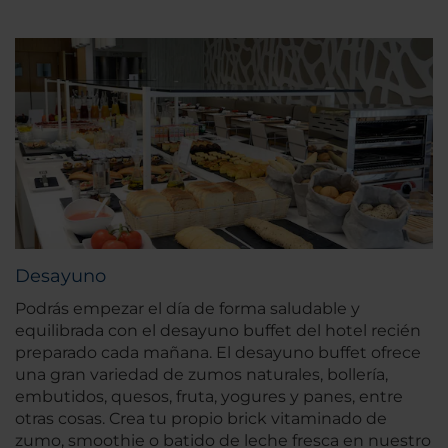
Desayuno
Podrás empezar el día de forma saludable y
equilibrada con el desayuno buffet del hotel recién
preparado cada mañana. El desayuno buffet ofrece
una gran variedad de zumos naturales, bollería,
embutidos, quesos, fruta, yogures y panes, entre
otras cosas. Crea tu propio brick vitaminado de
zumo, smoothie o batido de leche fresca en nuestro