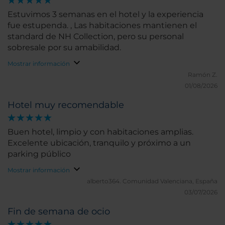
Estuvimos 3 semanas en el hotel y la experiencia
fue estupenda. , Las habitaciones mantienen el
standard de NH Collection, pero su personal
sobresale por su amabilidad.
Mostrar información
Ramón Z.
01/08/2026
Hotel muy recomendable
Buen hotel, limpio y con habitaciones amplias.
Excelente ubicación, tranquilo y próximo a un
parking público
Mostrar información
alberto364.
Comunidad Valenciana, España
03/07/2026
Fin de semana de ocio