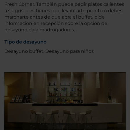
Fresh Corner. También puede pedir platos calientes
a su gusto. Si tienes que levantarte pronto o debes
marcharte antes de que abra el buffet, pide
información en recepción sobre la opción de
desayuno para madrugadores.
Tipo de desayuno
Desayuno buffet, Desayuno para niños