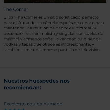
The Corner
El bar The Corner es un sitio sofisticado, perfecto
para disfrutar de un cóctel después de cenar o para
mantener una reunión de negocios informal. Su
decoración es minimalista y singular, con suelos de
mármol y cómodos sofás. La variedad de ginebras,
vodkas y tapas que ofrece es impresionante, y
también tiene una enorme pantalla de televisión.
Nuestros huéspedes nos
recomiendan:
Excelente equipo humano