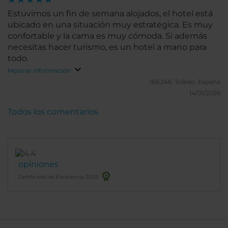
Estuvimos un fin de semana alojados, el hotel está
ubicado en una situación muy estratégica. Es muy
confortable y la cama es muy cómoda. Si además
necesitas hacer turismo, es un hotel a mano para
todo.
Mostrar información
1BEJA6.
Toledo, España
14/01/2026
Todos los comentarios
opiniones
Certificado de Excelencia 2025