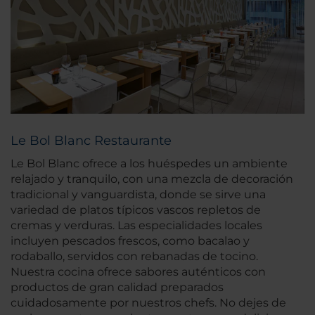
Le Bol Blanc Restaurante
Le Bol Blanc ofrece a los huéspedes un ambiente
relajado y tranquilo, con una mezcla de decoración
tradicional y vanguardista, donde se sirve una
variedad de platos típicos vascos repletos de
cremas y verduras. Las especialidades locales
incluyen pescados frescos, como bacalao y
rodaballo, servidos con rebanadas de tocino.
Nuestra cocina ofrece sabores auténticos con
productos de gran calidad preparados
cuidadosamente por nuestros chefs. No dejes de