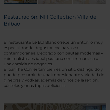
Restauración: NH Collection Villa de
Bilbao
El restaurante Le Bol Blanc ofrece un entorno muy
especial donde degustar cocina vasca
contemporánea. Decorado con pautas modernas y
minimalistas, es ideal para una cena romántica o
una comida de negocios.
El bar The Corner también es un sitio distinguido y
puede presumir de una impresionante variedad de
ginebras y vodkas, además de vinos de la región,
cócteles y unas tapas deliciosas.