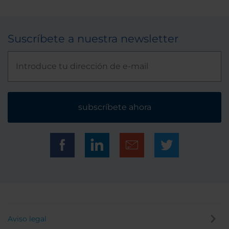
Suscríbete a nuestra newsletter
subscríbete ahora
Aviso legal