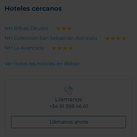
Hoteles cercanos
NH Bilbao Deusto
NH Collection San Sebastián Aránzazu
NH La Avanzada
Ver todos los hoteles en Bilbao
Llámanos
+34 91 398 46 61
Llámanos ahora