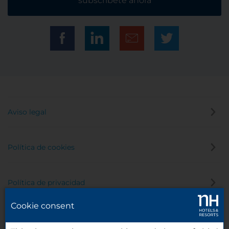
subscríbete ahora
Aviso legal
Política de cookies
Política de privacidad
Cookie consent
Canal de denuncias