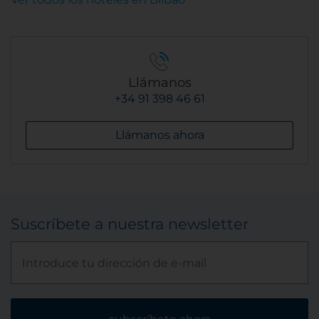
Llámanos
+34 91 398 46 61
Llámanos ahora
Suscríbete a nuestra newsletter