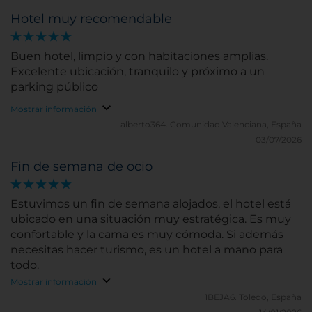
Hotel muy recomendable
Buen hotel, limpio y con habitaciones amplias.
Excelente ubicación, tranquilo y próximo a un
parking público
Mostrar información
alberto364.
Comunidad Valenciana, España
03/07/2026
Fin de semana de ocio
Estuvimos un fin de semana alojados, el hotel está
ubicado en una situación muy estratégica. Es muy
confortable y la cama es muy cómoda. Si además
necesitas hacer turismo, es un hotel a mano para
todo.
Mostrar información
1BEJA6.
Toledo, España