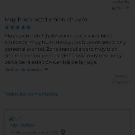
celpuente.
14/06/2018
Muy buen hotel y bien situado
Muy buen hotel (habitaciones nuevas y bien
equipada, muy buen desayuno, buenos servicios y
personal atento). Zona tranquila pero muy bien
situada con una parada de tranvía muy cercana y
cerca de la estación Central de la Haya.
Mostrar información
974mac.
31/08/2017
Todos los comentarios
opiniones
Certificado de Excelencia 2025