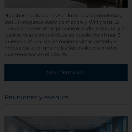
Nuestras habitaciones son luminosas y modernas,
con un elegante suelo de madera y Wifi gratis. La
mayoría tienen vistas panorámicas de la ciudad, y en
los días despejados incluso se puede ver el mar. Si
quieres disfrutar de las mejores vistas de todo el
hotel, alójate en una de las Suites de dos niveles
que tenemos en el piso 19.
Más información
Reuniones y eventos