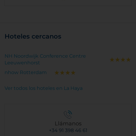
Hoteles cercanos
NH Noordwijk Conference Centre
Leeuwenhorst
nhow Rotterdam
Ver todos los hoteles en La Haya
Llámanos
+34 91 398 46 61