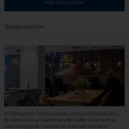
Más información
Restauración
El restaurante Verne ocupa un espacio tranquilo, y
en él se sirve un espectacular buffet continental
para desayunar. Durante el resto del día, está