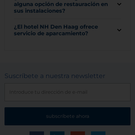
alguna opción de restauración en
sus instalaciones?
¿El hotel NH Den Haag ofrece
servicio de aparcamiento?
Suscríbete a nuestra newsletter
subscríbete ahora