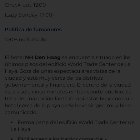
Check-out: 12:00
(Lazy Sunday: 17:00)
Política de fumadores
100% no fumador
El hotel
NH Den Haag
se encuentra situado en los
últimos pisos del edificio World Trade Center de La
Haya. Goza de unas espectaculares vistas de la
ciudad y está muy cerca de los distritos
gubernamental y financiero. El centro de la ciudad
está a solo cinco minutos en transporte público. Se
trata de una opción fantástica si estás buscando un
hotel cerca de la playa de Scheveningen muy bien
comunicado.
Forma parte del edificio World Trade Center de
La Haya
Fácil acceso a los barrios comercial y