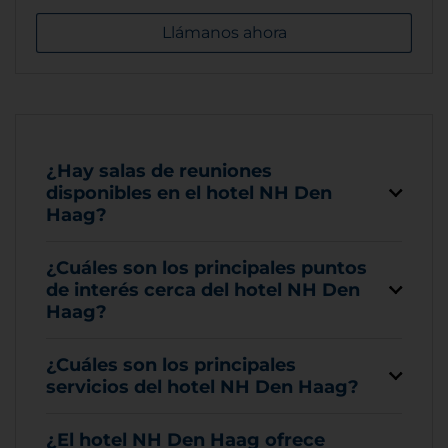
Llámanos ahora
¿Hay salas de reuniones
disponibles en el hotel NH Den
Haag?
¿Cuáles son los principales puntos
de interés cerca del hotel NH Den
Haag?
¿Cuáles son los principales
servicios del hotel NH Den Haag?
¿El hotel NH Den Haag ofrece