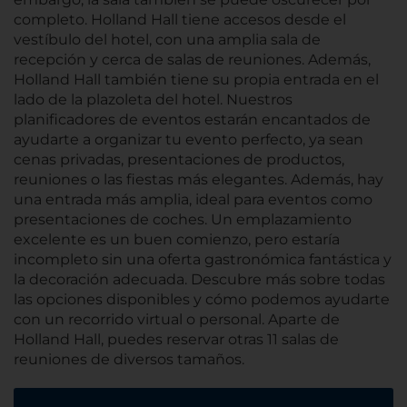
completo. Holland Hall tiene accesos desde el
vestíbulo del hotel, con una amplia sala de
recepción y cerca de salas de reuniones. Además,
Holland Hall también tiene su propia entrada en el
lado de la plazoleta del hotel. Nuestros
planificadores de eventos estarán encantados de
ayudarte a organizar tu evento perfecto, ya sean
cenas privadas, presentaciones de productos,
reuniones o las fiestas más elegantes. Además, hay
una entrada más amplia, ideal para eventos como
presentaciones de coches. Un emplazamiento
excelente es un buen comienzo, pero estaría
incompleto sin una oferta gastronómica fantástica y
la decoración adecuada. Descubre más sobre todas
las opciones disponibles y cómo podemos ayudarte
con un recorrido virtual o personal. Aparte de
Holland Hall, puedes reservar otras 11 salas de
reuniones de diversos tamaños.