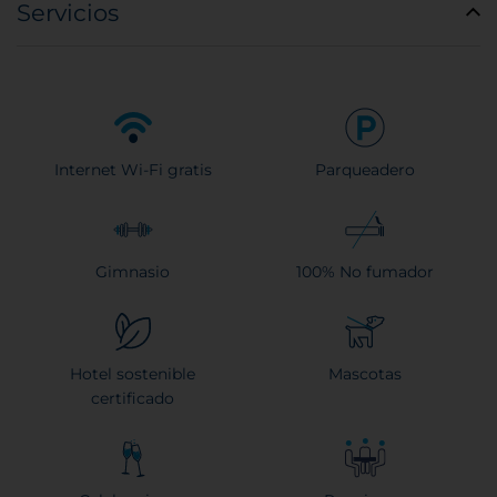
Servicios
Internet Wi-Fi gratis
Parqueadero
Gimnasio
100% No fumador
Hotel sostenible
Mascotas
certificado