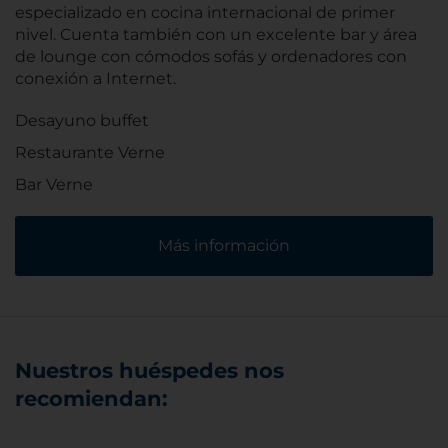
especializado en cocina internacional de primer
nivel. Cuenta también con un excelente bar y área
de lounge con cómodos sofás y ordenadores con
conexión a Internet.
Desayuno buffet
Restaurante Verne
Bar Verne
Más información
Nuestros huéspedes nos
recomiendan: