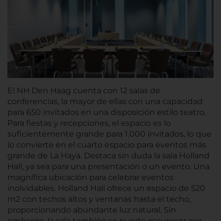
El NH Den Haag cuenta con 12 salas de
conferencias, la mayor de ellas con una capacidad
para 650 invitados en una disposición estilo teatro.
Para fiestas y recepciones, el espacio es lo
suficientemente grande para 1.000 invitados, lo que
lo convierte en el cuarto espacio para eventos más
grande de La Haya. Destaca sin duda la sala Holland
Hall, ya sea para una presentación o un evento. Una
magnífica ubicación para celebrar eventos
inolvidables. Holland Hall ofrece un espacio de 520
m2 con techos altos y ventanas hasta el techo,
proporcionando abundante luz natural. Sin
embargo, la sala también se puede oscurecer por