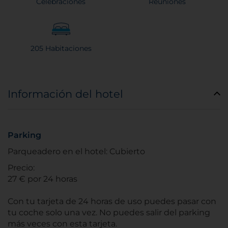
Celebraciones
Reuniones
205 Habitaciones
Información del hotel
Parking
Parqueadero en el hotel: Cubierto
Precio:
27 € por 24 horas
Con tu tarjeta de 24 horas de uso puedes pasar con
tu coche solo una vez. No puedes salir del parking
más veces con esta tarjeta.