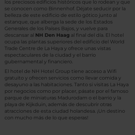
los preciosos edificios históricos que lo rodean y que
se conocen como Binnenhof. Déjate seducir por la
belleza de este edificio de estilo gótico junto al
estanque, que alberga la sede de los Estados
Generales de los Países Bajos, y vuelve para
descansar al
NH Den Haag
al final del día. El hotel
ocupa las plantas superiores del edificio del World
Trade Centre de La Haya y ofrece unas vistas
espectaculares de la ciudad y el barrio
gubernamental y financiero.
El hotel de NH Hotel Group tiene acceso a Wifi
gratuito y ofrecen servicios como llevar comida y
desayuno a las habitaciones. Tanto si visitas La Haya
por negocios como por placer, pásate por el famoso
parque de miniaturas Madurodam o el barrio y la
playa de Kijkduin, además de descubrir otras
atracciones de esta ciudad holandesa. ¡Un destino
con mucho más de lo que esperas!