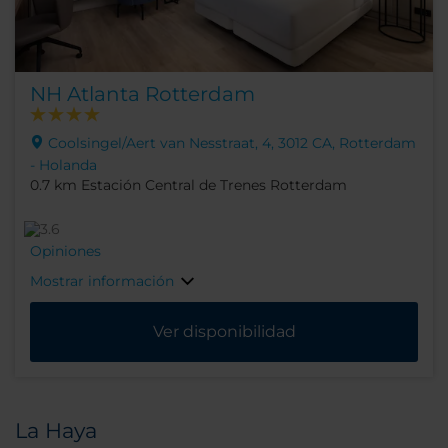
NH Atlanta Rotterdam
Coolsingel/Aert van Nesstraat, 4, 3012 CA, Rotterdam
- Holanda
0.7 km Estación Central de Trenes Rotterdam
Opiniones
Mostrar información
Ver disponibilidad
La Haya