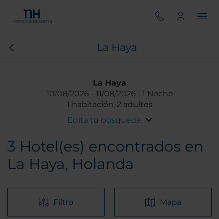
La Haya
La Haya
10/08/2026
11/08/2026
1 Noche
1 habitación, 2 adultos
Edita tu búsqueda
3
Hotel(es) encontrados en
La Haya, Holanda
Filtro
Mapa