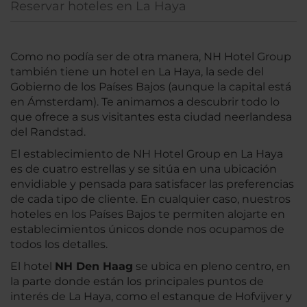
Reservar hoteles en La Haya
Como no podía ser de otra manera, NH Hotel Group
también tiene un hotel en La Haya, la sede del
Gobierno de los Países Bajos (aunque la capital está
en Ámsterdam). Te animamos a descubrir todo lo
que ofrece a sus visitantes esta ciudad neerlandesa
del Randstad.
El establecimiento de NH Hotel Group en La Haya
es de cuatro estrellas y se sitúa en una ubicación
envidiable y pensada para satisfacer las preferencias
de cada tipo de cliente. En cualquier caso, nuestros
hoteles en los Países Bajos te permiten alojarte en
establecimientos únicos donde nos ocupamos de
todos los detalles.
El hotel
NH Den Haag
se ubica en pleno centro, en
la parte donde están los principales puntos de
interés de La Haya, como el estanque de Hofvijver y