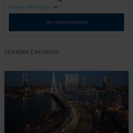
Mostrar información
Ver disponibilidad
Hoteles Cercanos