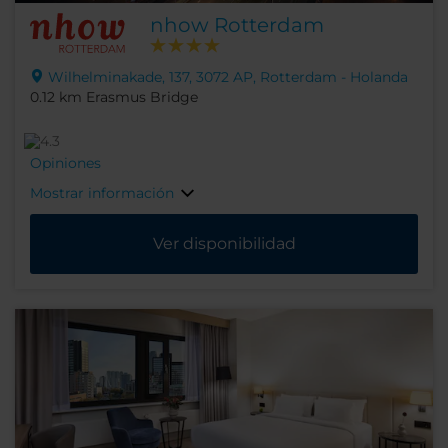
nhow Rotterdam
Wilhelminakade, 137, 3072 AP, Rotterdam - Holanda
0.12 km Erasmus Bridge
Opiniones
Mostrar información
Ver disponibilidad