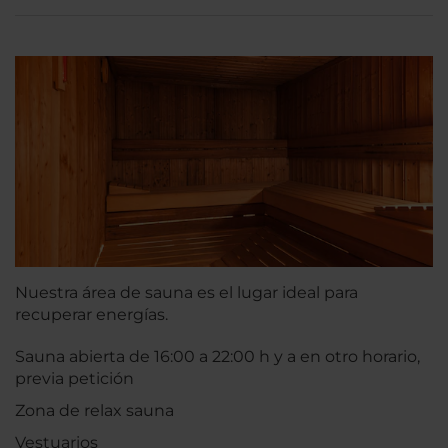
Nuestra área de sauna es el lugar ideal para
recuperar energías.
Sauna abierta de 16:00 a 22:00 h y a en otro horario,
previa petición
Zona de relax sauna
Vestuarios