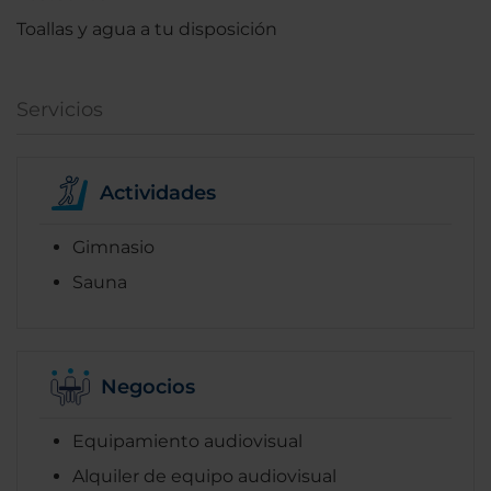
Toallas y agua a tu disposición
Servicios
Actividades
Gimnasio
Sauna
Negocios
Equipamiento audiovisual
Alquiler de equipo audiovisual