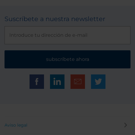
Suscríbete a nuestra newsletter
subscríbete ahora
Aviso legal