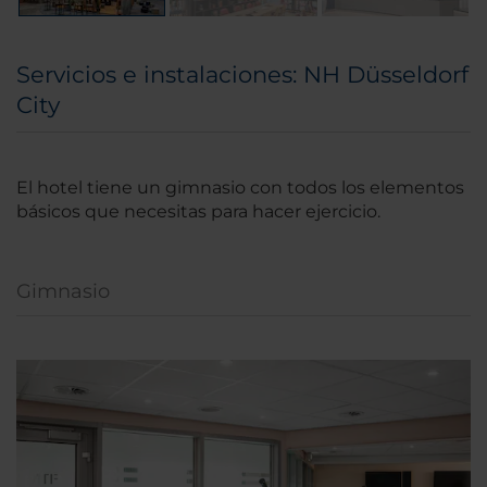
Servicios e instalaciones: NH Düsseldorf
City
El hotel tiene un gimnasio con todos los elementos
básicos que necesitas para hacer ejercicio.
Gimnasio