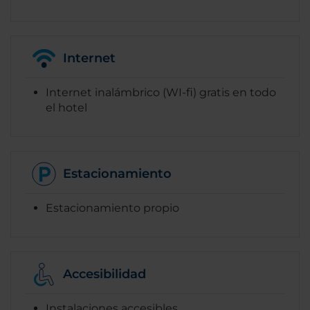
Internet
Internet inalámbrico (WI-fi) gratis en todo
el hotel
Estacionamiento
Estacionamiento propio
Accesibilidad
Instalaciones accesibles