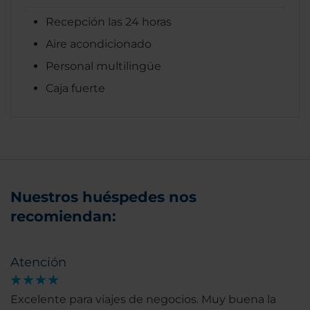
Recepción las 24 horas
Aire acondicionado
Personal multilingüe
Caja fuerte
Nuestros huéspedes nos
recomiendan:
Atención
Excelente para viajes de negocios. Muy buena la