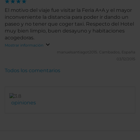
El motivo del viaje fue visitar la Feria A+A y el mayor
inconveniente la distancia para poder ir dando un
paseo y no tener que coger taxi. Respecto del Hotel
muy bien limpio, buen desayuno y habitaciones
acogedoras.
Mostrar información
manuelsantiagot2015.
Cambados, España
03/12/2015
Todos los comentarios
opiniones