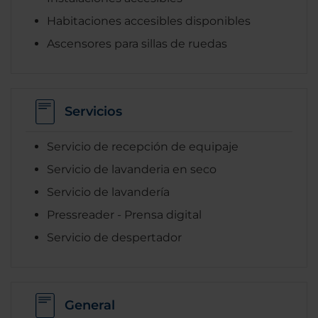
Habitaciones accesibles disponibles
Ascensores para sillas de ruedas
Servicios
Servicio de recepción de equipaje
Servicio de lavanderia en seco
Servicio de lavandería
Pressreader - Prensa digital
Servicio de despertador
General