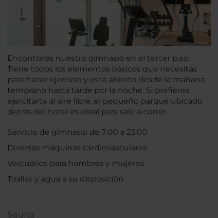
Encontrarás nuestro gimnasio en el tercer piso.
Tiene todos los elementos básicos que necesitas
para hacer ejercicio y está abierto desde la mañana
temprano hasta tarde por la noche. Si prefieres
ejercitarte al aire libre, el pequeño parque ubicado
detrás del hotel es ideal para salir a correr.
Servicio de gimnasio de 7:00 a 23:00
Diversas máquinas cardiovasculares
Vestuarios para hombres y mujeres
Toallas y agua a su disposición
Sauna