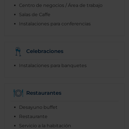
Centro de negocios / Área de trabajo
Salas de Caffe
Instalaciones para conferencias
Celebraciones
Instalaciones para banquetes
Restaurantes
Desayuno buffet
Restaurante
Servicio a la habitación