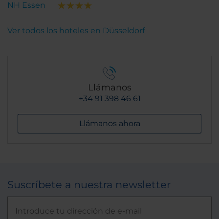
NH Essen
Ver todos los hoteles en Düsseldorf
Llámanos
+34 91 398 46 61
Llámanos ahora
Suscríbete a nuestra newsletter