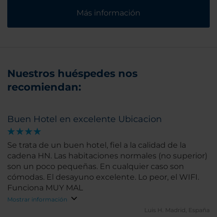
Más información
Nuestros huéspedes nos
recomiendan:
Buen Hotel en excelente Ubicacion
Se trata de un buen hotel, fiel a la calidad de la
cadena HN. Las habitaciones normales (no superior)
son un poco pequeñas. En cualquier caso son
cómodas. El desayuno excelente. Lo peor, el WIFI.
Funciona MUY MAL
Mostrar información
Luis H.
Madrid, España