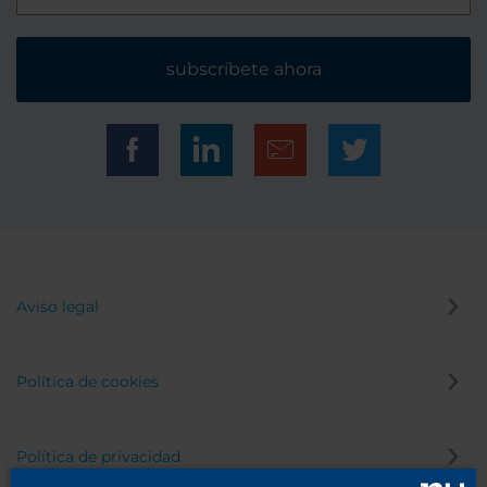
subscríbete ahora
Aviso legal
Política de cookies
Política de privacidad