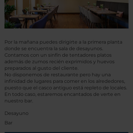
Por la mañana puedes dirigirte a la primera planta
donde se encuentra la sala de desayunos.
Contamos con un sinfín de tentadores platos
además de zumos recién exprimidos y huevos
preparados al gusto del cliente.
No disponemos de restaurante pero hay una
infinidad de lugares para comer en los alrededores,
puesto que el casco antiguo está repleto de locales.
En todo caso, estaremos encantados de verte en
nuestro bar.
Desayuno
Bar