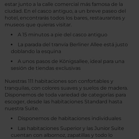
estar junto a la calle comercial más famosa de la
ciudad. En el casco antiguo, a un breve paseo del
hotel, encontrarás todos los bares, restaurantes y
museos que quieras visitar.
A 15 minutos a pie del casco antiguo
La parada del tranvía Berliner Allee está justo
doblando la esquina
A unos pasos de Königsallee, ideal para una
sesión de tiendas exclusivas
Nuestras 111 habitaciones son confortables y
tranquilas, con colores suaves y suelos de madera.
Disponemos de toda variedad de categorías para
escoger, desde las habitaciones Standard hasta
nuestra Suite.
Disponemos de habitaciones individuales
Las habitaciones Superior y las Junior Suite
cuentan con albornoz, zapatillas y todo lo