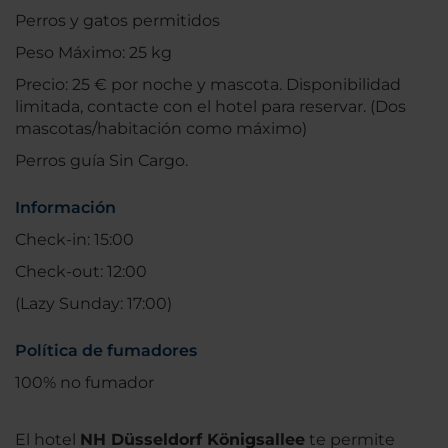
Perros y gatos permitidos
Peso Máximo: 25 kg
Precio: 25 € por noche y mascota. Disponibilidad
limitada, contacte con el hotel para reservar. (Dos
mascotas/habitación como máximo)
Perros guía Sin Cargo.
Información
Check-in: 15:00
Check-out: 12:00
(Lazy Sunday: 17:00)
Política de fumadores
100% no fumador
El hotel
NH Düsseldorf Königsallee
te permite