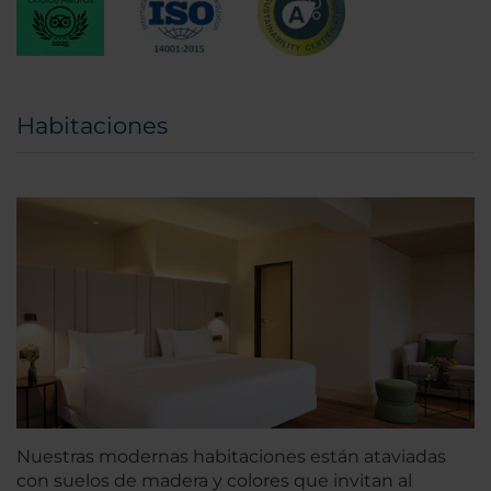
Habitaciones
Nuestras modernas habitaciones están ataviadas
con suelos de madera y colores que invitan al