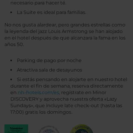
necesario para hacer té.
La Suite es ideal para familias.
No nos gusta alardear, pero grandes estrellas como
la leyenda del jazz Louis Armstrong se han alojado
en el hotel después de que alcanzara la fama en los
años 50.
Parking de pago por noche
Atractiva sala de desayunos
Si estás pensando en alojarte en nuestro hotel
durante el fin de semana, reserva directamente
en
nh-hotels.com/es
, regístrate en Minor
DISCOVERY y aprovecha nuestra oferta «Lazy
Sundays», que incluye late check-out (hasta las
17:00) gratis los domingos.