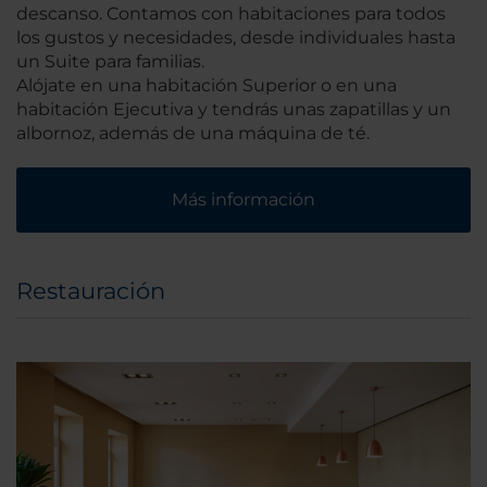
descanso. Contamos con habitaciones para todos
los gustos y necesidades, desde individuales hasta
un Suite para familias.
Alójate en una habitación Superior o en una
habitación Ejecutiva y tendrás unas zapatillas y un
albornoz, además de una máquina de té.
Más información
Restauración