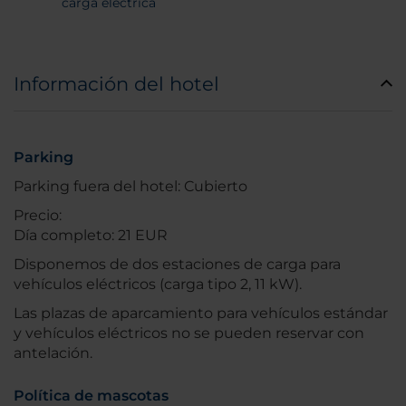
carga eléctrica
Información del hotel
Parking
Parking fuera del hotel: Cubierto
Precio:
Día completo: 21 EUR
Disponemos de dos estaciones de carga para
vehículos eléctricos (carga tipo 2, 11 kW).
Las plazas de aparcamiento para vehículos estándar
y vehículos eléctricos no se pueden reservar con
antelación.
Política de mascotas