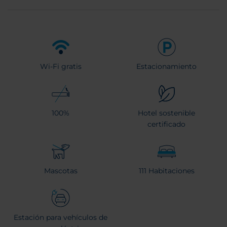
Wi-Fi gratis
Estacionamiento
100%
Hotel sostenible
certificado
Mascotas
111 Habitaciones
Estación para vehículos de