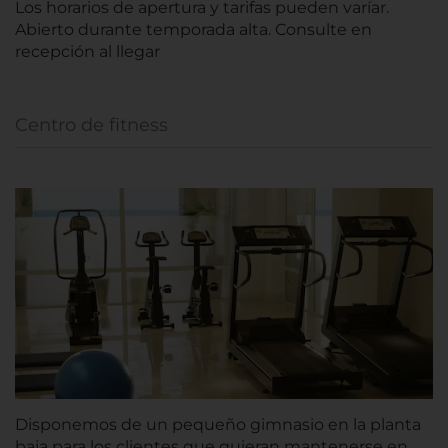
Los horarios de apertura y tarifas pueden varíar.
Abierto durante temporada alta. Consulte en
recepción al llegar
Centro de fitness
Disponemos de un pequeño gimnasio en la planta
baja para los clientes que quieran mantenerse en