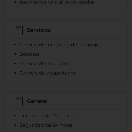
Ascensores para sillas de ruedas
Servicios
Servicio de recepción de equipaje
Botones
Servicio de lavandería
Servicio de despertador
General
Recepción las 24 horas
Seguridad las 24 horas