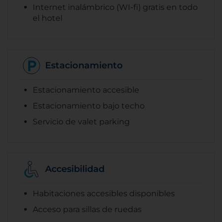
Internet inalámbrico (WI-fi) gratis en todo
el hotel
Estacionamiento
Estacionamiento accesible
Estacionamiento bajo techo
Servicio de valet parking
Accesibilidad
Habitaciones accesibles disponibles
Acceso para sillas de ruedas