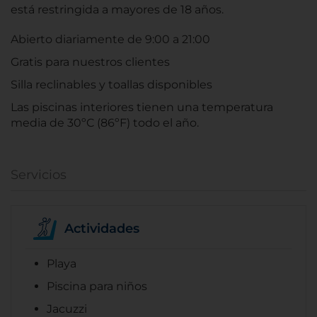
está restringida a mayores de 18 años.
Abierto diariamente de 9:00 a 21:00
Gratis para nuestros clientes
Silla reclinables y toallas disponibles
Las piscinas interiores tienen una temperatura
media de 30ºC (86ºF) todo el año.
Servicios
Actividades
Playa
Piscina para niños
Jacuzzi