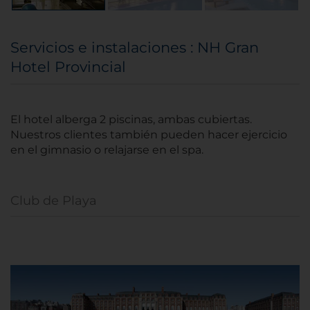
Servicios e instalaciones : NH Gran
Hotel Provincial
El hotel alberga 2 piscinas, ambas cubiertas.
Nuestros clientes también pueden hacer ejercicio
en el gimnasio o relajarse en el spa.
Club de Playa