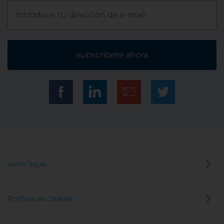
subscríbete ahora
Aviso legal
Política de cookies