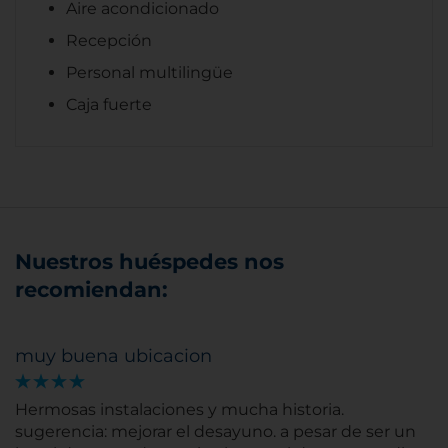
Aire acondicionado
Recepción
Personal multilingüe
Caja fuerte
Nuestros huéspedes nos
recomiendan:
muy buena ubicacion
Hermosas instalaciones y mucha historia.
sugerencia: mejorar el desayuno. a pesar de ser un