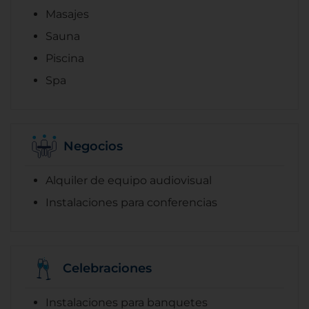
Masajes
Sauna
Piscina
Spa
Negocios
Alquiler de equipo audiovisual
Instalaciones para conferencias
Celebraciones
Instalaciones para banquetes