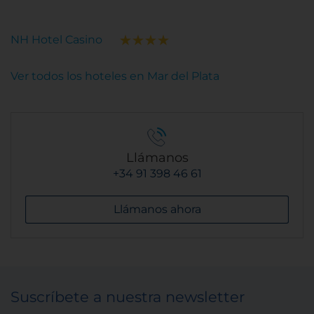
NH Hotel Casino
Ver todos los hoteles en Mar del Plata
Llámanos
+34 91 398 46 61
Llámanos ahora
Suscríbete a nuestra newsletter