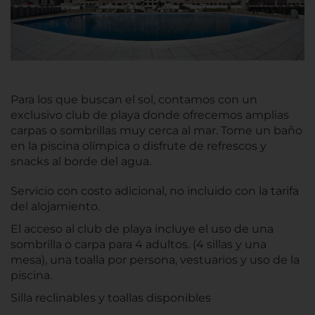
Para los que buscan el sol, contamos con un
exclusivo club de playa donde ofrecemos amplias
carpas o sombrillas muy cerca al mar. Tome un baño
en la piscina olímpica o disfrute de refrescos y
snacks al borde del agua.
Servicio con costo adicional, no incluido con la tarifa
del alojamiento.
El acceso al club de playa incluye el uso de una
sombrilla o carpa para 4 adultos. (4 sillas y una
mesa), una toalla por persona, vestuarios y uso de la
piscina.
Silla reclinables y toallas disponibles