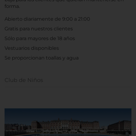
forma.
Abierto diariamente de 9:00 a 21:00
Gratis para nuestros clientes
Sólo para mayores de 18 años
Vestuarios disponibles
Se proporcionan toallas y agua
Club de Niños