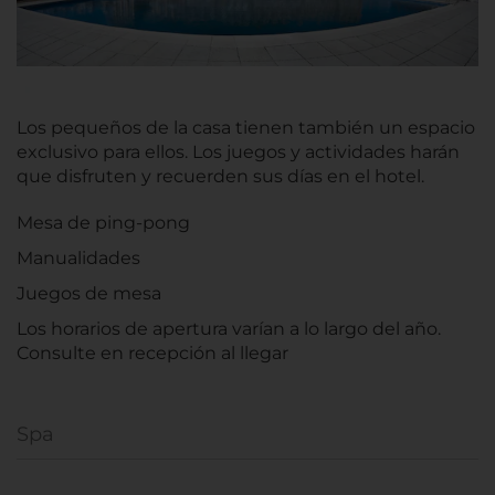
Los pequeños de la casa tienen también un espacio
exclusivo para ellos. Los juegos y actividades harán
que disfruten y recuerden sus días en el hotel.
Mesa de ping-pong
Manualidades
Juegos de mesa
Los horarios de apertura varían a lo largo del año.
Consulte en recepción al llegar
Spa