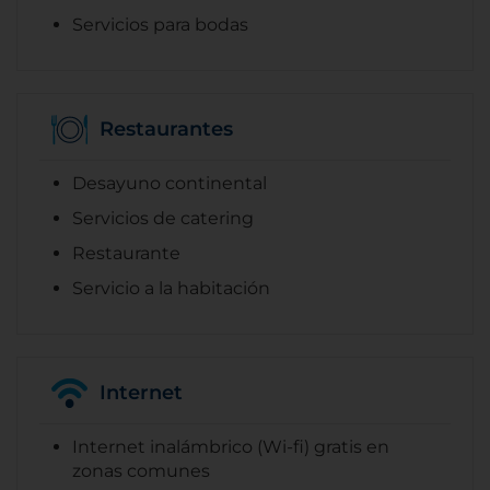
Servicios para bodas
Restaurantes
Desayuno continental
Servicios de catering
Restaurante
Servicio a la habitación
Internet
Internet inalámbrico (Wi-fi) gratis en
zonas comunes